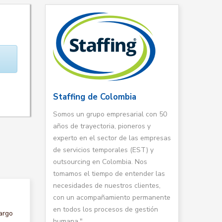
Staffing de Colombia
Somos un grupo empresarial con 50
años de trayectoria, pioneros y
experto en el sector de las empresas
de servicios temporales (EST) y
outsourcing en Colombia. Nos
tomamos el tiempo de entender las
necesidades de nuestros clientes,
con un acompañamiento permanente
en todos los procesos de gestión
argo
humana."