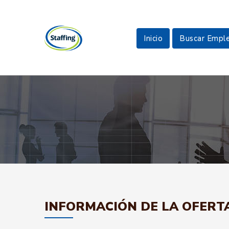
Inicio
Buscar Empl
INFORMACIÓN DE LA OFERT