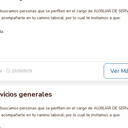
 buscamos personas que se perfilen en el cargo de AUXILIAR DE SER
compañarte en tu camino laboral, por lo cual te invitamos a que:
da.
Ver M
al
2025/05/29
rvicios generales
 buscamos personas que se perfilen en el cargo de AUXILIAR DE SER
compañarte en tu camino laboral, por lo cual te invitamos a que: