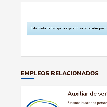
Esta oferta de trabajo ha expirado. Ya no puedes postu
EMPLEOS RELACIONADOS
Auxiliar de se
Estamos buscando persona