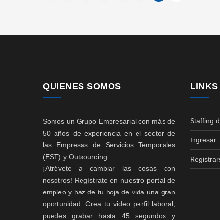
QUIENES SOMOS
LINKS
Staffing 
Somos un Grupo Empresarial con más de
50 años de experiencia en el sector de
Ingresar
las Empresas de Servicios Temporales
(EST) y Outsourcing.
Registrar
¡Atrévete a cambiar las cosas con
nosotros! Regístrate en nuestro portal de
empleo y haz de tu hoja de vida una gran
oportunidad. Crea tu video perfil laboral,
puedes grabar hasta 45 segundos y