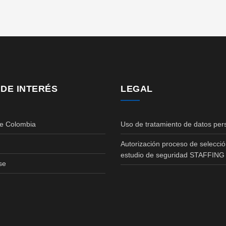
 DE INTERÉS
LEGAL
de Colombia
Uso de tratamiento de datos per
Autorización proceso de selecció
estudio de seguridad STAFFING
se