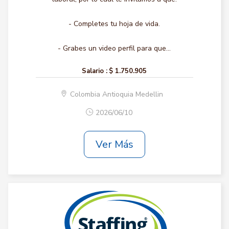
- Completes tu hoja de vida.
- Grabes un video perfil para que...
Salario :
$ 1.750.905
Colombia Antioquia Medellin
2026/06/10
Ver Más