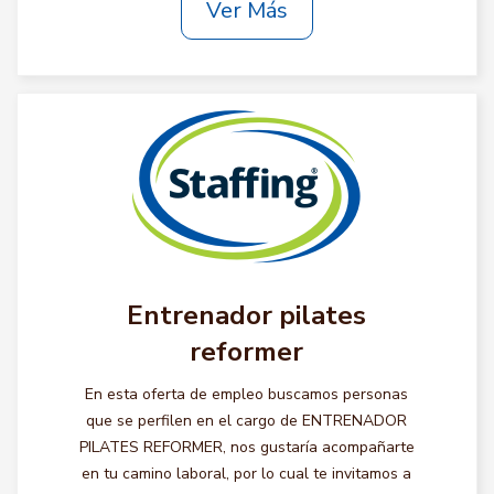
Ver Más
Entrenador pilates
reformer
En esta oferta de empleo buscamos personas
que se perfilen en el cargo de ENTRENADOR
PILATES REFORMER, nos gustaría acompañarte
en tu camino laboral, por lo cual te invitamos a