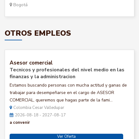
Bogotá
OTROS EMPLEOS
Asesor comercial
Tecnicos y profesionales del nivel medio en las
finanzas y la administracion
Estamos buscando personas con mucha actitud y ganas de
trabajar para desempeñarse en el cargo de ASESOR
COMERCIAL, queremos que hagas parte de la fami...
Colombia Cesar Valledupar
2026-08-18 - 2027-08-17
a convenir
Ver Oferta