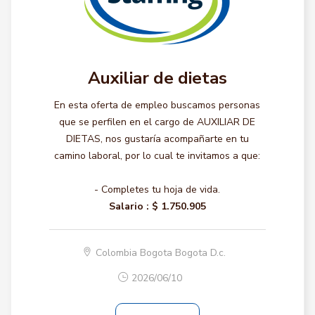
Auxiliar de dietas
En esta oferta de empleo buscamos personas
que se perfilen en el cargo de AUXILIAR DE
DIETAS, nos gustaría acompañarte en tu
camino laboral, por lo cual te invitamos a que:
- Completes tu hoja de vida.
Salario :
$ 1.750.905
Colombia Bogota Bogota D.c.
2026/06/10