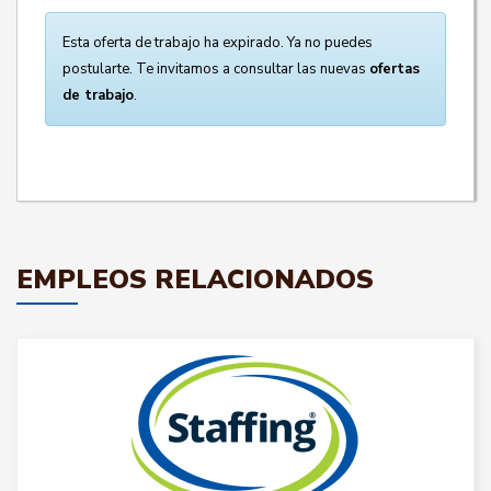
Esta oferta de trabajo ha expirado. Ya no puedes
postularte. Te invitamos a consultar las nuevas
ofertas
de trabajo
.
EMPLEOS RELACIONADOS