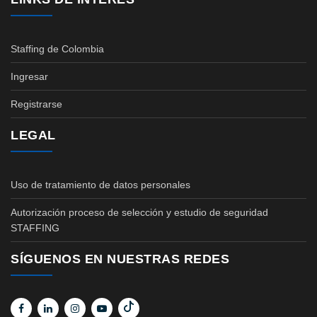
Staffing de Colombia
Ingresar
Registrarse
LEGAL
Uso de tratamiento de datos personales
Autorización proceso de selección y estudio de seguridad
STAFFING
SÍGUENOS EN NUESTRAS REDES