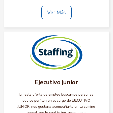
Ver Más
Ejecutivo junior
En esta oferta de empleo buscamos personas
que se perfilen en el cargo de EJECUTIVO
JUNIOR, nos gustaría acompañarte en tu camino
laboral, por lo cual te invitamos a que: