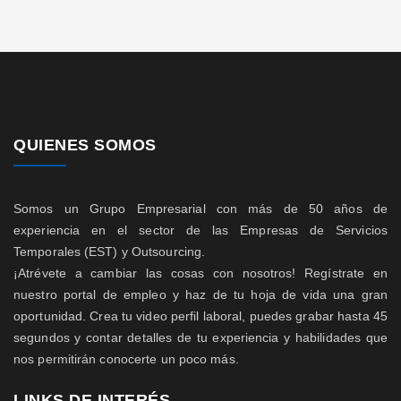
QUIENES SOMOS
Somos un Grupo Empresarial con más de 50 años de
experiencia en el sector de las Empresas de Servicios
Temporales (EST) y Outsourcing.
¡Atrévete a cambiar las cosas con nosotros! Regístrate en
nuestro portal de empleo y haz de tu hoja de vida una gran
oportunidad. Crea tu video perfil laboral, puedes grabar hasta 45
segundos y contar detalles de tu experiencia y habilidades que
nos permitirán conocerte un poco más.
LINKS DE INTERÉS