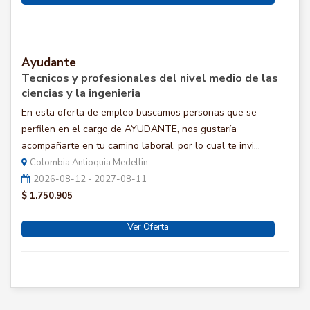
Ayudante
Tecnicos y profesionales del nivel medio de las
ciencias y la ingenieria
En esta oferta de empleo buscamos personas que se
perfilen en el cargo de AYUDANTE, nos gustaría
acompañarte en tu camino laboral, por lo cual te invi...
Colombia Antioquia Medellin
2026-08-12 - 2027-08-11
$ 1.750.905
Ver Oferta