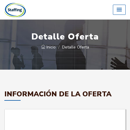
Detalle Oferta
Inicio
Detalle Oferta
INFORMACIÓN DE LA OFERTA