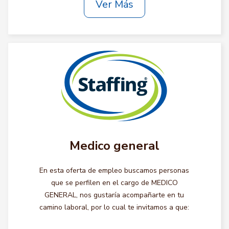
Ver Más
Medico general
En esta oferta de empleo buscamos personas
que se perfilen en el cargo de MEDICO
GENERAL, nos gustaría acompañarte en tu
camino laboral, por lo cual te invitamos a que: