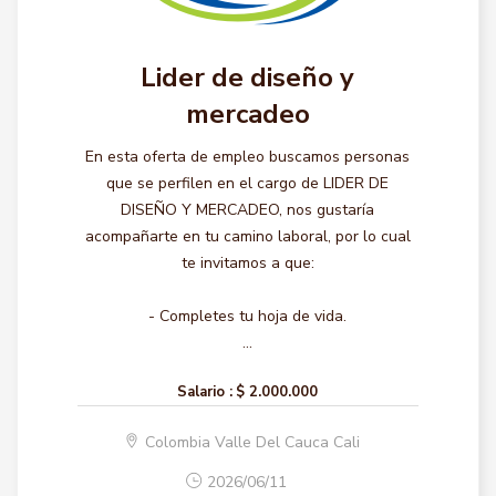
Lider de diseño y
mercadeo
En esta oferta de empleo buscamos personas
que se perfilen en el cargo de LIDER DE
DISEÑO Y MERCADEO, nos gustaría
acompañarte en tu camino laboral, por lo cual
te invitamos a que:
- Completes tu hoja de vida.
...
Salario :
$ 2.000.000
Colombia Valle Del Cauca Cali
2026/06/11