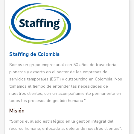
Staffing de Colombia
Somos un grupo empresarial con 50 años de trayectoria,
pioneros y experto en el sector de las empresas de
servicios temporales (EST) y outsourcing en Colombia. Nos
tomamos el tiempo de entender las necesidades de
nuestros clientes, con un acompañamiento permanente en
todos los procesos de gestión humana."
Misión
"Somos el aliado estratégico en la gestión integral del
recurso humano, enfocado al deleite de nuestros clientes".