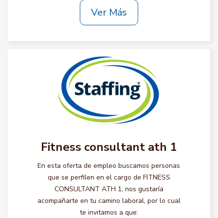
Ver Más
Fitness consultant ath 1
En esta oferta de empleo buscamos personas
que se perfilen en el cargo de FITNESS
CONSULTANT ATH 1, nos gustaría
acompañarte en tu camino laboral, por lo cual
te invitamos a que: