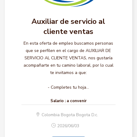
Auxiliar de servicio al
cliente ventas
En esta oferta de empleo buscamos personas
que se perfilen en el cargo de AUXILIAR DE
SERVICIO AL CLIENTE VENTAS, nos gustaría
acompañarte en tu camino laboral, por lo cual
te invitamos a que:
- Completes tu hoja...
Salario :
a convenir
Colombia Bogota Bogota D.c.
2026/06/03