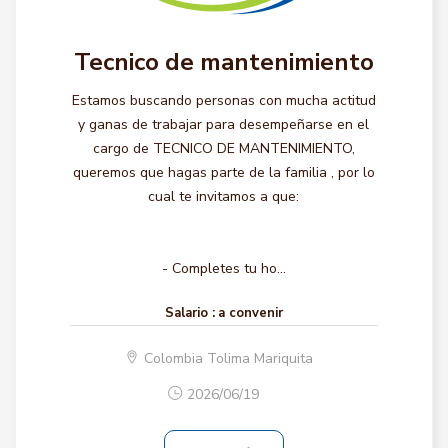
Tecnico de mantenimiento
Estamos buscando personas con mucha actitud
y ganas de trabajar para desempeñarse en el
cargo de TECNICO DE MANTENIMIENTO,
queremos que hagas parte de la familia , por lo
cual te invitamos a que:
- Completes tu ho...
Salario :
a convenir
Colombia Tolima Mariquita
2026/06/19