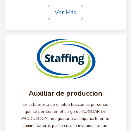
Ver Más
Auxiliar de produccion
En esta oferta de empleo buscamos personas
que se perfilen en el cargo de AUXILIAR DE
PRODUCCION, nos gustaría acompañarte en tu
camino laboral, por lo cual te invitamos a que: