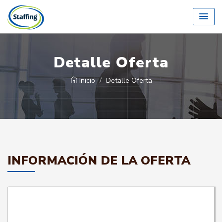
Detalle Oferta
Inicio
Detalle Oferta
INFORMACIÓN DE LA OFERTA