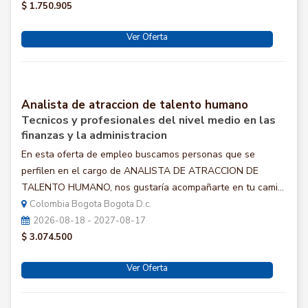
$ 1.750.905
Ver Oferta
Analista de atraccion de talento humano
Tecnicos y profesionales del nivel medio en las
finanzas y la administracion
En esta oferta de empleo buscamos personas que se
perfilen en el cargo de ANALISTA DE ATRACCION DE
TALENTO HUMANO, nos gustaría acompañarte en tu cami...
Colombia Bogota Bogota D.c.
2026-08-18 - 2027-08-17
$ 3.074.500
Ver Oferta