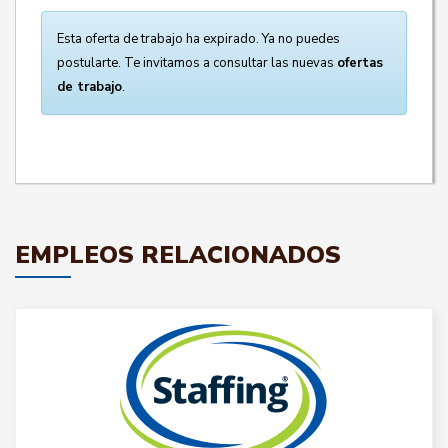
Esta oferta de trabajo ha expirado. Ya no puedes
postularte. Te invitamos a consultar las nuevas
ofertas
de trabajo
.
EMPLEOS RELACIONADOS