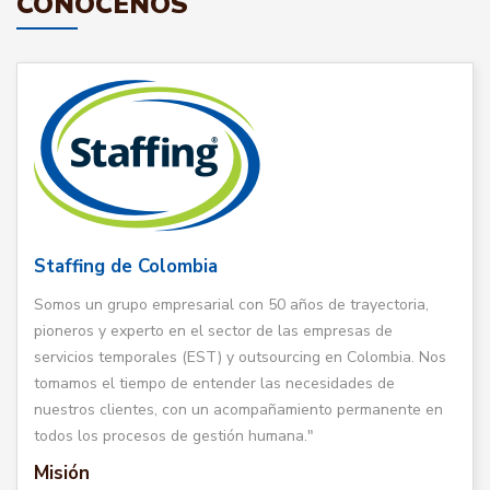
CONÓCENOS
Staffing de Colombia
Somos un grupo empresarial con 50 años de trayectoria,
pioneros y experto en el sector de las empresas de
servicios temporales (EST) y outsourcing en Colombia. Nos
tomamos el tiempo de entender las necesidades de
nuestros clientes, con un acompañamiento permanente en
todos los procesos de gestión humana."
Misión