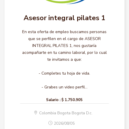
Asesor integral pilates 1
En esta oferta de empleo buscamos personas
que se perfilen en el cargo de ASESOR
INTEGRAL PILATES 1, nos gustaría
acompañarte en tu camino laboral, por lo cual
te invitamos a que:
- Completes tu hoja de vida.
- Grabes un video perfil...
Salario :
$ 1.750.905
Colombia Bogota Bogota D.c.
2026/08/05