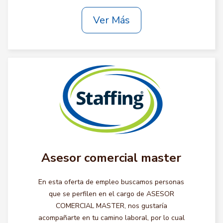
Ver Más
Asesor comercial master
En esta oferta de empleo buscamos personas
que se perfilen en el cargo de ASESOR
COMERCIAL MASTER, nos gustaría
acompañarte en tu camino laboral, por lo cual