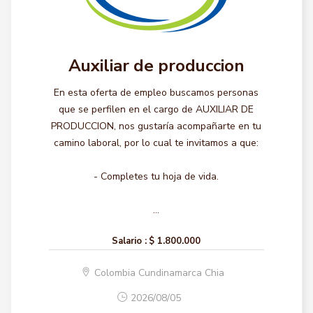
Auxiliar de produccion
En esta oferta de empleo buscamos personas
que se perfilen en el cargo de AUXILIAR DE
PRODUCCION, nos gustaría acompañarte en tu
camino laboral, por lo cual te invitamos a que:
- Completes tu hoja de vida.
...
Salario :
$ 1.800.000
Colombia Cundinamarca Chia
2026/08/05