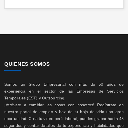
QUIENES SOMOS
Somos un Grupo Empresarial con más de 50 años de
experiencia en el sector de las Empresas de Servicios
Temporales (EST) y Outsourcing.
¡Atrévete a cambiar las cosas con nosotros! Regístrate en
nuestro portal de empleo y haz de tu hoja de vida una gran
oportunidad. Crea tu video perfil laboral, puedes grabar hasta 45
segundos y contar detalles de tu experiencia y habilidades que