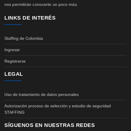
nos permitirán conocerte un poco más.
LINKS DE INTERÉS
Staffing de Colombia
Ingresar
Registrarse
LEGAL
Uso de tratamiento de datos personales
Autorización proceso de selección y estudio de seguridad
STAFFING
SÍGUENOS EN NUESTRAS REDES