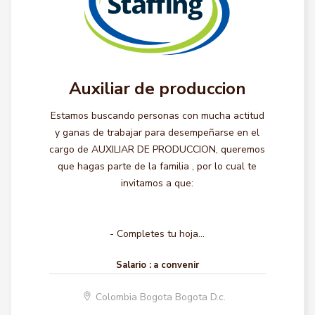
Auxiliar de produccion
Estamos buscando personas con mucha actitud
y ganas de trabajar para desempeñarse en el
cargo de AUXILIAR DE PRODUCCION, queremos
que hagas parte de la familia , por lo cual te
invitamos a que:
- Completes tu hoja...
Salario :
a convenir
Colombia Bogota Bogota D.c.