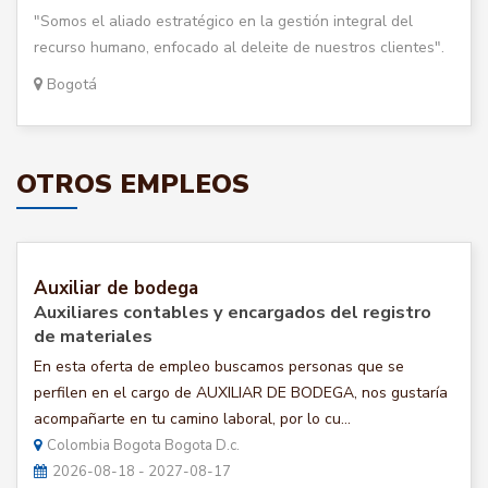
"Somos el aliado estratégico en la gestión integral del
recurso humano, enfocado al deleite de nuestros clientes".
Bogotá
OTROS EMPLEOS
Auxiliar de bodega
Auxiliares contables y encargados del registro
de materiales
En esta oferta de empleo buscamos personas que se
perfilen en el cargo de AUXILIAR DE BODEGA, nos gustaría
acompañarte en tu camino laboral, por lo cu...
Colombia Bogota Bogota D.c.
2026-08-18 - 2027-08-17