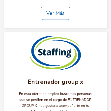
Ver Más
Entrenador group x
En esta oferta de empleo buscamos personas
que se perfilen en el cargo de ENTRENADOR
GROUP X, nos gustaría acompañarte en tu