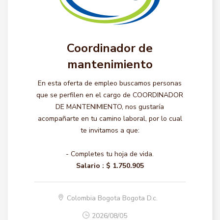
Coordinador de
mantenimiento
En esta oferta de empleo buscamos personas
que se perfilen en el cargo de COORDINADOR
DE MANTENIMIENTO, nos gustaría
acompañarte en tu camino laboral, por lo cual
te invitamos a que:
- Completes tu hoja de vida.
Salario :
$ 1.750.905
Colombia Bogota Bogota D.c.
2026/08/05