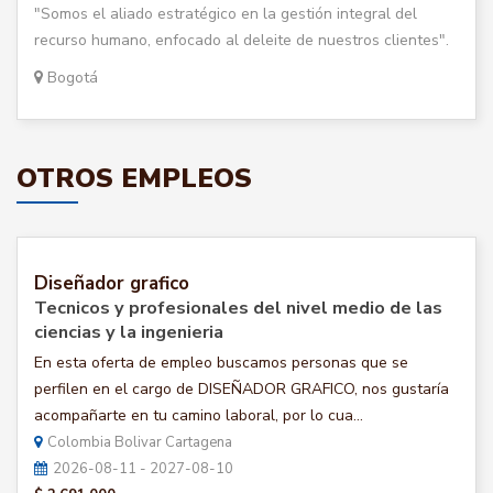
"Somos el aliado estratégico en la gestión integral del
recurso humano, enfocado al deleite de nuestros clientes".
Bogotá
OTROS EMPLEOS
Diseñador grafico
Tecnicos y profesionales del nivel medio de las
ciencias y la ingenieria
En esta oferta de empleo buscamos personas que se
perfilen en el cargo de DISEÑADOR GRAFICO, nos gustaría
acompañarte en tu camino laboral, por lo cua...
Colombia Bolivar Cartagena
2026-08-11 - 2027-08-10