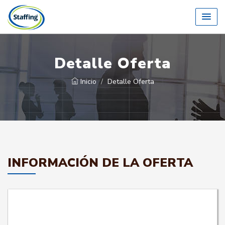
Detalle Oferta
Inicio
Detalle Oferta
INFORMACIÓN DE LA OFERTA