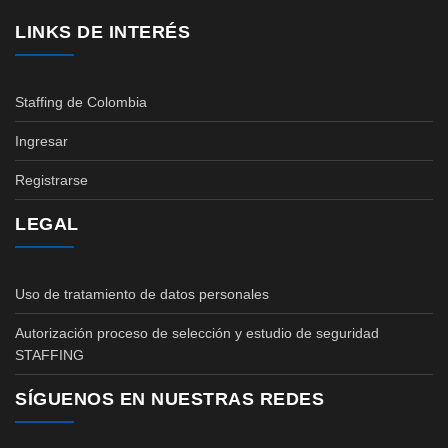
LINKS DE INTERÉS
Staffing de Colombia
Ingresar
Registrarse
LEGAL
Uso de tratamiento de datos personales
Autorización proceso de selección y estudio de seguridad
STAFFING
SÍGUENOS EN NUESTRAS REDES