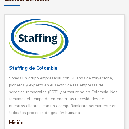
Staffing de Colombia
Somos un grupo empresarial con 50 años de trayectoria,
pioneros y experto en el sector de las empresas de
servicios temporales (EST) y outsourcing en Colombia. Nos
tomamos el tiempo de entender las necesidades de
nuestros clientes, con un acompañamiento permanente en
todos los procesos de gestión humana."
Misión