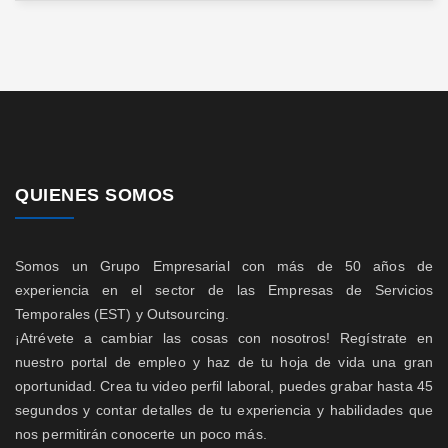
QUIENES SOMOS
Somos un Grupo Empresarial con más de 50 años de
experiencia en el sector de las Empresas de Servicios
Temporales (EST) y Outsourcing.
¡Atrévete a cambiar las cosas con nosotros! Regístrate en
nuestro portal de empleo y haz de tu hoja de vida una gran
oportunidad. Crea tu video perfil laboral, puedes grabar hasta 45
segundos y contar detalles de tu experiencia y habilidades que
nos permitirán conocerte un poco más.