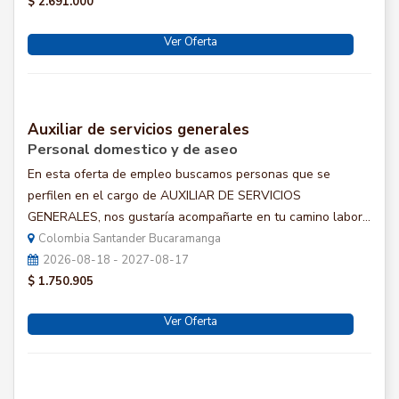
$ 2.691.000
Ver Oferta
Auxiliar de servicios generales
Personal domestico y de aseo
En esta oferta de empleo buscamos personas que se
perfilen en el cargo de AUXILIAR DE SERVICIOS
GENERALES, nos gustaría acompañarte en tu camino labor...
Colombia Santander Bucaramanga
2026-08-18 - 2027-08-17
$ 1.750.905
Ver Oferta