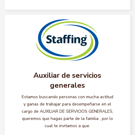
Auxiliar de servicios
generales
Estamos buscando personas con mucha actitud
y ganas de trabajar para desempeñarse en el
cargo de AUXILIAR DE SERVICIOS GENERALES,
queremos que hagas parte de la familia , por lo
cual te invitamos a que: