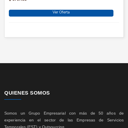
Ver Oferta
QUIENES SOMOS
Somos un Grupo Empresarial con más de 50 años de
experiencia en el sector de las Empresas de Servicios
Temporales (EST) y Outsourcing.