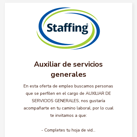
Auxiliar de servicios
generales
En esta oferta de empleo buscamos personas
que se perfilen en el cargo de AUXILIAR DE
SERVICIOS GENERALES, nos gustaría
acompañarte en tu camino laboral, por lo cual
te invitamos a que:
- Completes tu hoja de vid...