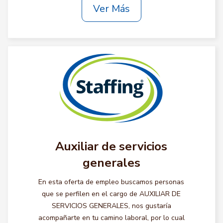
Ver Más
Auxiliar de servicios
generales
En esta oferta de empleo buscamos personas
que se perfilen en el cargo de AUXILIAR DE
SERVICIOS GENERALES, nos gustaría
acompañarte en tu camino laboral, por lo cual