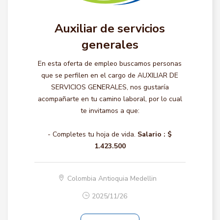
Auxiliar de servicios
generales
En esta oferta de empleo buscamos personas
que se perfilen en el cargo de AUXILIAR DE
SERVICIOS GENERALES, nos gustaría
acompañarte en tu camino laboral, por lo cual
te invitamos a que:
- Completes tu hoja de vida.
Salario :
$
1.423.500
Colombia Antioquia Medellin
2025/11/26