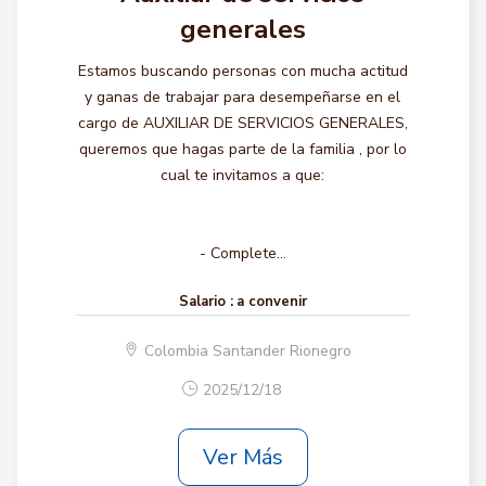
generales
Estamos buscando personas con mucha actitud
y ganas de trabajar para desempeñarse en el
cargo de AUXILIAR DE SERVICIOS GENERALES,
queremos que hagas parte de la familia , por lo
cual te invitamos a que:
- Complete...
Salario :
a convenir
Colombia Santander Rionegro
2025/12/18
Ver Más