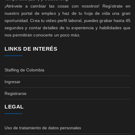
¡Atrévete a cambiar las cosas con nosotros! Regístrate en
nuestro portal de empleo y haz de tu hoja de vida una gran
oportunidad. Crea tu video perfil laboral, puedes grabar hasta 45
segundos y contar detalles de tu experiencia y habilidades que
nos permitirán conocerte un poco más.
LINKS DE INTERÉS
Staffing de Colombia
Ingresar
Registrarse
LEGAL
Uso de tratamiento de datos personales