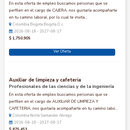
En esta oferta de empleo buscamos personas que se
perfilen en el cargo de CAJERA, nos gustaría acompañarte
en tu camino laboral, por lo cual te invita...
Colombia Bogota Bogota D.c.
2026-08-18 - 2027-08-17
$ 1.750.905
Ver Oferta
Auxiliar de limpieza y cafeteria
Profesionales de las ciencias y de la ingeniería
En esta oferta de empleo buscamos personas que se
perfilen en el cargo de AUXILIAR DE LIMPIEZA Y
CAFETERIA, nos gustaría acompañarte en tu camino labo...
Colombia Norte Santander Abrego
2026-08-18 - 2027-08-17
$ 875.453