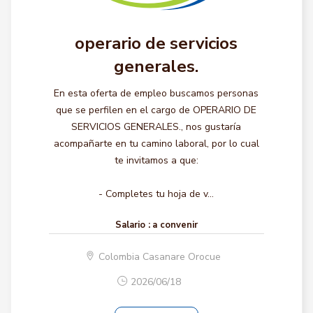
operario de servicios
generales.
En esta oferta de empleo buscamos personas
que se perfilen en el cargo de OPERARIO DE
SERVICIOS GENERALES., nos gustaría
acompañarte en tu camino laboral, por lo cual
te invitamos a que:
- Completes tu hoja de v...
Salario :
a convenir
Colombia Casanare Orocue
2026/06/18