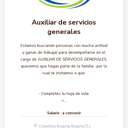
Auxiliar de servicios
generales
Estamos buscando personas con mucha actitud
y ganas de trabajar para desempeñarse en el
cargo de AUXILIAR DE SERVICIOS GENERALES,
queremos que hagas parte de la familia , por lo
cual te invitamos a que:
- Completes tu hoja de vida.
<...
Salario :
a convenir
Colombia Bogota Bogota D.c.