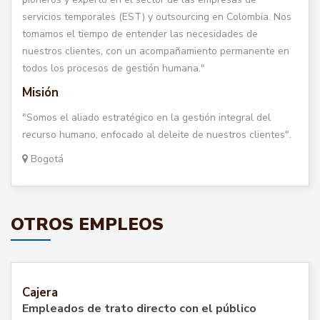
servicios temporales (EST) y outsourcing en Colombia. Nos
tomamos el tiempo de entender las necesidades de
nuestros clientes, con un acompañamiento permanente en
todos los procesos de gestión humana."
Misión
"Somos el aliado estratégico en la gestión integral del
recurso humano, enfocado al deleite de nuestros clientes".
Bogotá
OTROS EMPLEOS
Cajera
Empleados de trato directo con el público