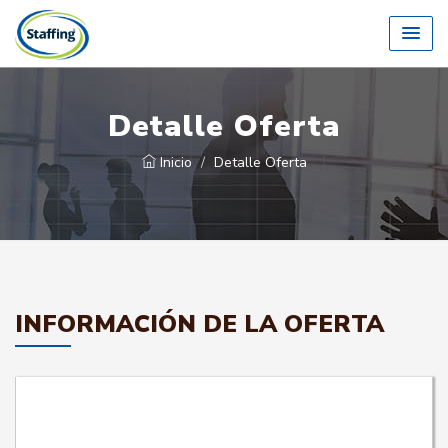
Detalle Oferta
Inicio
Detalle Oferta
INFORMACIÓN DE LA OFERTA