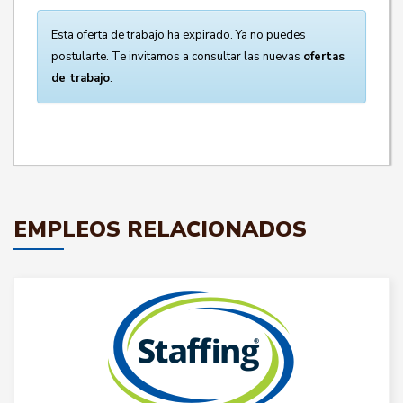
Esta oferta de trabajo ha expirado. Ya no puedes
postularte. Te invitamos a consultar las nuevas
ofertas
de trabajo
.
EMPLEOS RELACIONADOS