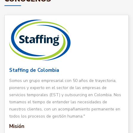
Staffing de Colombia
Somos un grupo empresarial con 50 años de trayectoria,
pioneros y experto en el sector de las empresas de
servicios temporales (EST) y outsourcing en Colombia. Nos
tomamos el tiempo de entender las necesidades de
nuestros clientes, con un acompañamiento permanente en
todos los procesos de gestión humana."
Misión