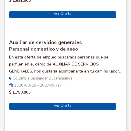
$ 2.691.000
Ver Oferta
Auxiliar de servicios generales
Personal domestico y de aseo
En esta oferta de empleo buscamos personas que se
perfilen en el cargo de AUXILIAR DE SERVICIOS
GENERALES, nos gustaría acompañarte en tu camino labor...
Colombia Santander Bucaramanga
2026-08-18 - 2027-08-17
$ 1.750.905
Ver Oferta