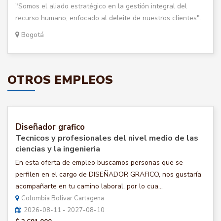
"Somos el aliado estratégico en la gestión integral del
recurso humano, enfocado al deleite de nuestros clientes".
Bogotá
OTROS EMPLEOS
Diseñador grafico
Tecnicos y profesionales del nivel medio de las
ciencias y la ingenieria
En esta oferta de empleo buscamos personas que se
perfilen en el cargo de DISEÑADOR GRAFICO, nos gustaría
acompañarte en tu camino laboral, por lo cua...
Colombia Bolivar Cartagena
2026-08-11 - 2027-08-10