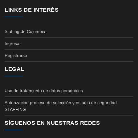
LINKS DE INTERÉS
Staffing de Colombia
Ingresar
Registrarse
LEGAL
Uso de tratamiento de datos personales
Autorización proceso de selección y estudio de seguridad
STAFFING
SÍGUENOS EN NUESTRAS REDES