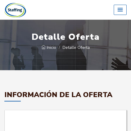
Detalle Oferta
Inicio
Detalle Oferta
INFORMACIÓN DE LA OFERTA