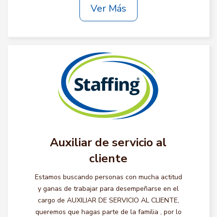
Ver Más
Auxiliar de servicio al
cliente
Estamos buscando personas con mucha actitud
y ganas de trabajar para desempeñarse en el
cargo de AUXILIAR DE SERVICIO AL CLIENTE,
queremos que hagas parte de la familia , por lo