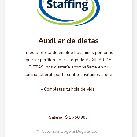
Auxiliar de dietas
En esta oferta de empleo buscamos personas
que se perfilen en el cargo de AUXILIAR DE
DIETAS, nos gustaría acompañarte en tu
camino laboral, por lo cual te invitamos a que:
- Completes tu hoja de vida.
...
Salario :
$ 1.750.905
Colombia Bogota Bogota D.c.