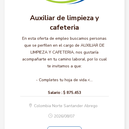
Auxiliar de limpieza y
cafeteria
En esta oferta de empleo buscamos personas
que se perfilen en el cargo de AUXILIAR DE
LIMPIEZA Y CAFETERIA, nos gustaría
acompañarte en tu camino laboral, por lo cual
te invitamos a que:
- Completes tu hoja de vida.<...
Salario :
$ 875.453
Colombia Norte Santander Abrego
2026/08/07