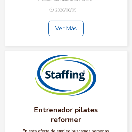
2026/08/05
Ver Más
Entrenador pilates
reformer
En esta oferta de empleo buscamos personas