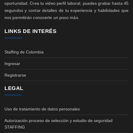
oportunidad. Crea tu video perfil laboral, puedes grabar hasta 45
segundos y contar detalles de tu experiencia y habilidades que
nos permitirán conocerte un poco más.
LINKS DE INTERÉS
Staffing de Colombia
Ingresar
Registrarse
LEGAL
Uso de tratamiento de datos personales
Autorización proceso de selección y estudio de seguridad
STAFFING