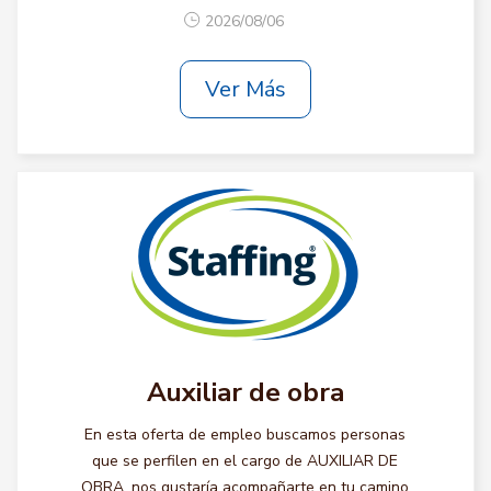
2026/08/06
Ver Más
Auxiliar de obra
En esta oferta de empleo buscamos personas
que se perfilen en el cargo de AUXILIAR DE
OBRA, nos gustaría acompañarte en tu camino