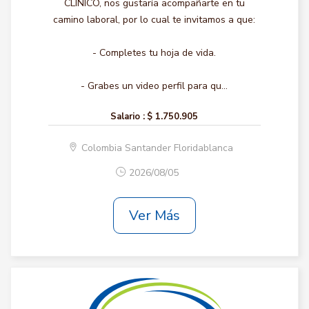
CLINICO, nos gustaría acompañarte en tu
camino laboral, por lo cual te invitamos a que:
- Completes tu hoja de vida.
- Grabes un video perfil para qu...
Salario :
$ 1.750.905
Colombia Santander Floridablanca
2026/08/05
Ver Más