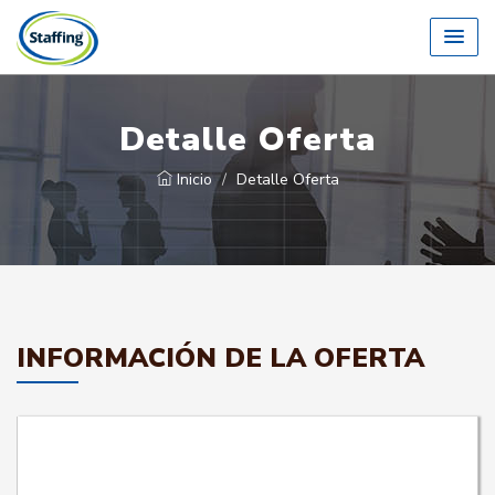
Detalle Oferta
Inicio
Detalle Oferta
INFORMACIÓN DE LA OFERTA