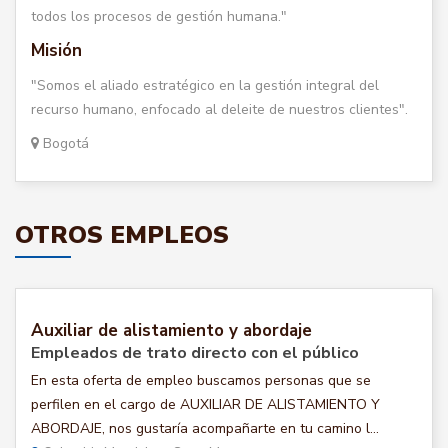
todos los procesos de gestión humana."
Misión
"Somos el aliado estratégico en la gestión integral del
recurso humano, enfocado al deleite de nuestros clientes".
Bogotá
OTROS EMPLEOS
Auxiliar de alistamiento y abordaje
Empleados de trato directo con el público
En esta oferta de empleo buscamos personas que se
perfilen en el cargo de AUXILIAR DE ALISTAMIENTO Y
ABORDAJE, nos gustaría acompañarte en tu camino l...