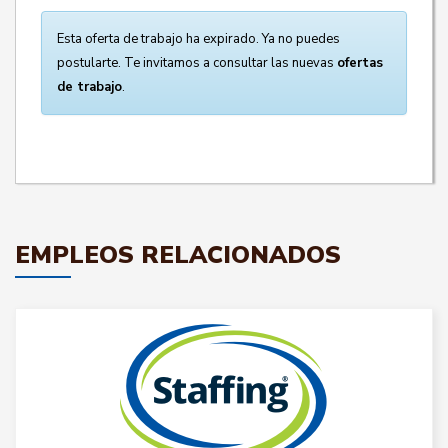
Esta oferta de trabajo ha expirado. Ya no puedes
postularte. Te invitamos a consultar las nuevas
ofertas
de trabajo
.
EMPLEOS RELACIONADOS