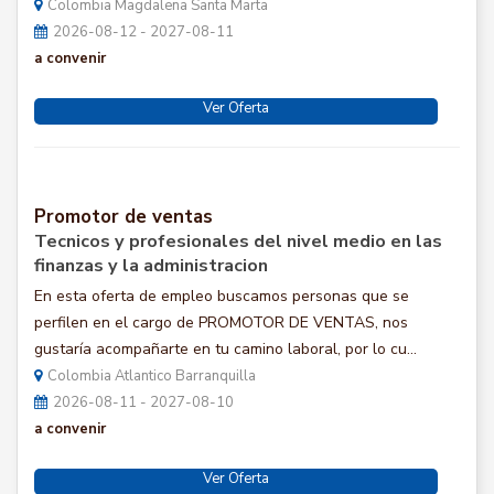
Colombia Magdalena Santa Marta
2026-08-12 - 2027-08-11
a convenir
Ver Oferta
Promotor de ventas
Tecnicos y profesionales del nivel medio en las
finanzas y la administracion
En esta oferta de empleo buscamos personas que se
perfilen en el cargo de PROMOTOR DE VENTAS, nos
gustaría acompañarte en tu camino laboral, por lo cu...
Colombia Atlantico Barranquilla
2026-08-11 - 2027-08-10
a convenir
Ver Oferta