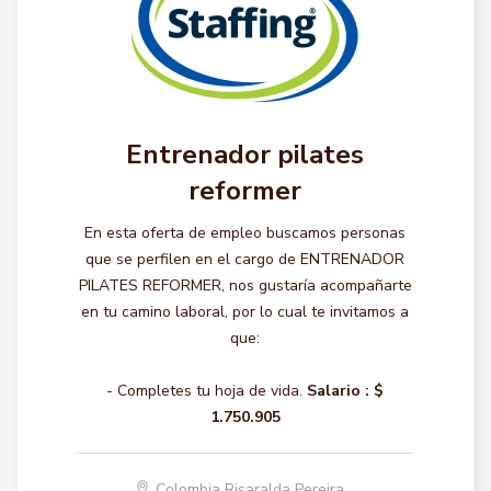
Entrenador pilates
reformer
En esta oferta de empleo buscamos personas
que se perfilen en el cargo de ENTRENADOR
PILATES REFORMER, nos gustaría acompañarte
en tu camino laboral, por lo cual te invitamos a
que:
- Completes tu hoja de vida.
Salario :
$
1.750.905
Colombia Risaralda Pereira