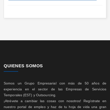
QUIENES SOMOS
Somos un Grupo Empresarial con más de 50 años de
experiencia en el sector de las Empresas de Servicios
Temporales (EST) y Outsourcing.
¡Atrévete a cambiar las cosas con nosotros! Regístrate en
nuestro portal de empleo y haz de tu hoja de vida una gran