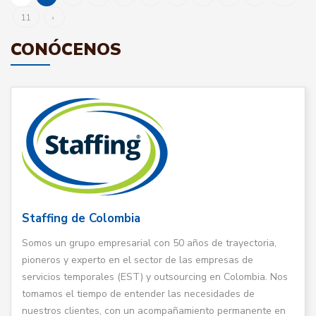
11
›
CONÓCENOS
Staffing de Colombia
Somos un grupo empresarial con 50 años de trayectoria,
pioneros y experto en el sector de las empresas de
servicios temporales (EST) y outsourcing en Colombia. Nos
tomamos el tiempo de entender las necesidades de
nuestros clientes, con un acompañamiento permanente en