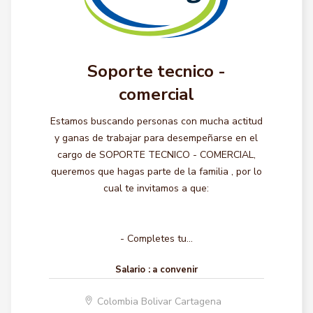
Soporte tecnico -
comercial
Estamos buscando personas con mucha actitud
y ganas de trabajar para desempeñarse en el
cargo de SOPORTE TECNICO - COMERCIAL,
queremos que hagas parte de la familia , por lo
cual te invitamos a que:
- Completes tu...
Salario :
a convenir
Colombia Bolivar Cartagena