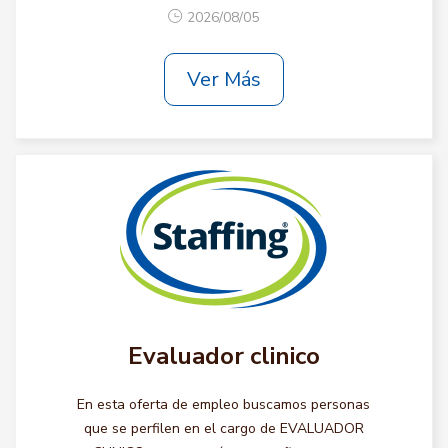
2026/08/05
Ver Más
Evaluador clinico
En esta oferta de empleo buscamos personas
que se perfilen en el cargo de EVALUADOR