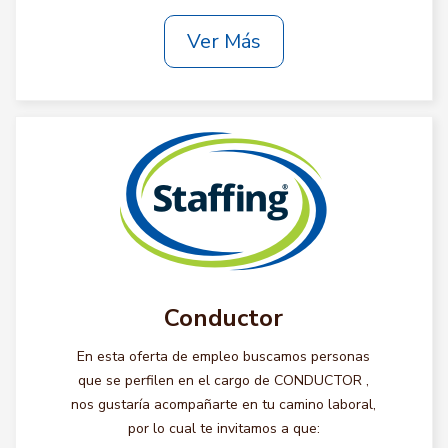
Ver Más
Conductor
En esta oferta de empleo buscamos personas
que se perfilen en el cargo de CONDUCTOR ,
nos gustaría acompañarte en tu camino laboral,
por lo cual te invitamos a que: