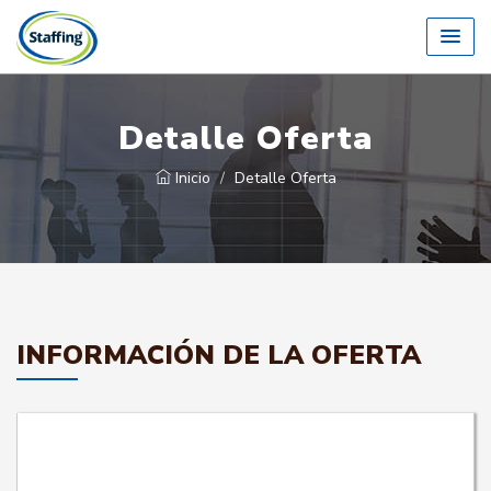
Detalle Oferta
Inicio
Detalle Oferta
INFORMACIÓN DE LA OFERTA