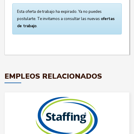
Esta oferta de trabajo ha expirado. Ya no puedes
postularte. Te invitamos a consultar las nuevas
ofertas
de trabajo
.
EMPLEOS RELACIONADOS