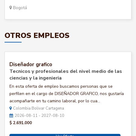
Bogotá
OTROS EMPLEOS
Diseñador grafico
Tecnicos y profesionales del nivel medio de las
ciencias y la ingenieria
En esta oferta de empleo buscamos personas que se
perfilen en el cargo de DISEÑADOR GRAFICO, nos gustaría
acompañarte en tu camino laboral, por lo cua...
Colombia Bolivar Cartagena
2026-08-11 - 2027-08-10
$ 2.691.000