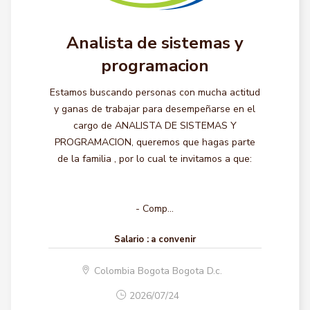
Analista de sistemas y
programacion
Estamos buscando personas con mucha actitud
y ganas de trabajar para desempeñarse en el
cargo de ANALISTA DE SISTEMAS Y
PROGRAMACION, queremos que hagas parte
de la familia , por lo cual te invitamos a que:
- Comp...
Salario :
a convenir
Colombia Bogota Bogota D.c.
2026/07/24