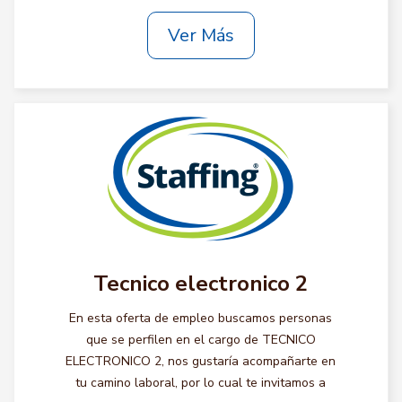
Ver Más
Tecnico electronico 2
En esta oferta de empleo buscamos personas
que se perfilen en el cargo de TECNICO
ELECTRONICO 2, nos gustaría acompañarte en
tu camino laboral, por lo cual te invitamos a