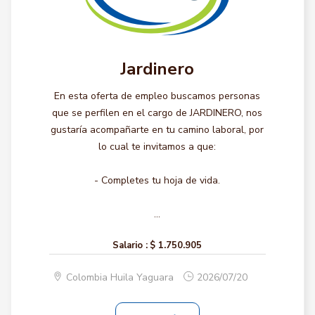
Jardinero
En esta oferta de empleo buscamos personas
que se perfilen en el cargo de JARDINERO, nos
gustaría acompañarte en tu camino laboral, por
lo cual te invitamos a que:
- Completes tu hoja de vida.
...
Salario :
$ 1.750.905
Colombia Huila Yaguara
2026/07/20