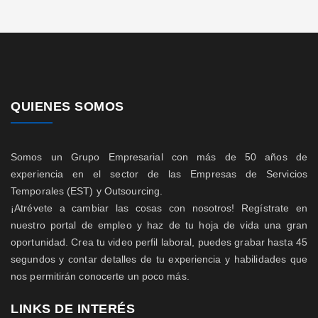
QUIENES SOMOS
Somos un Grupo Empresarial con más de 50 años de
experiencia en el sector de las Empresas de Servicios
Temporales (EST) y Outsourcing.
¡Atrévete a cambiar las cosas con nosotros! Regístrate en
nuestro portal de empleo y haz de tu hoja de vida una gran
oportunidad. Crea tu video perfil laboral, puedes grabar hasta 45
segundos y contar detalles de tu experiencia y habilidades que
nos permitirán conocerte un poco más.
LINKS DE INTERÉS