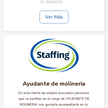
2026/07/22
Ver Más
Ayudante de molineria
En esta oferta de empleo buscamos personas
que se perfilen en el cargo de AYUDANTE DE
MOLINERIA, nos gustaría acompañarte en tu