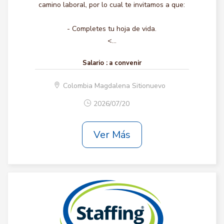
camino laboral, por lo cual te invitamos a que:
- Completes tu hoja de vida.
<...
Salario :
a convenir
Colombia Magdalena Sitionuevo
2026/07/20
Ver Más