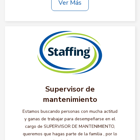
Ver Más
Supervisor de
mantenimiento
Estamos buscando personas con mucha actitud
y ganas de trabajar para desempeñarse en el
cargo de SUPERVISOR DE MANTENIMIENTO,
queremos que hagas parte de la familia , por lo