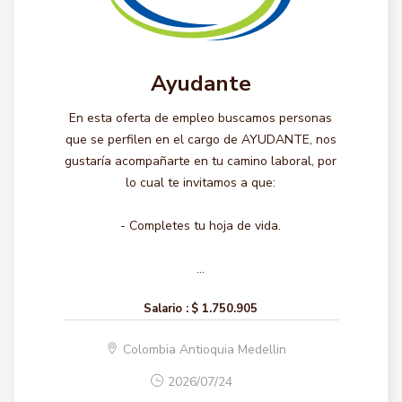
Ayudante
En esta oferta de empleo buscamos personas
que se perfilen en el cargo de AYUDANTE, nos
gustaría acompañarte en tu camino laboral, por
lo cual te invitamos a que:
- Completes tu hoja de vida.
...
Salario :
$ 1.750.905
Colombia Antioquia Medellin
2026/07/24