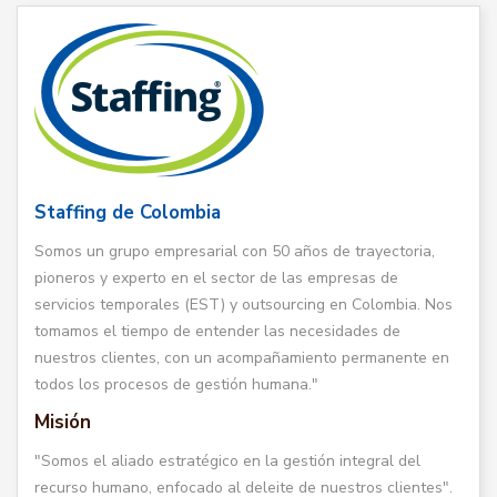
Staffing de Colombia
Somos un grupo empresarial con 50 años de trayectoria,
pioneros y experto en el sector de las empresas de
servicios temporales (EST) y outsourcing en Colombia. Nos
tomamos el tiempo de entender las necesidades de
nuestros clientes, con un acompañamiento permanente en
todos los procesos de gestión humana."
Misión
"Somos el aliado estratégico en la gestión integral del
recurso humano, enfocado al deleite de nuestros clientes".