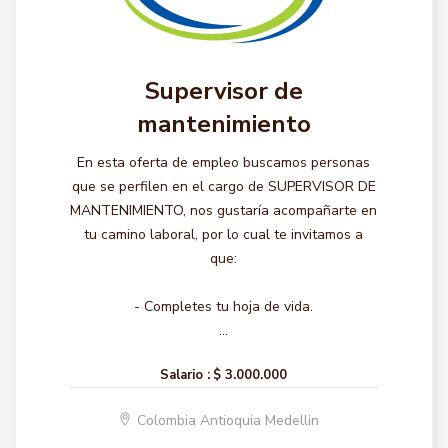
Supervisor de
mantenimiento
En esta oferta de empleo buscamos personas
que se perfilen en el cargo de SUPERVISOR DE
MANTENIMIENTO, nos gustaría acompañarte en
tu camino laboral, por lo cual te invitamos a
que:
- Completes tu hoja de vida.
...
Salario :
$ 3.000.000
Colombia Antioquia Medellin