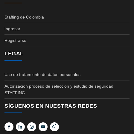
Staffing de Colombia
Ingresar
Registrarse
LEGAL
Uso de tratamiento de datos personales
Autorización proceso de selección y estudio de seguridad
STAFFING
SÍGUENOS EN NUESTRAS REDES