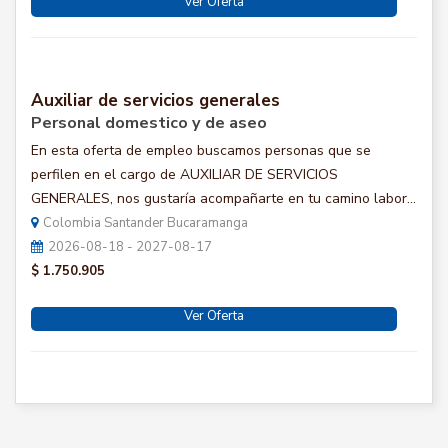
Ver Oferta
Auxiliar de servicios generales
Personal domestico y de aseo
En esta oferta de empleo buscamos personas que se
perfilen en el cargo de AUXILIAR DE SERVICIOS
GENERALES, nos gustaría acompañarte en tu camino labor...
Colombia Santander Bucaramanga
2026-08-18 - 2027-08-17
$ 1.750.905
Ver Oferta