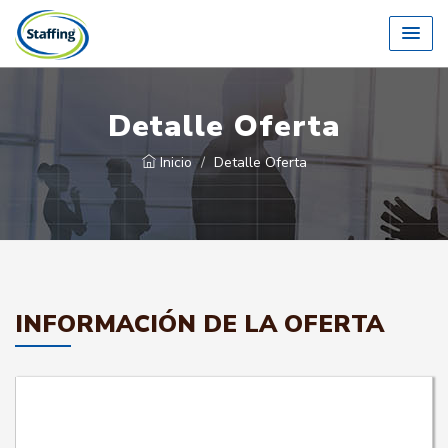
Detalle Oferta
Inicio
Detalle Oferta
INFORMACIÓN DE LA OFERTA