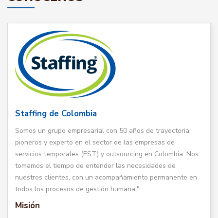
Staffing de Colombia
Somos un grupo empresarial con 50 años de trayectoria,
pioneros y experto en el sector de las empresas de
servicios temporales (EST) y outsourcing en Colombia. Nos
tomamos el tiempo de entender las necesidades de
nuestros clientes, con un acompañamiento permanente en
todos los procesos de gestión humana."
Misión