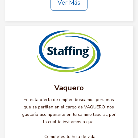
Ver Más
Vaquero
En esta oferta de empleo buscamos personas
que se perfilen en el cargo de VAQUERO, nos
gustaría acompañarte en tu camino laboral, por
lo cual te invitamos a que:
- Completes tu hoja de vida.