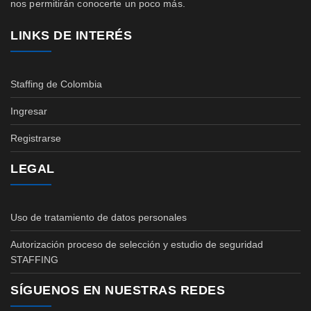
nos permitirán conocerte un poco más.
LINKS DE INTERÉS
Staffing de Colombia
Ingresar
Registrarse
LEGAL
Uso de tratamiento de datos personales
Autorización proceso de selección y estudio de seguridad
STAFFING
SÍGUENOS EN NUESTRAS REDES