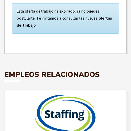
Esta oferta de trabajo ha expirado. Ya no puedes
postularte. Te invitamos a consultar las nuevas
ofertas
de trabajo
.
EMPLEOS RELACIONADOS