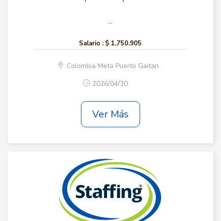
...
Salario :
$ 1.750.905
Colombia Meta Puerto Gaitan
2026/04/30
Ver Más