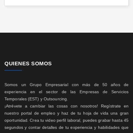
QUIENES SOMOS
Somos un Grupo Empresarial con más de 50 años de
experiencia en el sector de las Empresas de Servicios
Temporales (EST) y Outsourcing.
¡Atrévete a cambiar las cosas con nosotros! Regístrate en
nuestro portal de empleo y haz de tu hoja de vida una gran
oportunidad. Crea tu video perfil laboral, puedes grabar hasta 45
segundos y contar detalles de tu experiencia y habilidades que