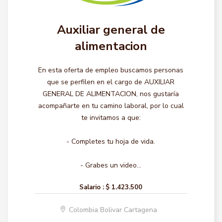
Auxiliar general de
alimentacion
En esta oferta de empleo buscamos personas
que se perfilen en el cargo de AUXILIAR
GENERAL DE ALIMENTACION, nos gustaría
acompañarte en tu camino laboral, por lo cual
te invitamos a que:
- Completes tu hoja de vida.
- Grabes un video...
Salario :
$ 1.423.500
Colombia Bolivar Cartagena