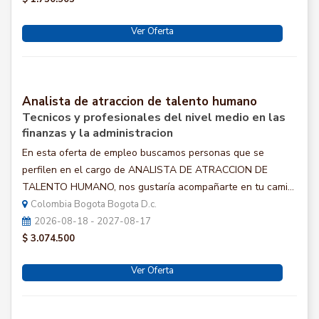
Ver Oferta
Analista de atraccion de talento humano
Tecnicos y profesionales del nivel medio en las
finanzas y la administracion
En esta oferta de empleo buscamos personas que se
perfilen en el cargo de ANALISTA DE ATRACCION DE
TALENTO HUMANO, nos gustaría acompañarte en tu cami...
Colombia Bogota Bogota D.c.
2026-08-18 - 2027-08-17
$ 3.074.500
Ver Oferta