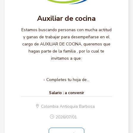
Auxiliar de cocina
Estamos buscando personas con mucha actitud
y ganas de trabajar para desempeñarse en el
cargo de AUXILIAR DE COCINA, queremos que
hagas parte de la familia , por lo cual te
invitamos a que:
- Completes tu hoja de...
Salario :
a convenir
Colombia Antioquia Barbosa
2026/07/01