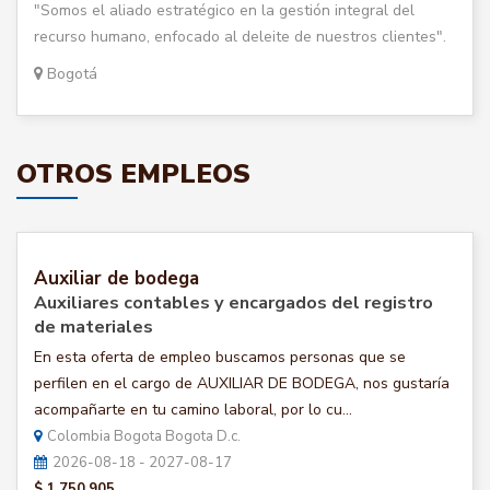
"Somos el aliado estratégico en la gestión integral del
recurso humano, enfocado al deleite de nuestros clientes".
Bogotá
OTROS EMPLEOS
Auxiliar de bodega
Auxiliares contables y encargados del registro
de materiales
En esta oferta de empleo buscamos personas que se
perfilen en el cargo de AUXILIAR DE BODEGA, nos gustaría
acompañarte en tu camino laboral, por lo cu...
Colombia Bogota Bogota D.c.
2026-08-18 - 2027-08-17
$ 1.750.905