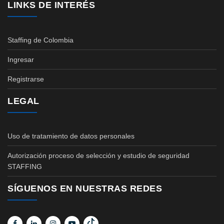
LINKS DE INTERÉS
Staffing de Colombia
Ingresar
Registrarse
LEGAL
Uso de tratamiento de datos personales
Autorización proceso de selección y estudio de seguridad
STAFFING
SÍGUENOS EN NUESTRAS REDES