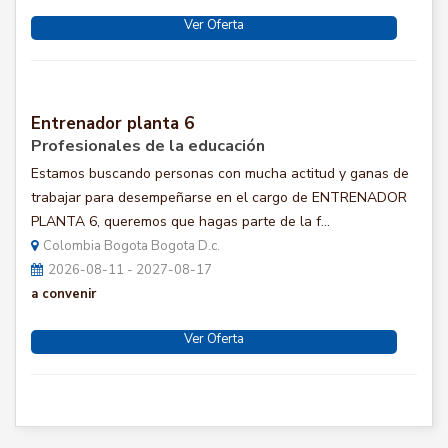
Ver Oferta
Entrenador planta 6
Profesionales de la educación
Estamos buscando personas con mucha actitud y ganas de
trabajar para desempeñarse en el cargo de ENTRENADOR
PLANTA 6, queremos que hagas parte de la f...
Colombia Bogota Bogota D.c.
2026-08-11 - 2027-08-17
a convenir
Ver Oferta