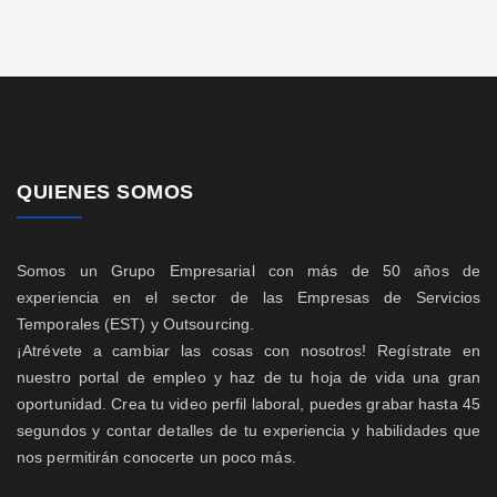
QUIENES SOMOS
Somos un Grupo Empresarial con más de 50 años de
experiencia en el sector de las Empresas de Servicios
Temporales (EST) y Outsourcing.
¡Atrévete a cambiar las cosas con nosotros! Regístrate en
nuestro portal de empleo y haz de tu hoja de vida una gran
oportunidad. Crea tu video perfil laboral, puedes grabar hasta 45
segundos y contar detalles de tu experiencia y habilidades que
nos permitirán conocerte un poco más.