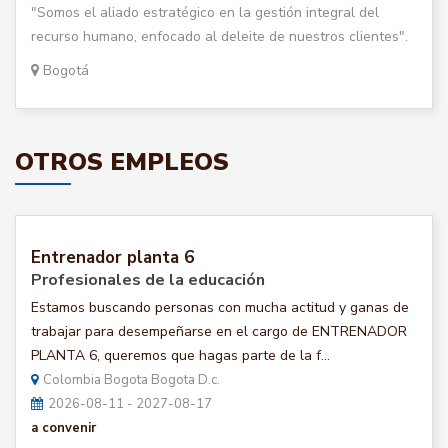
"Somos el aliado estratégico en la gestión integral del
recurso humano, enfocado al deleite de nuestros clientes".
Bogotá
OTROS EMPLEOS
Entrenador planta 6
Profesionales de la educación
Estamos buscando personas con mucha actitud y ganas de
trabajar para desempeñarse en el cargo de ENTRENADOR
PLANTA 6, queremos que hagas parte de la f...
Colombia Bogota Bogota D.c.
2026-08-11 - 2027-08-17
a convenir