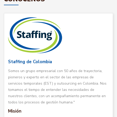
Staffing de Colombia
Somos un grupo empresarial con 50 años de trayectoria,
pioneros y experto en el sector de las empresas de
servicios temporales (EST) y outsourcing en Colombia. Nos
tomamos el tiempo de entender las necesidades de
nuestros clientes, con un acompañamiento permanente en
todos los procesos de gestión humana."
Misión