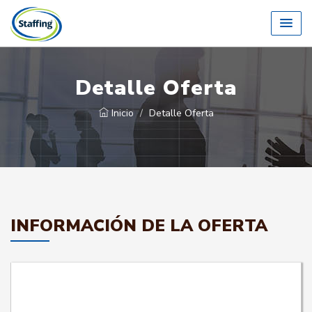
Detalle Oferta
Inicio
Detalle Oferta
INFORMACIÓN DE LA OFERTA