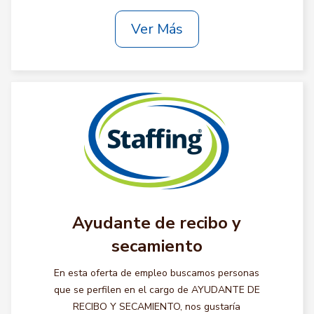
Ver Más
Ayudante de recibo y
secamiento
En esta oferta de empleo buscamos personas
que se perfilen en el cargo de AYUDANTE DE
RECIBO Y SECAMIENTO, nos gustaría