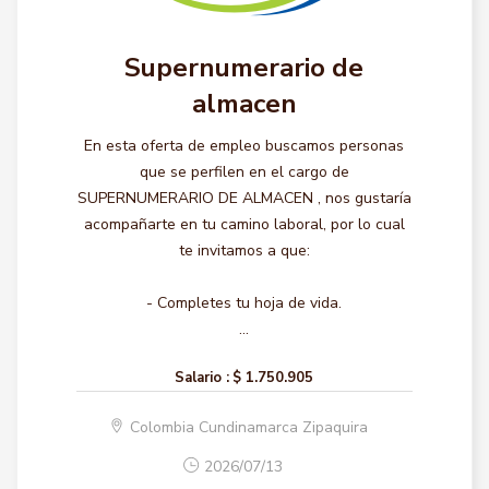
Supernumerario de
almacen
En esta oferta de empleo buscamos personas
que se perfilen en el cargo de
SUPERNUMERARIO DE ALMACEN , nos gustaría
acompañarte en tu camino laboral, por lo cual
te invitamos a que:
- Completes tu hoja de vida.
...
Salario :
$ 1.750.905
Colombia Cundinamarca Zipaquira
2026/07/13