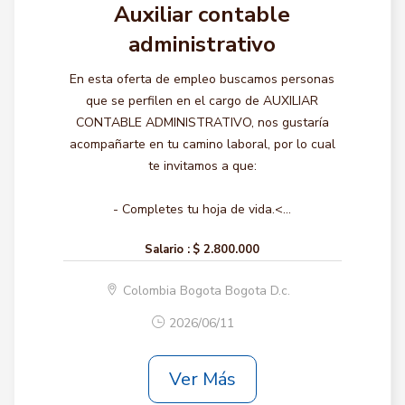
Auxiliar contable
administrativo
En esta oferta de empleo buscamos personas
que se perfilen en el cargo de AUXILIAR
CONTABLE ADMINISTRATIVO, nos gustaría
acompañarte en tu camino laboral, por lo cual
te invitamos a que:
- Completes tu hoja de vida.<...
Salario :
$ 2.800.000
Colombia Bogota Bogota D.c.
2026/06/11
Ver Más