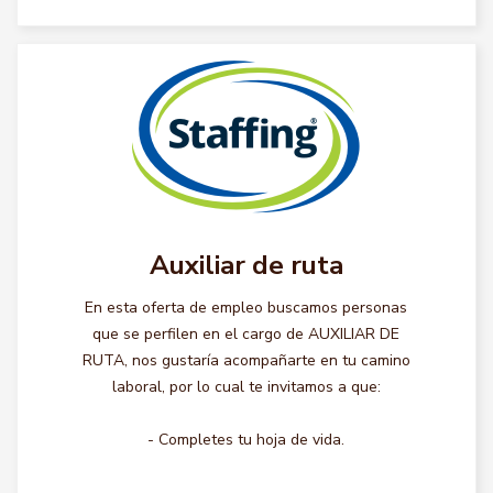
Auxiliar de ruta
En esta oferta de empleo buscamos personas
que se perfilen en el cargo de AUXILIAR DE
RUTA, nos gustaría acompañarte en tu camino
laboral, por lo cual te invitamos a que:
- Completes tu hoja de vida.
...