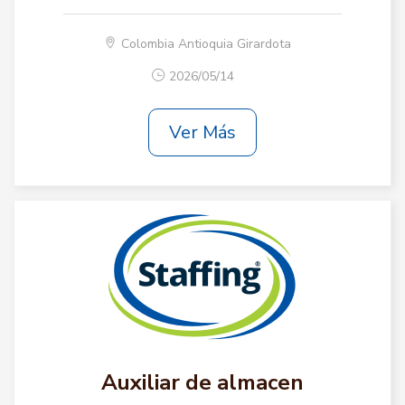
Colombia Antioquia Girardota
2026/05/14
Ver Más
Auxiliar de almacen