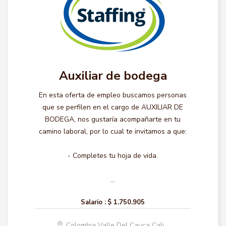
Auxiliar de bodega
En esta oferta de empleo buscamos personas
que se perfilen en el cargo de AUXILIAR DE
BODEGA, nos gustaría acompañarte en tu
camino laboral, por lo cual te invitamos a que:
- Completes tu hoja de vida.
...
Salario :
$ 1.750.905
Colombia Valle Del Cauca Cali