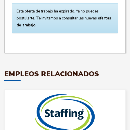
Esta oferta de trabajo ha expirado. Ya no puedes
postularte. Te invitamos a consultar las nuevas
ofertas
de trabajo
.
EMPLEOS RELACIONADOS