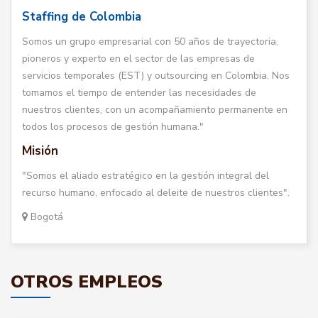
Staffing de Colombia
Somos un grupo empresarial con 50 años de trayectoria,
pioneros y experto en el sector de las empresas de
servicios temporales (EST) y outsourcing en Colombia. Nos
tomamos el tiempo de entender las necesidades de
nuestros clientes, con un acompañamiento permanente en
todos los procesos de gestión humana."
Misión
"Somos el aliado estratégico en la gestión integral del
recurso humano, enfocado al deleite de nuestros clientes".
Bogotá
OTROS EMPLEOS