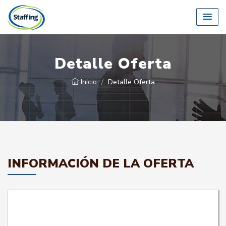
Detalle Oferta
Inicio
Detalle Oferta
INFORMACIÓN DE LA OFERTA