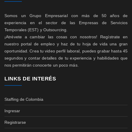
Somos un Grupo Empresarial con más de 50 años de
experiencia en el sector de las Empresas de Servicios
Temporales (EST) y Outsourcing.
¡Atrévete a cambiar las cosas con nosotros! Regístrate en
nuestro portal de empleo y haz de tu hoja de vida una gran
oportunidad. Crea tu video perfil laboral, puedes grabar hasta 45
segundos y contar detalles de tu experiencia y habilidades que
nos permitirán conocerte un poco más.
LINKS DE INTERÉS
Staffing de Colombia
Ingresar
Registrarse