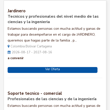
Jardinero
Tecnicos y profesionales del nivel medio de las
ciencias y la ingenieria
Estamos buscando personas con mucha actitud y ganas de
trabajar para desempeñarse en el cargo de JARDINERO,
queremos que hagas parte de la familia , p...
Colombia Bolivar Cartagena
2026-08-17 - 2027-08-16
a convenir
Ver Oferta
Soporte tecnico - comercial
Profesionales de las ciencias y de la ingeniería
Estamos buscando personas con mucha actitud y ganas de