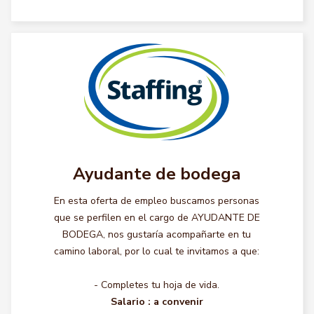
Ayudante de bodega
En esta oferta de empleo buscamos personas
que se perfilen en el cargo de AYUDANTE DE
BODEGA, nos gustaría acompañarte en tu
camino laboral, por lo cual te invitamos a que:
- Completes tu hoja de vida.
Salario :
a convenir