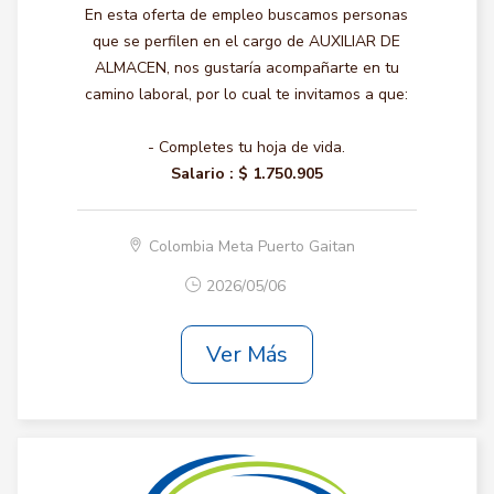
En esta oferta de empleo buscamos personas
que se perfilen en el cargo de AUXILIAR DE
ALMACEN, nos gustaría acompañarte en tu
camino laboral, por lo cual te invitamos a que:
- Completes tu hoja de vida.
Salario :
$ 1.750.905
Colombia Meta Puerto Gaitan
2026/05/06
Ver Más