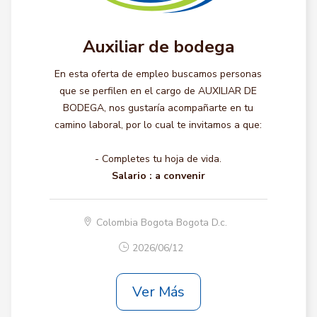
Auxiliar de bodega
En esta oferta de empleo buscamos personas
que se perfilen en el cargo de AUXILIAR DE
BODEGA, nos gustaría acompañarte en tu
camino laboral, por lo cual te invitamos a que:
- Completes tu hoja de vida.
Salario :
a convenir
Colombia Bogota Bogota D.c.
2026/06/12
Ver Más