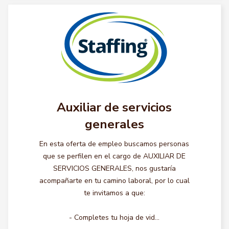
Auxiliar de servicios
generales
En esta oferta de empleo buscamos personas
que se perfilen en el cargo de AUXILIAR DE
SERVICIOS GENERALES, nos gustaría
acompañarte en tu camino laboral, por lo cual
te invitamos a que:
- Completes tu hoja de vid...