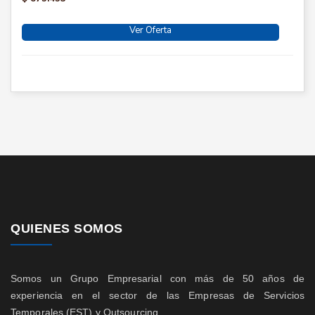
Ver Oferta
QUIENES SOMOS
Somos un Grupo Empresarial con más de 50 años de
experiencia en el sector de las Empresas de Servicios
Temporales (EST) y Outsourcing.