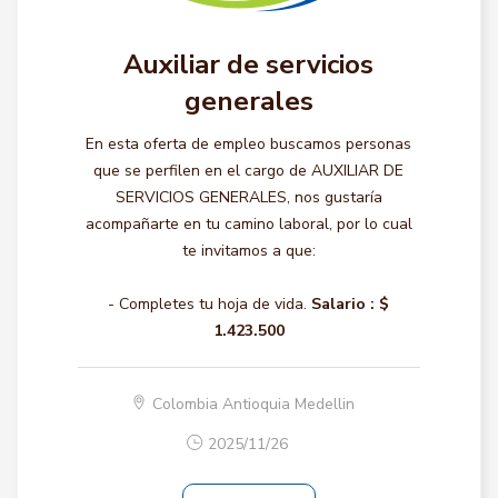
Auxiliar de servicios
generales
En esta oferta de empleo buscamos personas
que se perfilen en el cargo de AUXILIAR DE
SERVICIOS GENERALES, nos gustaría
acompañarte en tu camino laboral, por lo cual
te invitamos a que:
- Completes tu hoja de vida.
Salario :
$
1.423.500
Colombia Antioquia Medellin
2025/11/26