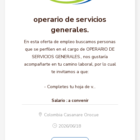
operario de servicios
generales.
En esta oferta de empleo buscamos personas
que se perfilen en el cargo de OPERARIO DE
SERVICIOS GENERALES., nos gustaría
acompañarte en tu camino laboral, por lo cual
te invitamos a que:
- Completes tu hoja de v...
Salario :
a convenir
Colombia Casanare Orocue
2026/06/18