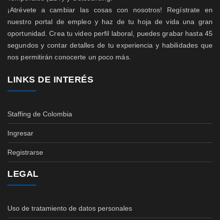
¡Atrévete a cambiar las cosas con nosotros! Regístrate en
nuestro portal de empleo y haz de tu hoja de vida una gran
oportunidad. Crea tu video perfil laboral, puedes grabar hasta 45
segundos y contar detalles de tu experiencia y habilidades que
nos permitirán conocerte un poco más.
LINKS DE INTERÉS
Staffing de Colombia
Ingresar
Registrarse
LEGAL
Uso de tratamiento de datos personales