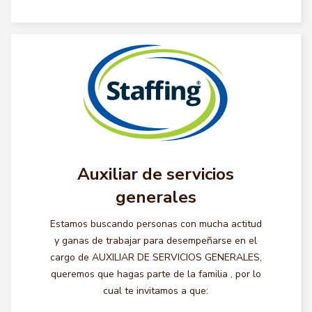
Auxiliar de servicios
generales
Estamos buscando personas con mucha actitud
y ganas de trabajar para desempeñarse en el
cargo de AUXILIAR DE SERVICIOS GENERALES,
queremos que hagas parte de la familia , por lo
cual te invitamos a que: