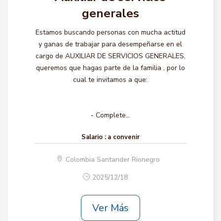
generales
Estamos buscando personas con mucha actitud
y ganas de trabajar para desempeñarse en el
cargo de AUXILIAR DE SERVICIOS GENERALES,
queremos que hagas parte de la familia , por lo
cual te invitamos a que:
- Complete...
Salario :
a convenir
Colombia Santander Rionegro
2025/12/18
Ver Más