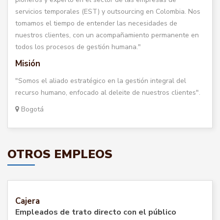
servicios temporales (EST) y outsourcing en Colombia. Nos
tomamos el tiempo de entender las necesidades de
nuestros clientes, con un acompañamiento permanente en
todos los procesos de gestión humana."
Misión
"Somos el aliado estratégico en la gestión integral del
recurso humano, enfocado al deleite de nuestros clientes".
Bogotá
OTROS EMPLEOS
Cajera
Empleados de trato directo con el público