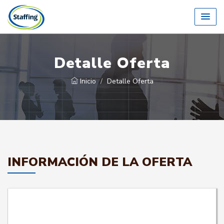
Detalle Oferta
Inicio
Detalle Oferta
INFORMACIÓN DE LA OFERTA