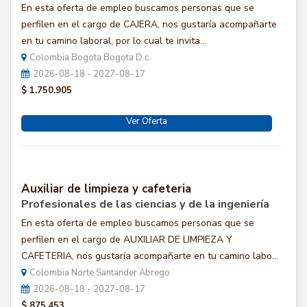
En esta oferta de empleo buscamos personas que se
perfilen en el cargo de CAJERA, nos gustaría acompañarte
en tu camino laboral, por lo cual te invita...
Colombia Bogota Bogota D.c.
2026-08-18 - 2027-08-17
$ 1.750.905
Ver Oferta
Auxiliar de limpieza y cafeteria
Profesionales de las ciencias y de la ingeniería
En esta oferta de empleo buscamos personas que se
perfilen en el cargo de AUXILIAR DE LIMPIEZA Y
CAFETERIA, nos gustaría acompañarte en tu camino labo...
Colombia Norte Santander Abrego
2026-08-18 - 2027-08-17
$ 875.453