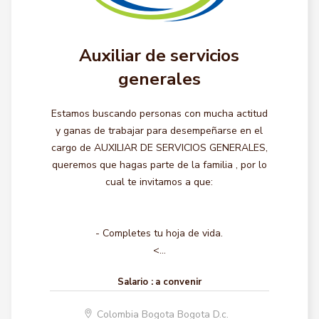
Auxiliar de servicios
generales
Estamos buscando personas con mucha actitud
y ganas de trabajar para desempeñarse en el
cargo de AUXILIAR DE SERVICIOS GENERALES,
queremos que hagas parte de la familia , por lo
cual te invitamos a que:
- Completes tu hoja de vida.
<...
Salario :
a convenir
Colombia Bogota Bogota D.c.