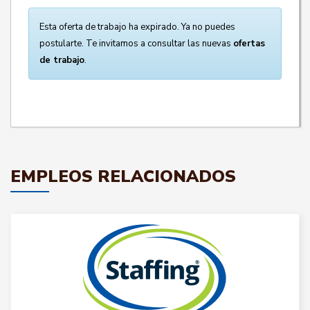
Esta oferta de trabajo ha expirado. Ya no puedes
postularte. Te invitamos a consultar las nuevas
ofertas
de trabajo
.
EMPLEOS RELACIONADOS