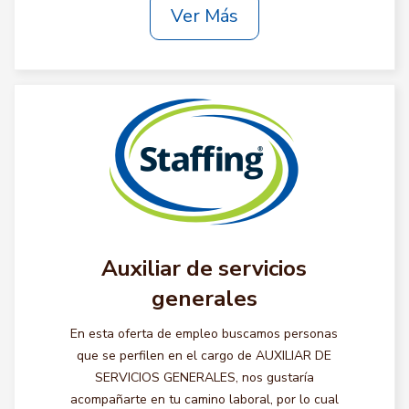
Ver Más
Auxiliar de servicios
generales
En esta oferta de empleo buscamos personas
que se perfilen en el cargo de AUXILIAR DE
SERVICIOS GENERALES, nos gustaría
acompañarte en tu camino laboral, por lo cual