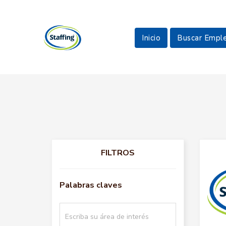
Inicio
Buscar Empl
FILTROS
Palabras claves