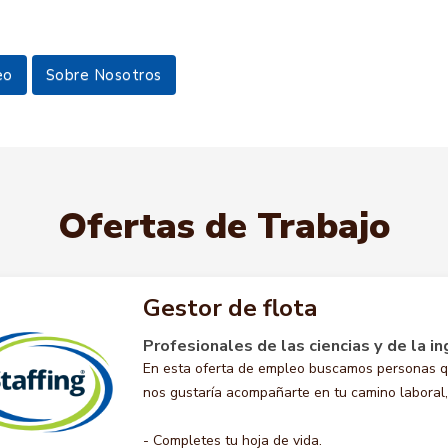
eo
Sobre Nosotros
Ofertas de Trabajo
Gestor de flota
Profesionales de las ciencias y de la in
En esta oferta de empleo buscamos personas q
nos gustaría acompañarte en tu camino laboral, 
- Completes tu hoja de vida.