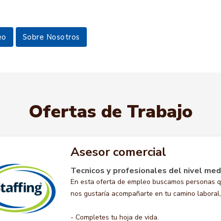
eo
Sobre Nosotros
Ofertas de Trabajo
Asesor comercial
Tecnicos y profesionales del nivel medi
En esta oferta de empleo buscamos personas 
nos gustaría acompañarte en tu camino laboral, 
- Completes tu hoja de vida.