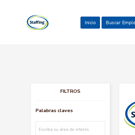
Inicio
Buscar Empl
FILTROS
Palabras claves