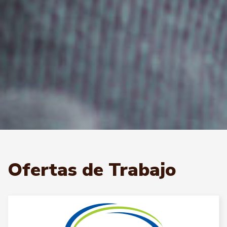
Ofertas de Trabajo