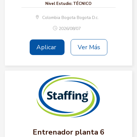
Nivel Estudio:
TÉCNICO
Colombia Bogota Bogota D.c.
2026/08/07
Aplicar
Ver Más
Entrenador planta 6