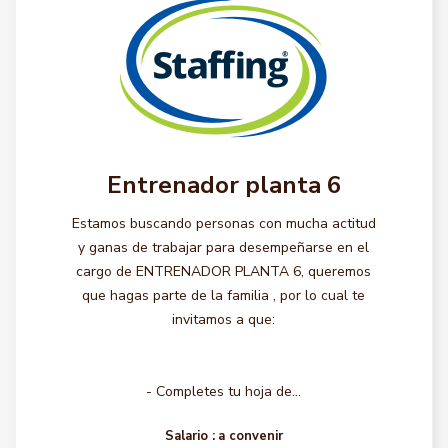
Entrenador planta 6
Estamos buscando personas con mucha actitud
y ganas de trabajar para desempeñarse en el
cargo de ENTRENADOR PLANTA 6, queremos
que hagas parte de la familia , por lo cual te
invitamos a que:
- Completes tu hoja de...
Salario :
a convenir