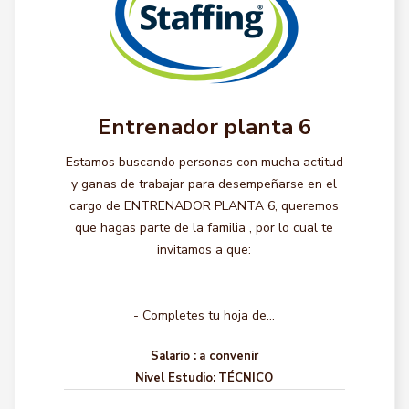
Entrenador planta 6
Estamos buscando personas con mucha actitud
y ganas de trabajar para desempeñarse en el
cargo de ENTRENADOR PLANTA 6, queremos
que hagas parte de la familia , por lo cual te
invitamos a que:
- Completes tu hoja de...
Salario :
a convenir
Nivel Estudio:
TÉCNICO