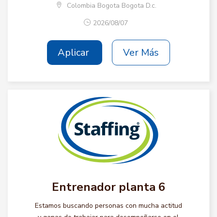
Colombia Bogota Bogota D.c.
2026/08/07
Aplicar
Ver Más
Entrenador planta 6
Estamos buscando personas con mucha actitud