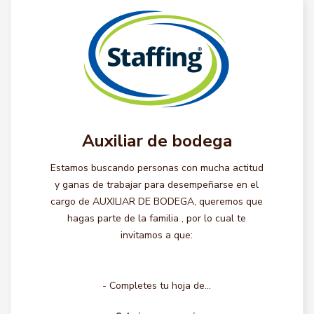
Auxiliar de bodega
Estamos buscando personas con mucha actitud
y ganas de trabajar para desempeñarse en el
cargo de AUXILIAR DE BODEGA, queremos que
hagas parte de la familia , por lo cual te
invitamos a que:
- Completes tu hoja de...