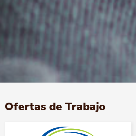
Ofertas de Trabajo