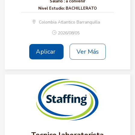
Salario :
a convenir
Nivel Estudio:
BACHILLERATO
Colombia Atlantico Barranquilla
2026/08/05
Aplicar
Ver Más