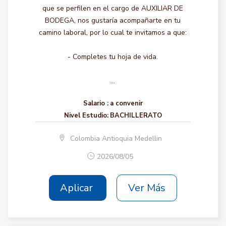
que se perfilen en el cargo de AUXILIAR DE
BODEGA, nos gustaría acompañarte en tu
camino laboral, por lo cual te invitamos a que:
- Completes tu hoja de vida.
...
Salario :
a convenir
Nivel Estudio:
BACHILLERATO
Colombia Antioquia Medellin
2026/08/05
Aplicar
Ver Más