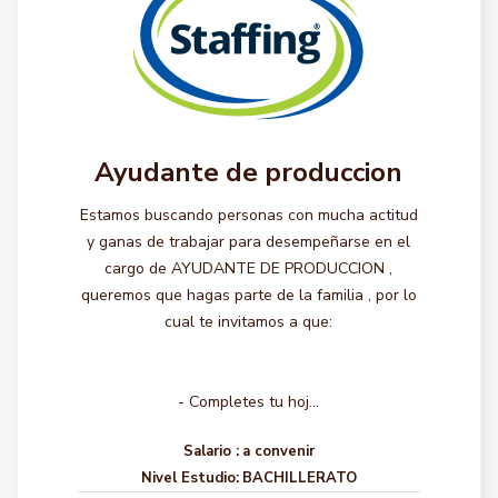
Ayudante de produccion
Estamos buscando personas con mucha actitud
y ganas de trabajar para desempeñarse en el
cargo de AYUDANTE DE PRODUCCION ,
queremos que hagas parte de la familia , por lo
cual te invitamos a que:
- Completes tu hoj...
Salario :
a convenir
Nivel Estudio:
BACHILLERATO