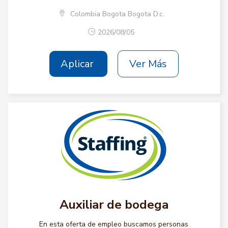
Colombia Bogota Bogota D.c.
2026/08/05
Aplicar
Ver Más
Auxiliar de bodega
En esta oferta de empleo buscamos personas