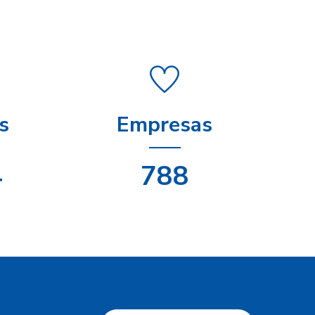
s
Empresas
4
788