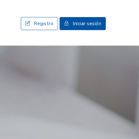
Registro
Iniciar sesión