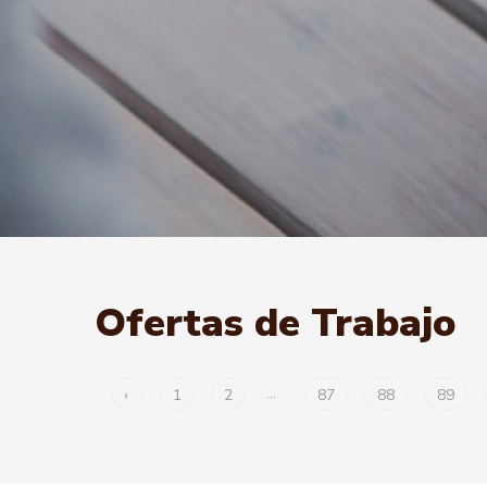
Ofertas de Trabajo
‹
1
2
...
87
88
89