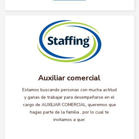
Auxiliar comercial
Estamos buscando personas con mucha actitud
y ganas de trabajar para desempeñarse en el
cargo de AUXILIAR COMERCIAL, queremos que
hagas parte de la familia , por lo cual te
invitamos a que: