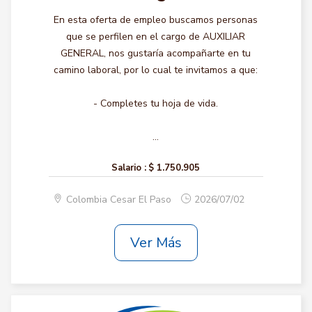
En esta oferta de empleo buscamos personas
que se perfilen en el cargo de AUXILIAR
GENERAL, nos gustaría acompañarte en tu
camino laboral, por lo cual te invitamos a que:
- Completes tu hoja de vida.
...
Salario :
$ 1.750.905
Colombia Cesar El Paso
2026/07/02
Ver Más