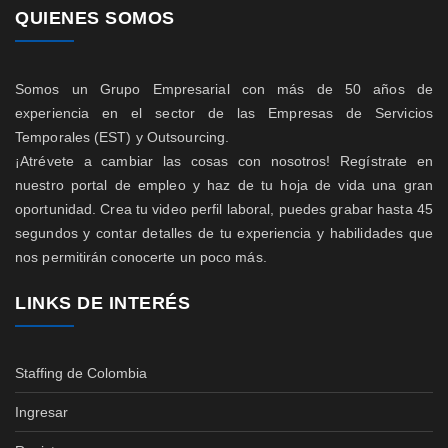
QUIENES SOMOS
Somos un Grupo Empresarial con más de 50 años de
experiencia en el sector de las Empresas de Servicios
Temporales (EST) y Outsourcing.
¡Atrévete a cambiar las cosas con nosotros! Regístrate en
nuestro portal de empleo y haz de tu hoja de vida una gran
oportunidad. Crea tu video perfil laboral, puedes grabar hasta 45
segundos y contar detalles de tu experiencia y habilidades que
nos permitirán conocerte un poco más.
LINKS DE INTERÉS
Staffing de Colombia
Ingresar