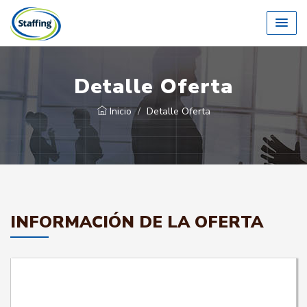
Detalle Oferta
Inicio
Detalle Oferta
INFORMACIÓN DE LA OFERTA