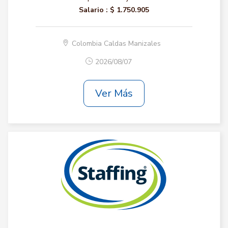
Salario :
$ 1.750.905
Colombia Caldas Manizales
2026/08/07
Ver Más