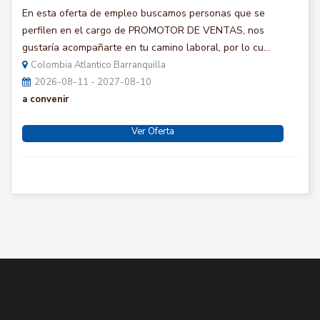
En esta oferta de empleo buscamos personas que se
perfilen en el cargo de PROMOTOR DE VENTAS, nos
gustaría acompañarte en tu camino laboral, por lo cu...
Colombia Atlantico Barranquilla
2026-08-11 - 2027-08-10
a convenir
Ver Oferta