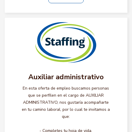
Auxiliar administrativo
En esta oferta de empleo buscamos personas
que se perfilen en el cargo de AUXILIAR
ADMINISTRATIVO, nos gustaría acompañarte
en tu camino laboral, por lo cual te invitamos a
que:
- Completes tu hoja de vida.