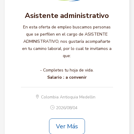
Asistente administrativo
En esta oferta de empleo buscamos personas
que se perfilen en el cargo de ASISTENTE
ADMINISTRATIVO, nos gustaría acompañarte
en tu camino laboral, por lo cual te invitamos a
que:
- Completes tu hoja de vida.
Salario :
a convenir
Colombia Antioquia Medellin
2026/08/04
Ver Más