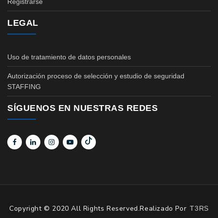
Registrarse
LEGAL
Uso de tratamiento de datos personales
Autorización proceso de selección y estudio de seguridad
STAFFING
SÍGUENOS EN NUESTRAS REDES
Copyright © 2020 All Rights Reserved.Realizado Por
T3RS