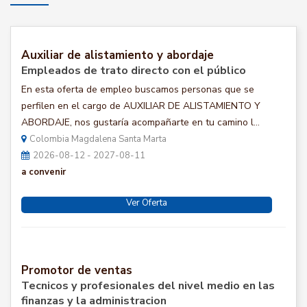
Auxiliar de alistamiento y abordaje
Empleados de trato directo con el público
En esta oferta de empleo buscamos personas que se
perfilen en el cargo de AUXILIAR DE ALISTAMIENTO Y
ABORDAJE, nos gustaría acompañarte en tu camino l...
Colombia Magdalena Santa Marta
2026-08-12 - 2027-08-11
a convenir
Ver Oferta
Promotor de ventas
Tecnicos y profesionales del nivel medio en las
finanzas y la administracion