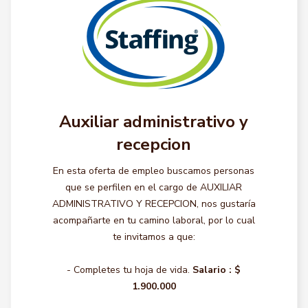
Auxiliar administrativo y
recepcion
En esta oferta de empleo buscamos personas
que se perfilen en el cargo de AUXILIAR
ADMINISTRATIVO Y RECEPCION, nos gustaría
acompañarte en tu camino laboral, por lo cual
te invitamos a que:
- Completes tu hoja de vida.
Salario :
$
1.900.000