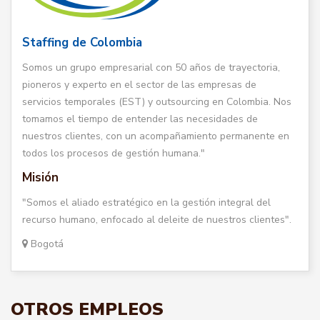
Staffing de Colombia
Somos un grupo empresarial con 50 años de trayectoria,
pioneros y experto en el sector de las empresas de
servicios temporales (EST) y outsourcing en Colombia. Nos
tomamos el tiempo de entender las necesidades de
nuestros clientes, con un acompañamiento permanente en
todos los procesos de gestión humana."
Misión
"Somos el aliado estratégico en la gestión integral del
recurso humano, enfocado al deleite de nuestros clientes".
Bogotá
OTROS EMPLEOS