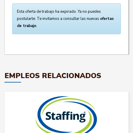
Esta oferta de trabajo ha expirado. Ya no puedes
postularte. Te invitamos a consultar las nuevas
ofertas
de trabajo
.
EMPLEOS RELACIONADOS