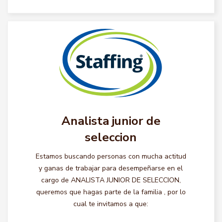
Analista junior de
seleccion
Estamos buscando personas con mucha actitud
y ganas de trabajar para desempeñarse en el
cargo de ANALISTA JUNIOR DE SELECCION,
queremos que hagas parte de la familia , por lo
cual te invitamos a que: