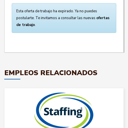
Esta oferta de trabajo ha expirado. Ya no puedes
postularte. Te invitamos a consultar las nuevas
ofertas
de trabajo
.
EMPLEOS RELACIONADOS