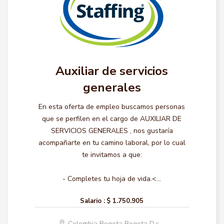
Auxiliar de servicios
generales
En esta oferta de empleo buscamos personas
que se perfilen en el cargo de AUXILIAR DE
SERVICIOS GENERALES , nos gustaría
acompañarte en tu camino laboral, por lo cual
te invitamos a que:
- Completes tu hoja de vida.<...
Salario :
$ 1.750.905
Colombia Bogota Bogota D.c.