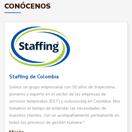
CONÓCENOS
Staffing de Colombia
Somos un grupo empresarial con 50 años de trayectoria,
pioneros y experto en el sector de las empresas de
servicios temporales (EST) y outsourcing en Colombia. Nos
tomamos el tiempo de entender las necesidades de
nuestros clientes, con un acompañamiento permanente en
todos los procesos de gestión humana."