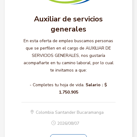
Auxiliar de servicios
generales
En esta oferta de empleo buscamos personas
que se perfilen en el cargo de AUXILIAR DE
SERVICIOS GENERALES, nos gustaría
acompañarte en tu camino laboral, por lo cual
te invitamos a que:
- Completes tu hoja de vida.
Salario :
$
1.750.905
Colombia Santander Bucaramanga
2026/08/07