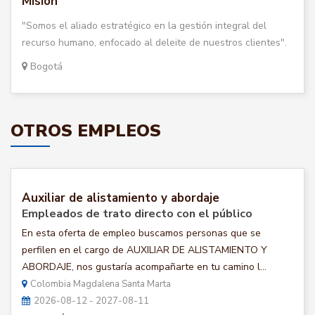
Misión
"Somos el aliado estratégico en la gestión integral del
recurso humano, enfocado al deleite de nuestros clientes".
Bogotá
OTROS EMPLEOS
Auxiliar de alistamiento y abordaje
Empleados de trato directo con el público
En esta oferta de empleo buscamos personas que se
perfilen en el cargo de AUXILIAR DE ALISTAMIENTO Y
ABORDAJE, nos gustaría acompañarte en tu camino l...
Colombia Magdalena Santa Marta
2026-08-12 - 2027-08-11