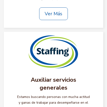
Ver Más
Auxiliar servicios
generales
Estamos buscando personas con mucha actitud
y ganas de trabajar para desempeñarse en el