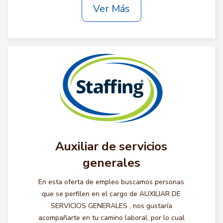
Ver Más
Auxiliar de servicios
generales
En esta oferta de empleo buscamos personas
que se perfilen en el cargo de AUXILIAR DE
SERVICIOS GENERALES , nos gustaría
acompañarte en tu camino laboral, por lo cual