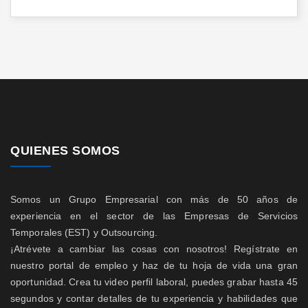
QUIENES SOMOS
Somos un Grupo Empresarial con más de 50 años de
experiencia en el sector de las Empresas de Servicios
Temporales (EST) y Outsourcing.
¡Atrévete a cambiar las cosas con nosotros! Regístrate en
nuestro portal de empleo y haz de tu hoja de vida una gran
oportunidad. Crea tu video perfil laboral, puedes grabar hasta 45
segundos y contar detalles de tu experiencia y habilidades que