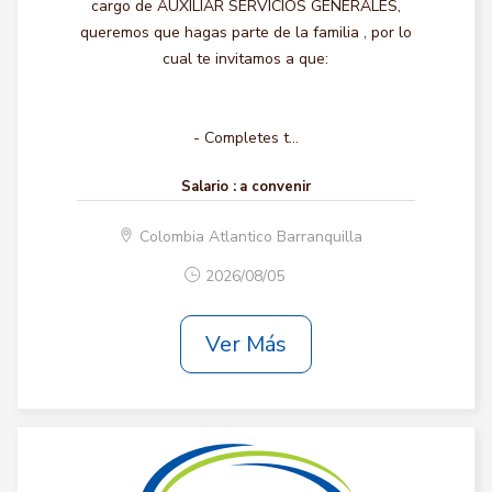
cargo de AUXILIAR SERVICIOS GENERALES,
queremos que hagas parte de la familia , por lo
cual te invitamos a que:
- Completes t...
Salario :
a convenir
Colombia Atlantico Barranquilla
2026/08/05
Ver Más