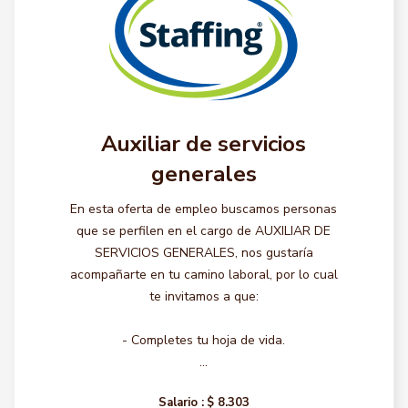
Auxiliar de servicios
generales
En esta oferta de empleo buscamos personas
que se perfilen en el cargo de AUXILIAR DE
SERVICIOS GENERALES, nos gustaría
acompañarte en tu camino laboral, por lo cual
te invitamos a que:
- Completes tu hoja de vida.
...
Salario :
$ 8.303