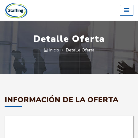
Detalle Oferta
Inicio
Detalle Oferta
INFORMACIÓN DE LA OFERTA