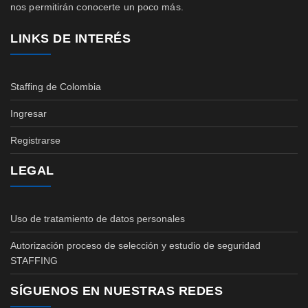
nos permitirán conocerte un poco más.
LINKS DE INTERÉS
Staffing de Colombia
Ingresar
Registrarse
LEGAL
Uso de tratamiento de datos personales
Autorización proceso de selección y estudio de seguridad
STAFFING
SÍGUENOS EN NUESTRAS REDES