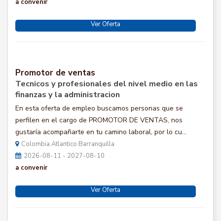
a convenir
Ver Oferta
Promotor de ventas
Tecnicos y profesionales del nivel medio en las
finanzas y la administracion
En esta oferta de empleo buscamos personas que se
perfilen en el cargo de PROMOTOR DE VENTAS, nos
gustaría acompañarte en tu camino laboral, por lo cu...
Colombia Atlantico Barranquilla
2026-08-11 - 2027-08-10
a convenir
Ver Oferta