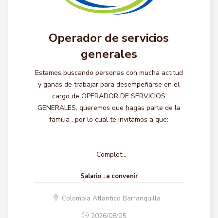
Operador de servicios
generales
Estamos buscando personas con mucha actitud
y ganas de trabajar para desempeñarse en el
cargo de OPERADOR DE SERVICIOS
GENERALES, queremos que hagas parte de la
familia , por lo cual te invitamos a que:
- Complet...
Salario :
a convenir
Colombia Atlantico Barranquilla
2026/08/05