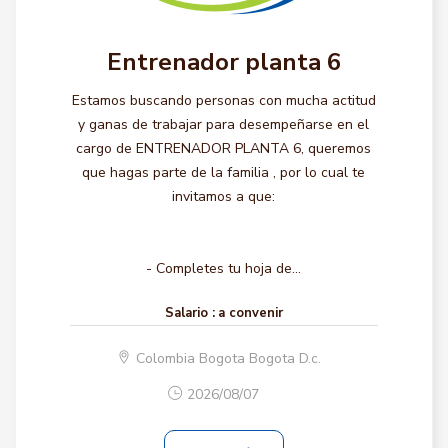
Entrenador planta 6
Estamos buscando personas con mucha actitud
y ganas de trabajar para desempeñarse en el
cargo de ENTRENADOR PLANTA 6, queremos
que hagas parte de la familia , por lo cual te
invitamos a que:
- Completes tu hoja de...
Salario :
a convenir
Colombia Bogota Bogota D.c.
2026/08/07