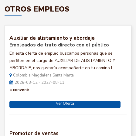
OTROS EMPLEOS
Auxiliar de alistamiento y abordaje
Empleados de trato directo con el público
En esta oferta de empleo buscamos personas que se
perfilen en el cargo de AUXILIAR DE ALISTAMIENTO Y
ABORDAJE, nos gustaría acompañarte en tu camino l...
Colombia Magdalena Santa Marta
2026-08-12 - 2027-08-11
a convenir
Ver Oferta
Promotor de ventas