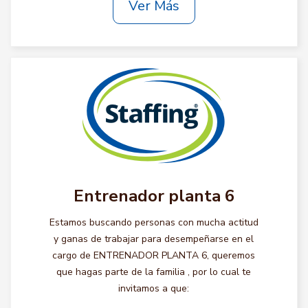
Ver Más
Entrenador planta 6
Estamos buscando personas con mucha actitud
y ganas de trabajar para desempeñarse en el
cargo de ENTRENADOR PLANTA 6, queremos
que hagas parte de la familia , por lo cual te
invitamos a que: