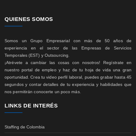
QUIENES SOMOS
Somos un Grupo Empresarial con más de 50 años de
experiencia en el sector de las Empresas de Servicios
Temporales (EST) y Outsourcing.
¡Atrévete a cambiar las cosas con nosotros! Regístrate en
nuestro portal de empleo y haz de tu hoja de vida una gran
oportunidad. Crea tu video perfil laboral, puedes grabar hasta 45
segundos y contar detalles de tu experiencia y habilidades que
nos permitirán conocerte un poco más.
LINKS DE INTERÉS
Staffing de Colombia