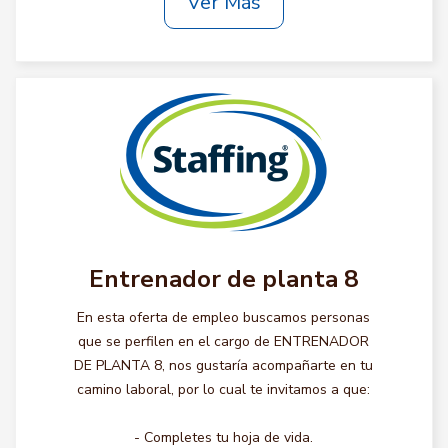
Ver Más
Entrenador de planta 8
En esta oferta de empleo buscamos personas
que se perfilen en el cargo de ENTRENADOR
DE PLANTA 8, nos gustaría acompañarte en tu
camino laboral, por lo cual te invitamos a que:
- Completes tu hoja de vida.