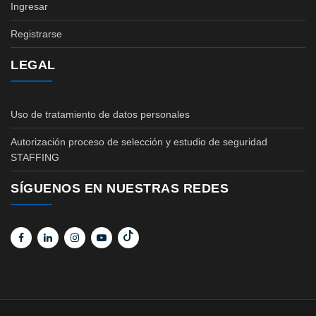
Ingresar
Registrarse
LEGAL
Uso de tratamiento de datos personales
Autorización proceso de selección y estudio de seguridad
STAFFING
SÍGUENOS EN NUESTRAS REDES