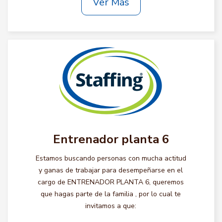
Ver Más
Entrenador planta 6
Estamos buscando personas con mucha actitud
y ganas de trabajar para desempeñarse en el
cargo de ENTRENADOR PLANTA 6, queremos
que hagas parte de la familia , por lo cual te
invitamos a que: