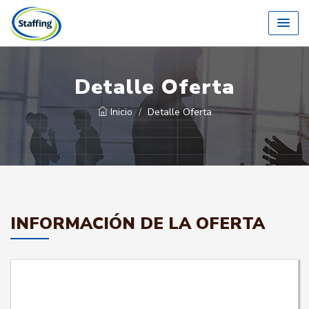
Detalle Oferta
Inicio
Detalle Oferta
INFORMACIÓN DE LA OFERTA