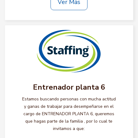
Ver Más
Entrenador planta 6
Estamos buscando personas con mucha actitud
y ganas de trabajar para desempeñarse en el
cargo de ENTRENADOR PLANTA 6, queremos
que hagas parte de la familia , por lo cual te
invitamos a que: