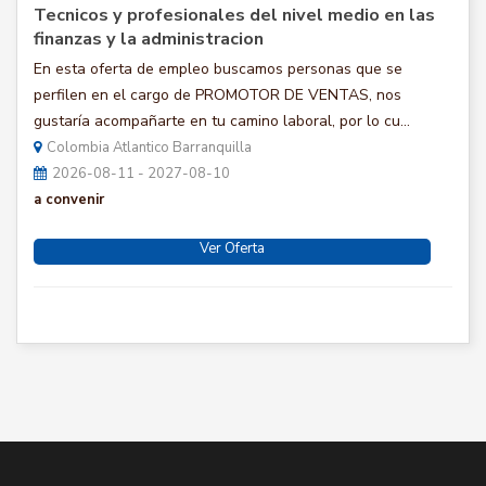
Tecnicos y profesionales del nivel medio en las
finanzas y la administracion
En esta oferta de empleo buscamos personas que se
perfilen en el cargo de PROMOTOR DE VENTAS, nos
gustaría acompañarte en tu camino laboral, por lo cu...
Colombia Atlantico Barranquilla
2026-08-11 - 2027-08-10
a convenir
Ver Oferta