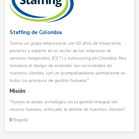
Staffing de Colombia
Somos un grupo empresarial con 50 años de trayectoria,
pioneros y experto en el sector de las empresas de
servicios temporales (EST) y outsourcing en Colombia. Nos
tomamos el tiempo de entender las necesidades de
nuestros clientes, con un acompañamiento permanente en
todos los procesos de gestión humana."
Misión
"Somos el aliado estratégico en la gestión integral del
recurso humano, enfocado al deleite de nuestros clientes".
Bogotá