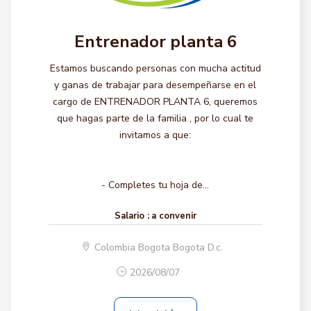
Entrenador planta 6
Estamos buscando personas con mucha actitud
y ganas de trabajar para desempeñarse en el
cargo de ENTRENADOR PLANTA 6, queremos
que hagas parte de la familia , por lo cual te
invitamos a que:
- Completes tu hoja de...
Salario :
a convenir
Colombia Bogota Bogota D.c.
2026/08/07