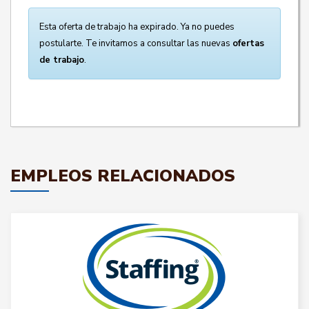
Esta oferta de trabajo ha expirado. Ya no puedes
postularte. Te invitamos a consultar las nuevas
ofertas
de trabajo
.
EMPLEOS RELACIONADOS