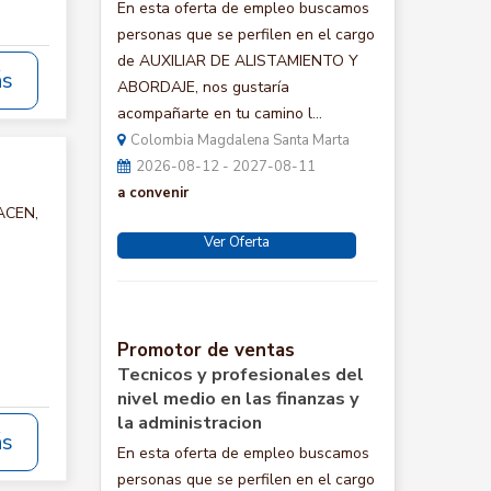
En esta oferta de empleo buscamos
personas que se perfilen en el cargo
de AUXILIAR DE ALISTAMIENTO Y
ás
ABORDAJE, nos gustaría
acompañarte en tu camino l...
Colombia Magdalena Santa Marta
2026-08-12 - 2027-08-11
a convenir
MACEN,
Ver Oferta
Promotor de ventas
Tecnicos y profesionales del
nivel medio en las finanzas y
la administracion
ás
En esta oferta de empleo buscamos
personas que se perfilen en el cargo