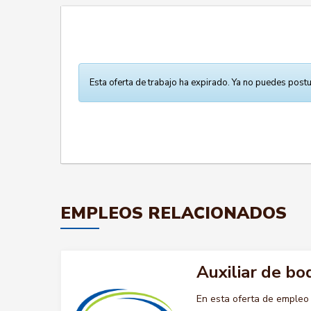
Esta oferta de trabajo ha expirado. Ya no puedes postu
EMPLEOS RELACIONADOS
Auxiliar de b
En esta oferta de emple