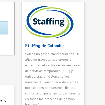
Staffing de Colombia
Somos un grupo empresarial con 50
años de trayectoria, pioneros y
experto en el sector de las empresas
de servicios temporales (EST) y
outsourcing en Colombia. Nos
tomamos el tiempo de entender las
necesidades de nuestros clientes,
con un acompañamiento permanente
en todos los procesos de gestión
DEGA,
humana."