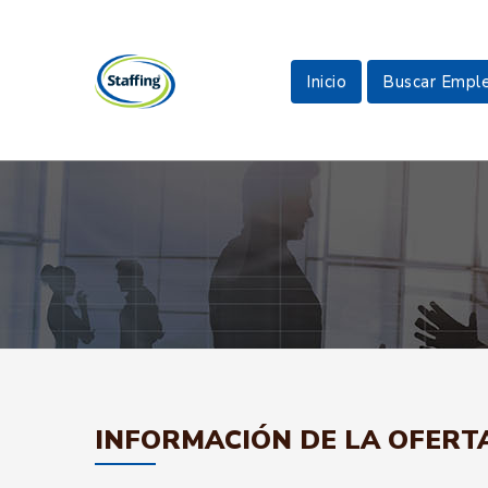
Inicio
Buscar Empl
INFORMACIÓN DE LA OFERT