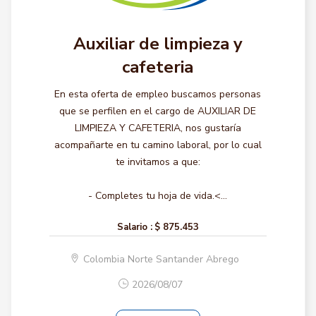
Auxiliar de limpieza y
cafeteria
En esta oferta de empleo buscamos personas
que se perfilen en el cargo de AUXILIAR DE
LIMPIEZA Y CAFETERIA, nos gustaría
acompañarte en tu camino laboral, por lo cual
te invitamos a que:
- Completes tu hoja de vida.<...
Salario :
$ 875.453
Colombia Norte Santander Abrego
2026/08/07