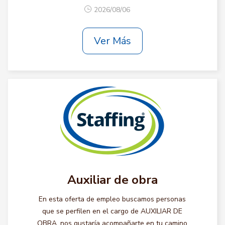
2026/08/06
Ver Más
Auxiliar de obra
En esta oferta de empleo buscamos personas
que se perfilen en el cargo de AUXILIAR DE
OBRA, nos gustaría acompañarte en tu camino