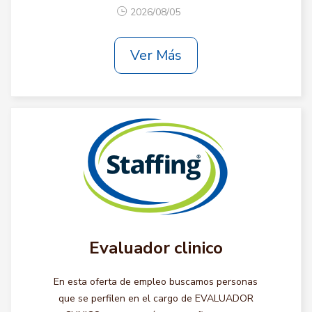
2026/08/05
Ver Más
Evaluador clinico
En esta oferta de empleo buscamos personas
que se perfilen en el cargo de EVALUADOR