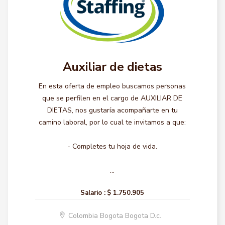
Auxiliar de dietas
En esta oferta de empleo buscamos personas
que se perfilen en el cargo de AUXILIAR DE
DIETAS, nos gustaría acompañarte en tu
camino laboral, por lo cual te invitamos a que:
- Completes tu hoja de vida.
...
Salario :
$ 1.750.905
Colombia Bogota Bogota D.c.