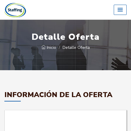
Detalle Oferta
Inicio
Detalle Oferta
INFORMACIÓN DE LA OFERTA