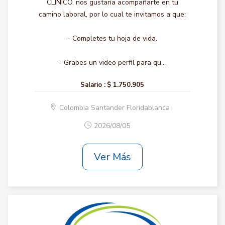
CLINICO, nos gustaría acompañarte en tu
camino laboral, por lo cual te invitamos a que:
- Completes tu hoja de vida.
- Grabes un video perfil para qu...
Salario :
$ 1.750.905
Colombia Santander Floridablanca
2026/08/05
Ver Más