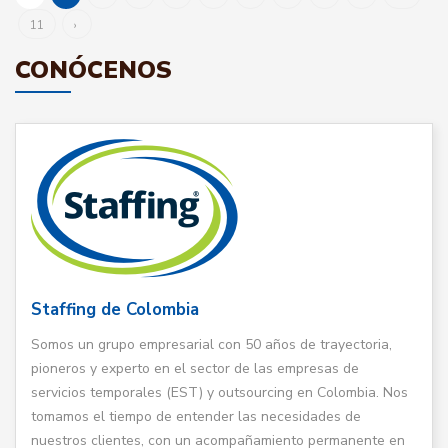
11
›
CONÓCENOS
Staffing de Colombia
Somos un grupo empresarial con 50 años de trayectoria,
pioneros y experto en el sector de las empresas de
servicios temporales (EST) y outsourcing en Colombia. Nos
tomamos el tiempo de entender las necesidades de
nuestros clientes, con un acompañamiento permanente en