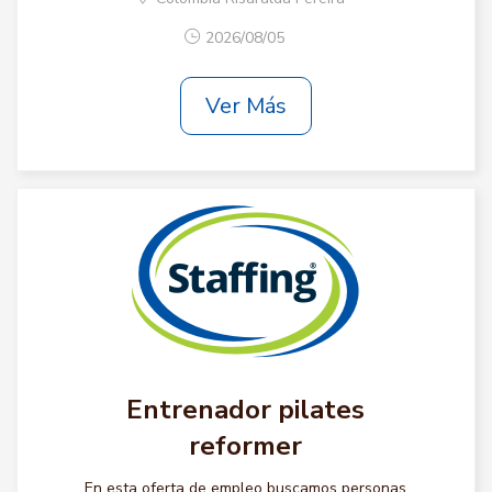
2026/08/05
Ver Más
Entrenador pilates
reformer
En esta oferta de empleo buscamos personas