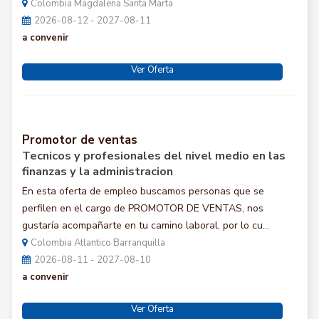
Colombia Magdalena Santa Marta
2026-08-12 - 2027-08-11
a convenir
Ver Oferta
Promotor de ventas
Tecnicos y profesionales del nivel medio en las
finanzas y la administracion
En esta oferta de empleo buscamos personas que se
perfilen en el cargo de PROMOTOR DE VENTAS, nos
gustaría acompañarte en tu camino laboral, por lo cu...
Colombia Atlantico Barranquilla
2026-08-11 - 2027-08-10
a convenir
Ver Oferta