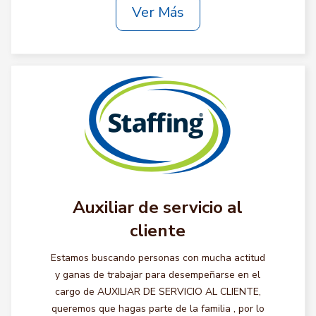
Ver Más
Auxiliar de servicio al
cliente
Estamos buscando personas con mucha actitud
y ganas de trabajar para desempeñarse en el
cargo de AUXILIAR DE SERVICIO AL CLIENTE,
queremos que hagas parte de la familia , por lo