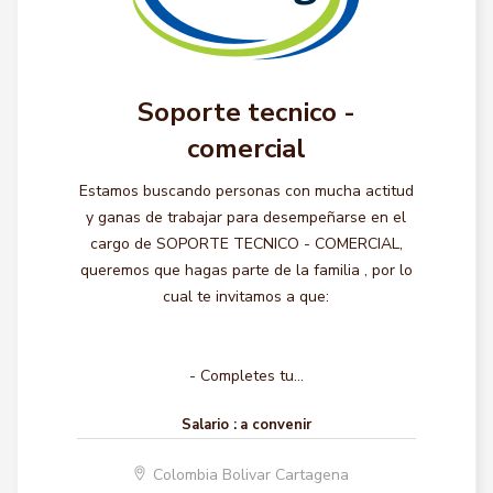
Soporte tecnico -
comercial
Estamos buscando personas con mucha actitud
y ganas de trabajar para desempeñarse en el
cargo de SOPORTE TECNICO - COMERCIAL,
queremos que hagas parte de la familia , por lo
cual te invitamos a que:
- Completes tu...
Salario :
a convenir
Colombia Bolivar Cartagena