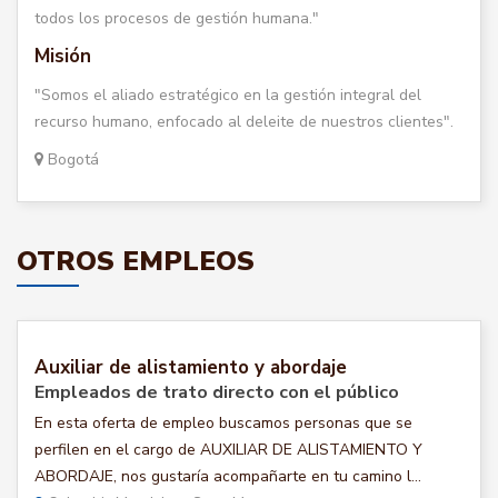
todos los procesos de gestión humana."
Misión
"Somos el aliado estratégico en la gestión integral del
recurso humano, enfocado al deleite de nuestros clientes".
Bogotá
OTROS EMPLEOS
Auxiliar de alistamiento y abordaje
Empleados de trato directo con el público
En esta oferta de empleo buscamos personas que se
perfilen en el cargo de AUXILIAR DE ALISTAMIENTO Y
ABORDAJE, nos gustaría acompañarte en tu camino l...