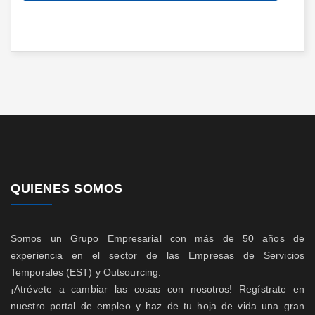
QUIENES SOMOS
Somos un Grupo Empresarial con más de 50 años de
experiencia en el sector de las Empresas de Servicios
Temporales (EST) y Outsourcing.
¡Atrévete a cambiar las cosas con nosotros! Regístrate en
nuestro portal de empleo y haz de tu hoja de vida una gran