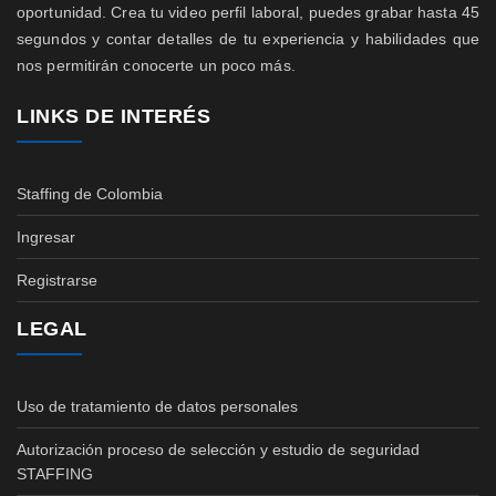
oportunidad. Crea tu video perfil laboral, puedes grabar hasta 45
segundos y contar detalles de tu experiencia y habilidades que
nos permitirán conocerte un poco más.
LINKS DE INTERÉS
Staffing de Colombia
Ingresar
Registrarse
LEGAL
Uso de tratamiento de datos personales
Autorización proceso de selección y estudio de seguridad
STAFFING