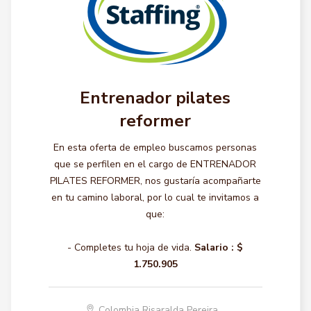
Entrenador pilates
reformer
En esta oferta de empleo buscamos personas
que se perfilen en el cargo de ENTRENADOR
PILATES REFORMER, nos gustaría acompañarte
en tu camino laboral, por lo cual te invitamos a
que:
- Completes tu hoja de vida.
Salario :
$
1.750.905
Colombia Risaralda Pereira