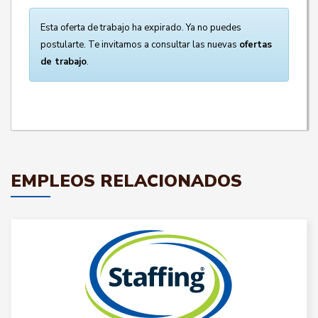
Esta oferta de trabajo ha expirado. Ya no puedes
postularte. Te invitamos a consultar las nuevas
ofertas
de trabajo
.
EMPLEOS RELACIONADOS