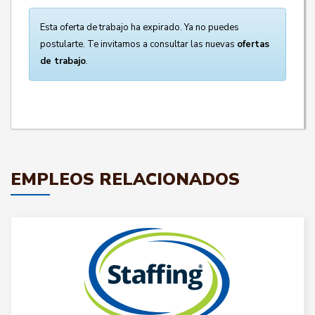
Esta oferta de trabajo ha expirado. Ya no puedes
postularte. Te invitamos a consultar las nuevas
ofertas
de trabajo
.
EMPLEOS RELACIONADOS