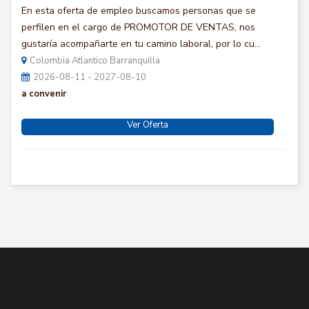
En esta oferta de empleo buscamos personas que se
perfilen en el cargo de PROMOTOR DE VENTAS, nos
gustaría acompañarte en tu camino laboral, por lo cu...
Colombia Atlantico Barranquilla
2026-08-11 - 2027-08-10
a convenir
Ver Oferta