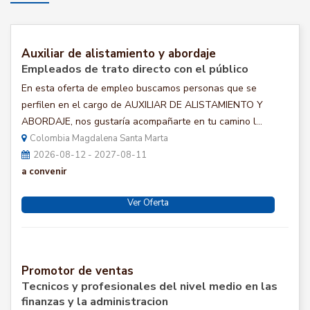
Auxiliar de alistamiento y abordaje
Empleados de trato directo con el público
En esta oferta de empleo buscamos personas que se
perfilen en el cargo de AUXILIAR DE ALISTAMIENTO Y
ABORDAJE, nos gustaría acompañarte en tu camino l...
Colombia Magdalena Santa Marta
2026-08-12 - 2027-08-11
a convenir
Ver Oferta
Promotor de ventas
Tecnicos y profesionales del nivel medio en las
finanzas y la administracion