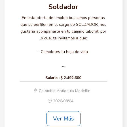
Soldador
En esta oferta de empleo buscamos personas
que se perfilen en el cargo de SOLDADOR, nos
gustaría acompañarte en tu camino laboral, por
lo cual te invitamos a que:
- Completes tu hoja de vida.
...
Salario :
$ 2.492.600
Colombia Antioquia Medellin
2026/08/04
Ver Más