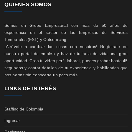
QUIENES SOMOS
Somos un Grupo Empresarial con más de 50 años de
experiencia en el sector de las Empresas de Servicios
Temporales (EST) y Outsourcing.
¡Atrévete a cambiar las cosas con nosotros! Regístrate en
nuestro portal de empleo y haz de tu hoja de vida una gran
oportunidad. Crea tu video perfil laboral, puedes grabar hasta 45
segundos y contar detalles de tu experiencia y habilidades que
nos permitirán conocerte un poco más.
LINKS DE INTERÉS
Staffing de Colombia
Ingresar