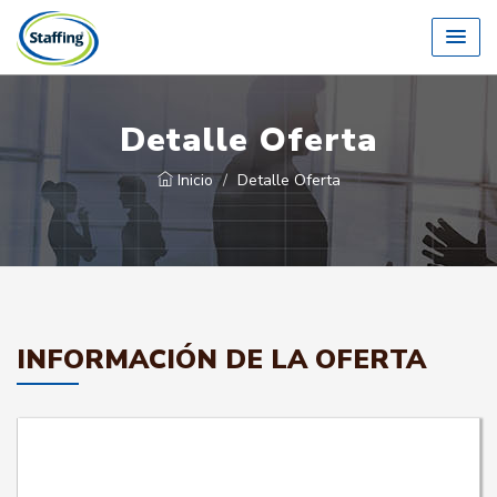
Detalle Oferta
Inicio
Detalle Oferta
INFORMACIÓN DE LA OFERTA