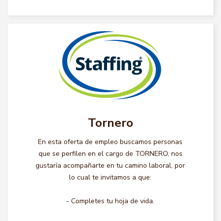
Tornero
En esta oferta de empleo buscamos personas
que se perfilen en el cargo de TORNERO, nos
gustaría acompañarte en tu camino laboral, por
lo cual te invitamos a que:
- Completes tu hoja de vida.