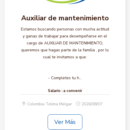
Auxiliar de mantenimiento
Estamos buscando personas con mucha actitud
y ganas de trabajar para desempeñarse en el
cargo de AUXILIAR DE MANTENIMIENTO,
queremos que hagas parte de la familia , por lo
cual te invitamos a que:
- Completes tu h...
Salario :
a convenir
Colombia Tolima Melgar
2026/08/07
Ver Más