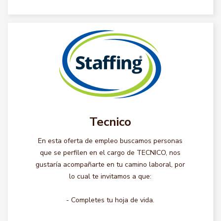
Tecnico
En esta oferta de empleo buscamos personas
que se perfilen en el cargo de TECNICO, nos
gustaría acompañarte en tu camino laboral, por
lo cual te invitamos a que:
- Completes tu hoja de vida.