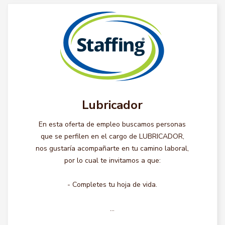
Lubricador
En esta oferta de empleo buscamos personas
que se perfilen en el cargo de LUBRICADOR,
nos gustaría acompañarte en tu camino laboral,
por lo cual te invitamos a que:
- Completes tu hoja de vida.
...