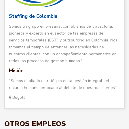
Staffing de Colombia
Somos un grupo empresarial con 50 años de trayectoria,
pioneros y experto en el sector de las empresas de
servicios temporales (EST) y outsourcing en Colombia. Nos
tomamos el tiempo de entender las necesidades de
nuestros clientes, con un acompañamiento permanente en
todos los procesos de gestión humana."
Misión
"Somos el aliado estratégico en la gestión integral del
recurso humano, enfocado al deleite de nuestros clientes".
Bogotá
OTROS EMPLEOS