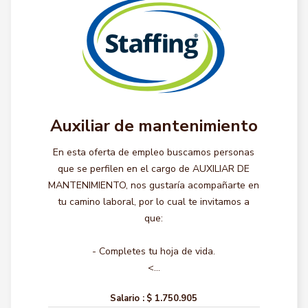
Auxiliar de mantenimiento
En esta oferta de empleo buscamos personas
que se perfilen en el cargo de AUXILIAR DE
MANTENIMIENTO, nos gustaría acompañarte en
tu camino laboral, por lo cual te invitamos a
que:
- Completes tu hoja de vida.
<...
Salario :
$ 1.750.905