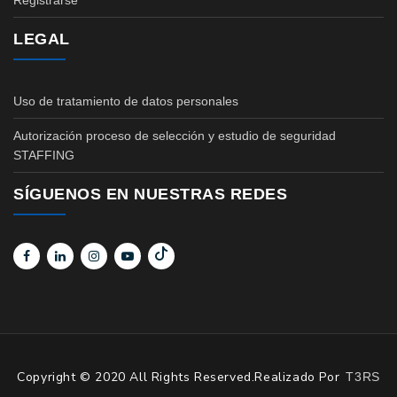
Registrarse
LEGAL
Uso de tratamiento de datos personales
Autorización proceso de selección y estudio de seguridad
STAFFING
SÍGUENOS EN NUESTRAS REDES
Copyright © 2020 All Rights Reserved.Realizado Por
T3RS