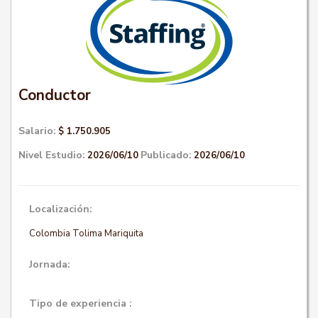
Conductor
Salario:
$ 1.750.905
Nivel Estudio:
Publicado:
2026/06/10
2026/06/10
Localización:
Colombia Tolima Mariquita
Jornada:
Tipo de experiencia :