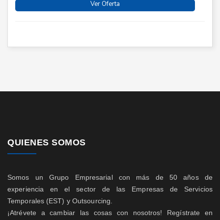
Ver Oferta
QUIENES SOMOS
Somos un Grupo Empresarial con más de 50 años de
experiencia en el sector de las Empresas de Servicios
Temporales (EST) y Outsourcing.
¡Atrévete a cambiar las cosas con nosotros! Regístrate en