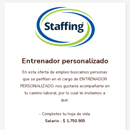
Entrenador personalizado
En esta oferta de empleo buscamos personas
que se perfilen en el cargo de ENTRENADOR
PERSONALIZADO, nos gustaría acompañarte en
tu camino laboral, por lo cual te invitamos a
que:
- Completes tu hoja de vida.
Salario :
$ 1.750.905