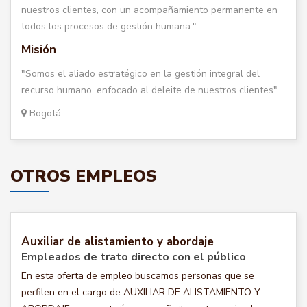
nuestros clientes, con un acompañamiento permanente en
todos los procesos de gestión humana."
Misión
"Somos el aliado estratégico en la gestión integral del
recurso humano, enfocado al deleite de nuestros clientes".
Bogotá
OTROS EMPLEOS
Auxiliar de alistamiento y abordaje
Empleados de trato directo con el público
En esta oferta de empleo buscamos personas que se
perfilen en el cargo de AUXILIAR DE ALISTAMIENTO Y