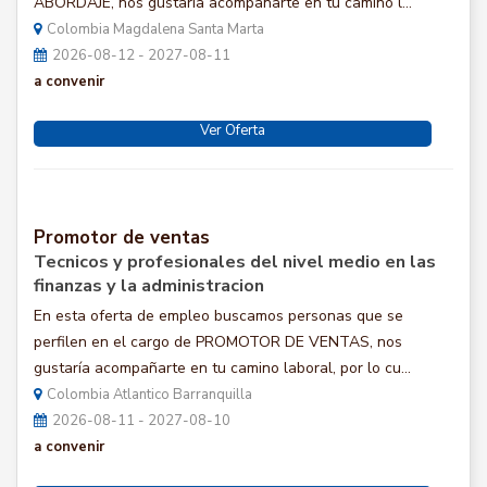
ABORDAJE, nos gustaría acompañarte en tu camino l...
Colombia Magdalena Santa Marta
2026-08-12 - 2027-08-11
a convenir
Ver Oferta
Promotor de ventas
Tecnicos y profesionales del nivel medio en las
finanzas y la administracion
En esta oferta de empleo buscamos personas que se
perfilen en el cargo de PROMOTOR DE VENTAS, nos
gustaría acompañarte en tu camino laboral, por lo cu...
Colombia Atlantico Barranquilla
2026-08-11 - 2027-08-10
a convenir