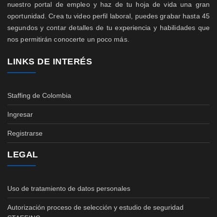
nuestro portal de empleo y haz de tu hoja de vida una gran
oportunidad. Crea tu video perfil laboral, puedes grabar hasta 45
segundos y contar detalles de tu experiencia y habilidades que
nos permitirán conocerte un poco más.
LINKS DE INTERÉS
Staffing de Colombia
Ingresar
Registrarse
LEGAL
Uso de tratamiento de datos personales
Autorización proceso de selección y estudio de seguridad