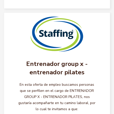
Entrenador group x -
entrenador pilates
En esta oferta de empleo buscamos personas
que se perfilen en el cargo de ENTRENADOR
GROUP X - ENTRENADOR PILATES, nos
gustaría acompañarte en tu camino laboral, por
lo cual te invitamos a que: