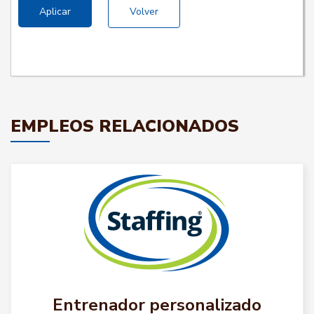
Aplicar
Volver
EMPLEOS RELACIONADOS
Entrenador personalizado