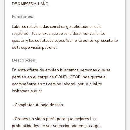
DE 6 MESES A 1 AÑO
Funciones:
Labores relacionadas con el cargo solicitado en esta
requisición, las anexas que se consideren convenientes
ejecutar y las solicitadas específicamente por el representante
de la supervisión patronal.
Descripción:
En esta oferta de empleo buscamos personas que se
perfilen en el cargo de CONDUCTOR, nos gustaría
acompañarte en tu camino laboral, por lo cual te
invitamos a que:
- Completes tu hoja de vida.
- Grabes un video perfil para que mejores las
probabilidades de ser seleccionado en el cargo.