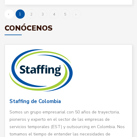
‹
1
2
3
4
5
›
CONÓCENOS
Staffing de Colombia
Somos un grupo empresarial con 50 años de trayectoria,
pioneros y experto en el sector de las empresas de
servicios temporales (EST) y outsourcing en Colombia. Nos
tomamos el tiempo de entender las necesidades de