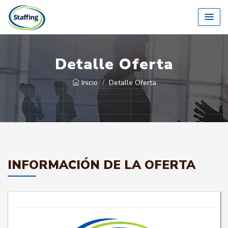
Detalle Oferta
Inicio
Detalle Oferta
INFORMACIÓN DE LA OFERTA