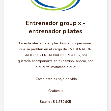
Entrenador group x -
entrenador pilates
En esta oferta de empleo buscamos personas
que se perfilen en el cargo de ENTRENADOR
GROUP X - ENTRENADOR PILATES, nos
gustaría acompañarte en tu camino laboral, por
lo cual te invitamos a que:
- Completes tu hoja de vida.
- Grabes u...
Salario :
$ 1.750.905