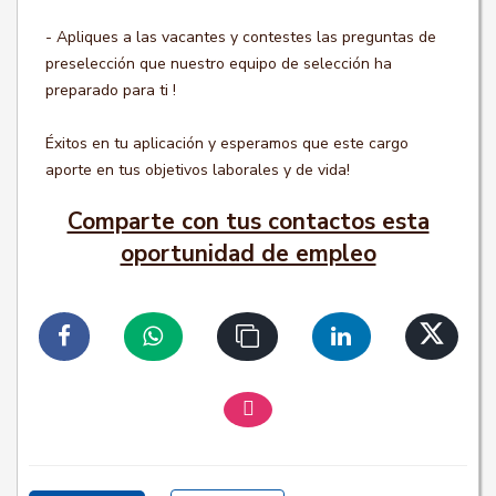
- Apliques a las vacantes y contestes las preguntas de
preselección que nuestro equipo de selección ha
preparado para ti !
Éxitos en tu aplicación y esperamos que este cargo
aporte en tus objetivos laborales y de vida!
Comparte con tus contactos esta
oportunidad de empleo