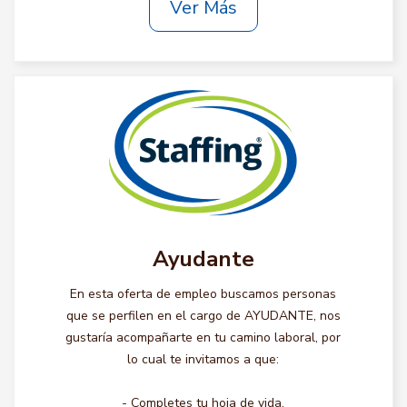
Ver Más
Ayudante
En esta oferta de empleo buscamos personas
que se perfilen en el cargo de AYUDANTE, nos
gustaría acompañarte en tu camino laboral, por
lo cual te invitamos a que:
- Completes tu hoja de vida.