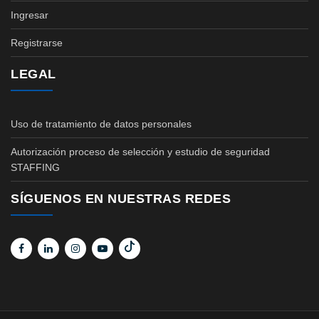
Ingresar
Registrarse
LEGAL
Uso de tratamiento de datos personales
Autorización proceso de selección y estudio de seguridad
STAFFING
SÍGUENOS EN NUESTRAS REDES