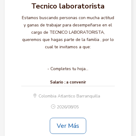
Tecnico laboratorista
Estamos buscando personas con mucha actitud
y ganas de trabajar para desempeñarse en el
cargo de TECNICO LABORATORISTA,
queremos que hagas parte de la familia , por lo
cual te invitamos a que:
- Completes tu hoja...
Salario :
a convenir
Colombia Atlantico Barranquilla
2026/08/05
Ver Más