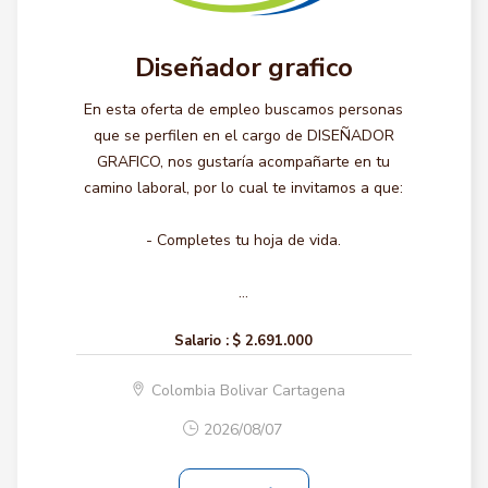
Diseñador grafico
En esta oferta de empleo buscamos personas
que se perfilen en el cargo de DISEÑADOR
GRAFICO, nos gustaría acompañarte en tu
camino laboral, por lo cual te invitamos a que:
- Completes tu hoja de vida.
...
Salario :
$ 2.691.000
Colombia Bolivar Cartagena
2026/08/07