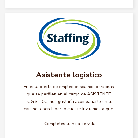
Asistente logistico
En esta oferta de empleo buscamos personas
que se perfilen en el cargo de ASISTENTE
LOGISTICO, nos gustaría acompañarte en tu
camino laboral, por lo cual te invitamos a que:
- Completes tu hoja de vida.