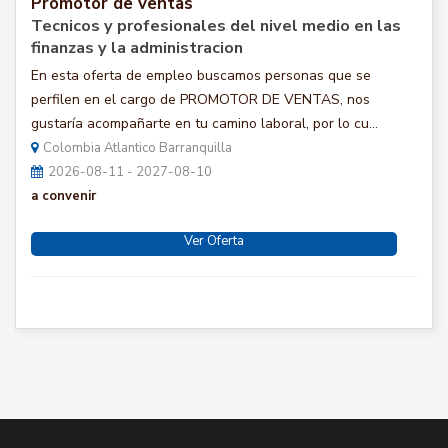
Promotor de ventas
Tecnicos y profesionales del nivel medio en las
finanzas y la administracion
En esta oferta de empleo buscamos personas que se
perfilen en el cargo de PROMOTOR DE VENTAS, nos
gustaría acompañarte en tu camino laboral, por lo cu...
Colombia Atlantico Barranquilla
2026-08-11 - 2027-08-10
a convenir
Ver Oferta