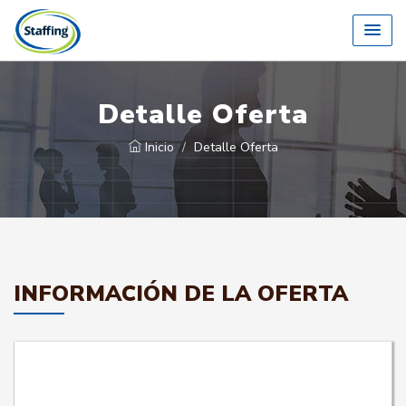
Detalle Oferta
Inicio
Detalle Oferta
INFORMACIÓN DE LA OFERTA