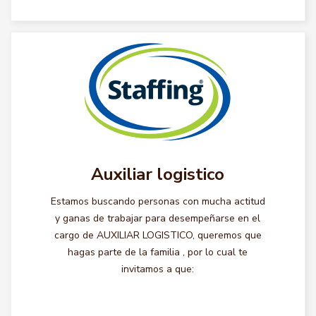
Auxiliar logistico
Estamos buscando personas con mucha actitud
y ganas de trabajar para desempeñarse en el
cargo de AUXILIAR LOGISTICO, queremos que
hagas parte de la familia , por lo cual te
invitamos a que: