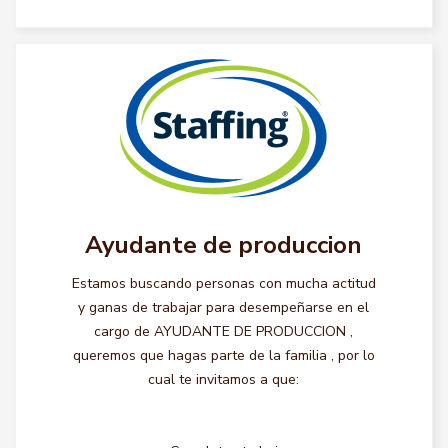
Ayudante de produccion
Estamos buscando personas con mucha actitud
y ganas de trabajar para desempeñarse en el
cargo de AYUDANTE DE PRODUCCION ,
queremos que hagas parte de la familia , por lo
cual te invitamos a que: