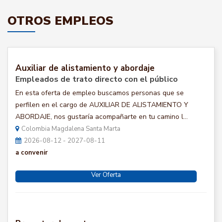
OTROS EMPLEOS
Auxiliar de alistamiento y abordaje
Empleados de trato directo con el público
En esta oferta de empleo buscamos personas que se
perfilen en el cargo de AUXILIAR DE ALISTAMIENTO Y
ABORDAJE, nos gustaría acompañarte en tu camino l...
Colombia Magdalena Santa Marta
2026-08-12 - 2027-08-11
a convenir
Ver Oferta