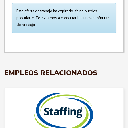
Esta oferta de trabajo ha expirado. Ya no puedes
postularte. Te invitamos a consultar las nuevas
ofertas
de trabajo
.
EMPLEOS RELACIONADOS