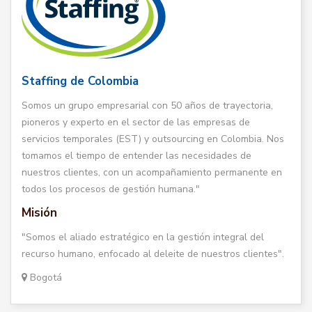
Staffing de Colombia
Somos un grupo empresarial con 50 años de trayectoria,
pioneros y experto en el sector de las empresas de
servicios temporales (EST) y outsourcing en Colombia. Nos
tomamos el tiempo de entender las necesidades de
nuestros clientes, con un acompañamiento permanente en
todos los procesos de gestión humana."
Misión
"Somos el aliado estratégico en la gestión integral del
recurso humano, enfocado al deleite de nuestros clientes".
Bogotá