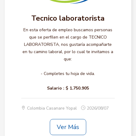
Tecnico laboratorista
En esta oferta de empleo buscamos personas
que se perfilen en el cargo de TECNICO
LABORATORISTA, nos gustaría acompañarte
en tu camino laboral, por lo cual te invitamos a
que:
- Completes tu hoja de vida.
Salario :
$ 1.750.905
Colombia Casanare Yopal
2026/08/07
Ver Más