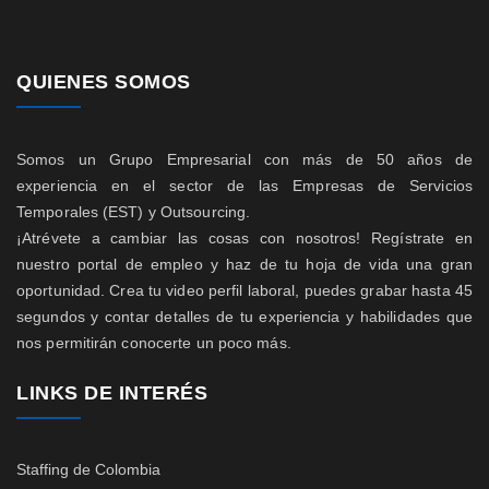
QUIENES SOMOS
Somos un Grupo Empresarial con más de 50 años de
experiencia en el sector de las Empresas de Servicios
Temporales (EST) y Outsourcing.
¡Atrévete a cambiar las cosas con nosotros! Regístrate en
nuestro portal de empleo y haz de tu hoja de vida una gran
oportunidad. Crea tu video perfil laboral, puedes grabar hasta 45
segundos y contar detalles de tu experiencia y habilidades que
nos permitirán conocerte un poco más.
LINKS DE INTERÉS
Staffing de Colombia