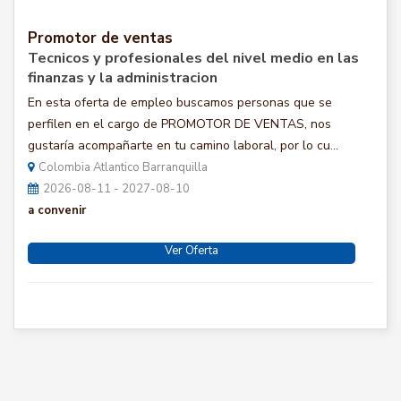
Promotor de ventas
Tecnicos y profesionales del nivel medio en las
finanzas y la administracion
En esta oferta de empleo buscamos personas que se
perfilen en el cargo de PROMOTOR DE VENTAS, nos
gustaría acompañarte en tu camino laboral, por lo cu...
Colombia Atlantico Barranquilla
2026-08-11 - 2027-08-10
a convenir
Ver Oferta