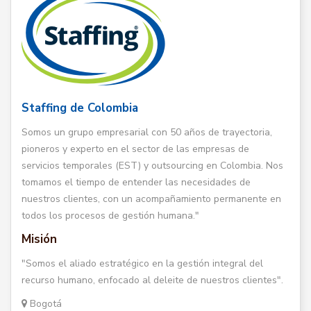
Staffing de Colombia
Somos un grupo empresarial con 50 años de trayectoria,
pioneros y experto en el sector de las empresas de
servicios temporales (EST) y outsourcing en Colombia. Nos
tomamos el tiempo de entender las necesidades de
nuestros clientes, con un acompañamiento permanente en
todos los procesos de gestión humana."
Misión
"Somos el aliado estratégico en la gestión integral del
recurso humano, enfocado al deleite de nuestros clientes".
Bogotá