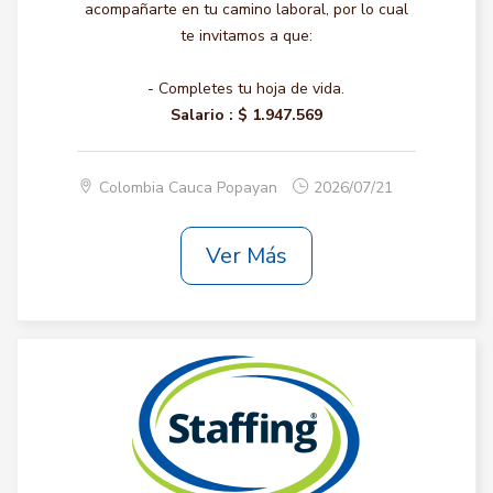
acompañarte en tu camino laboral, por lo cual
te invitamos a que:
- Completes tu hoja de vida.
Salario :
$ 1.947.569
Colombia Cauca Popayan
2026/07/21
Ver Más