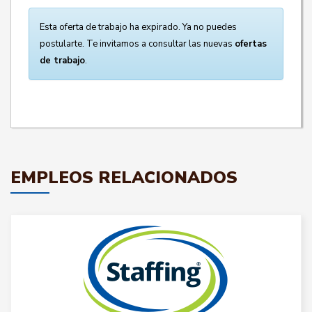
Esta oferta de trabajo ha expirado. Ya no puedes
postularte. Te invitamos a consultar las nuevas
ofertas
de trabajo
.
EMPLEOS RELACIONADOS