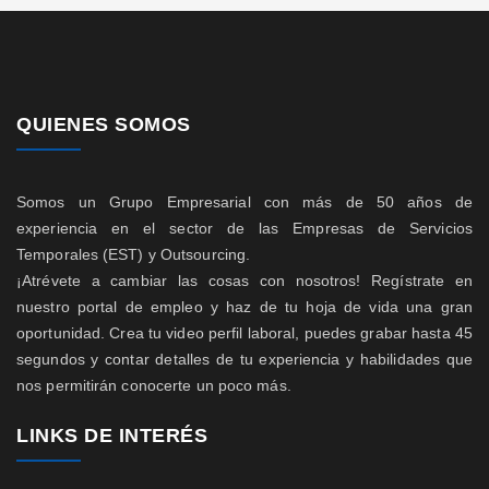
QUIENES SOMOS
Somos un Grupo Empresarial con más de 50 años de
experiencia en el sector de las Empresas de Servicios
Temporales (EST) y Outsourcing.
¡Atrévete a cambiar las cosas con nosotros! Regístrate en
nuestro portal de empleo y haz de tu hoja de vida una gran
oportunidad. Crea tu video perfil laboral, puedes grabar hasta 45
segundos y contar detalles de tu experiencia y habilidades que
nos permitirán conocerte un poco más.
LINKS DE INTERÉS