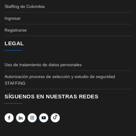
Staffing de Colombia
Ingresar
Registrarse
LEGAL
Uso de tratamiento de datos personales
Autorización proceso de selección y estudio de seguridad
STAFFING
SÍGUENOS EN NUESTRAS REDES