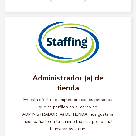
Administrador (a) de
tienda
En esta oferta de empleo buscamos personas
que se perfilen en el cargo de
ADMINISTRADOR (A) DE TIENDA, nos gustaría
acompañarte en tu camino laboral, por lo cual
te invitamos a que: