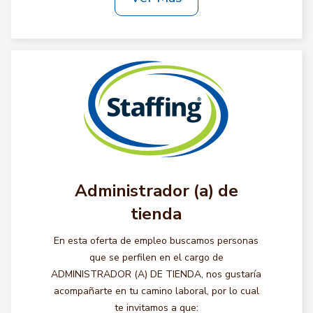
Administrador (a) de
tienda
En esta oferta de empleo buscamos personas
que se perfilen en el cargo de
ADMINISTRADOR (A) DE TIENDA, nos gustaría
acompañarte en tu camino laboral, por lo cual
te invitamos a que: