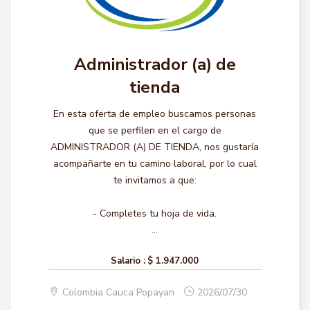
Administrador (a) de
tienda
En esta oferta de empleo buscamos personas
que se perfilen en el cargo de
ADMINISTRADOR (A) DE TIENDA, nos gustaría
acompañarte en tu camino laboral, por lo cual
te invitamos a que:
- Completes tu hoja de vida.
...
Salario :
$ 1.947.000
Colombia Cauca Popayan
2026/07/30