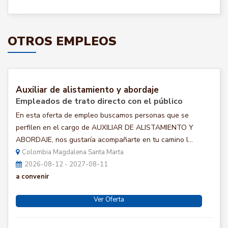
OTROS EMPLEOS
Auxiliar de alistamiento y abordaje
Empleados de trato directo con el público
En esta oferta de empleo buscamos personas que se
perfilen en el cargo de AUXILIAR DE ALISTAMIENTO Y
ABORDAJE, nos gustaría acompañarte en tu camino l...
Colombia Magdalena Santa Marta
2026-08-12 - 2027-08-11
a convenir
Ver Oferta