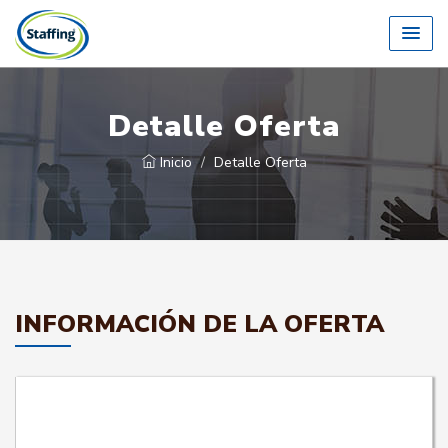
Detalle Oferta
Inicio
Detalle Oferta
INFORMACIÓN DE LA OFERTA