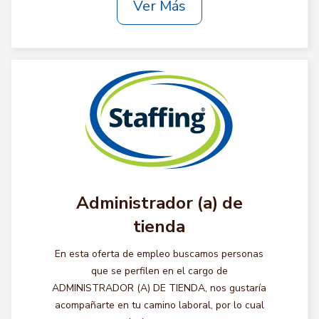
Ver Más
Administrador (a) de
tienda
En esta oferta de empleo buscamos personas
que se perfilen en el cargo de
ADMINISTRADOR (A) DE TIENDA, nos gustaría
acompañarte en tu camino laboral, por lo cual