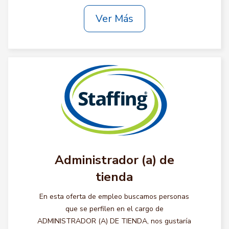
Ver Más
Administrador (a) de
tienda
En esta oferta de empleo buscamos personas
que se perfilen en el cargo de
ADMINISTRADOR (A) DE TIENDA, nos gustaría