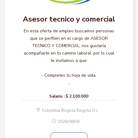
Asesor tecnico y comercial
En esta oferta de empleo buscamos personas
que se perfilen en el cargo de ASESOR
TECNICO Y COMERCIAL, nos gustaría
acompañarte en tu camino laboral, por lo cual
te invitamos a que:
- Completes tu hoja de vida.
...
Salario :
$ 2.100.000
Colombia Bogota Bogota D.c.
2026/08/04