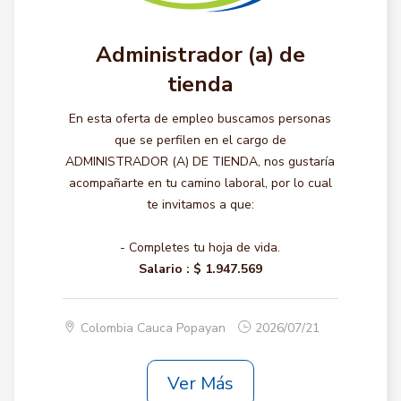
Administrador (a) de
tienda
En esta oferta de empleo buscamos personas
que se perfilen en el cargo de
ADMINISTRADOR (A) DE TIENDA, nos gustaría
acompañarte en tu camino laboral, por lo cual
te invitamos a que:
- Completes tu hoja de vida.
Salario :
$ 1.947.569
Colombia Cauca Popayan
2026/07/21
Ver Más