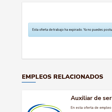
Esta oferta de trabajo ha expirado. Ya no puedes postu
EMPLEOS RELACIONADOS
Auxiliar de se
En esta oferta de empleo