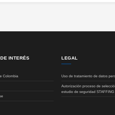
 DE INTERÉS
LEGAL
de Colombia
Uso de tratamiento de datos per
Autorización proceso de selecció
estudio de seguridad STAFFING
se