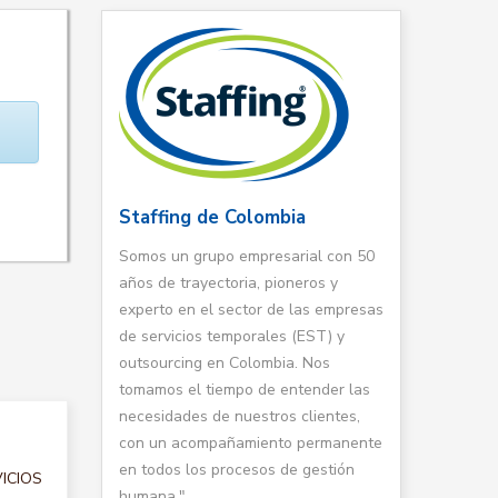
Staffing de Colombia
Somos un grupo empresarial con 50
años de trayectoria, pioneros y
experto en el sector de las empresas
de servicios temporales (EST) y
outsourcing en Colombia. Nos
tomamos el tiempo de entender las
necesidades de nuestros clientes,
con un acompañamiento permanente
en todos los procesos de gestión
VICIOS
humana."