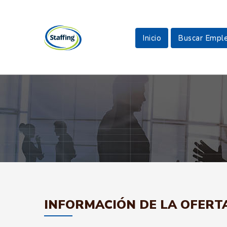
Inicio
Buscar Empl
INFORMACIÓN DE LA OFERT