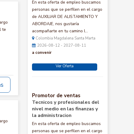
En esta oferta de empleo buscamos
personas que se perfilen en el cargo
de AUXILIAR DE ALISTAMIENTO Y
argo
ABORDAJE, nos gustaría
 te
acompañarte en tu camino l...
Colombia Magdalena Santa Marta
2026-08-12 - 2027-08-11
a convenir
Ver Oferta
ás
Promotor de ventas
Tecnicos y profesionales del
nivel medio en las finanzas y
la administracion
argo
En esta oferta de empleo buscamos
personas que se perfilen en el cargo