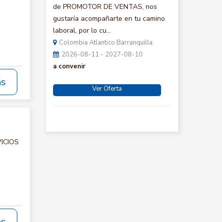
de PROMOTOR DE VENTAS, nos
gustaría acompañarte en tu camino
laboral, por lo cu...
Colombia Atlantico Barranquilla
2026-08-11 - 2027-08-10
a convenir
ás
Ver Oferta
VICIOS