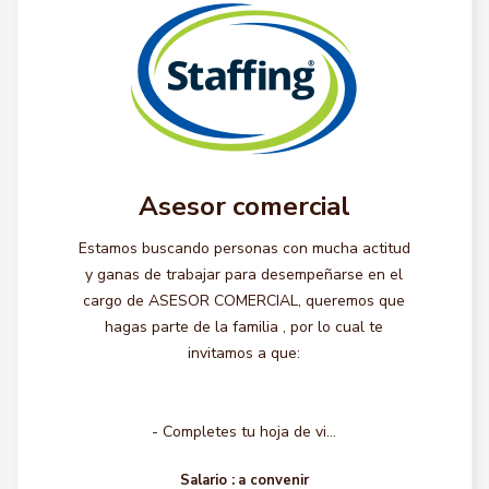
Asesor comercial
Estamos buscando personas con mucha actitud
y ganas de trabajar para desempeñarse en el
cargo de ASESOR COMERCIAL, queremos que
hagas parte de la familia , por lo cual te
invitamos a que:
- Completes tu hoja de vi...
Salario :
a convenir