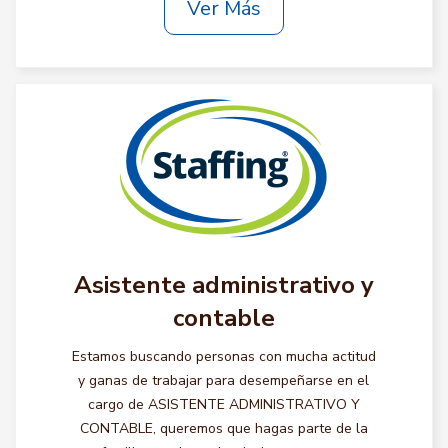
Ver Más
Asistente administrativo y
contable
Estamos buscando personas con mucha actitud
y ganas de trabajar para desempeñarse en el
cargo de ASISTENTE ADMINISTRATIVO Y
CONTABLE, queremos que hagas parte de la