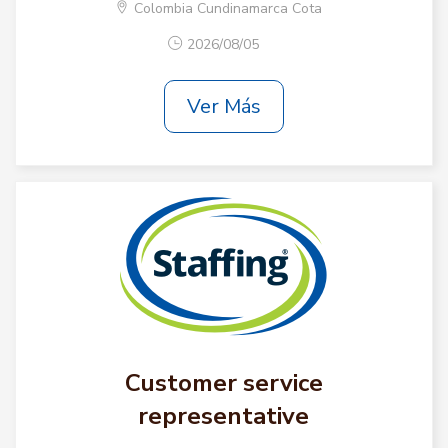
Colombia Cundinamarca Cota
2026/08/05
Ver Más
Customer service
representative