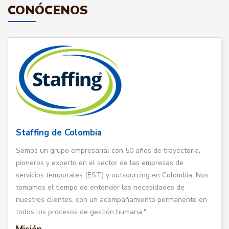
CONÓCENOS
Staffing de Colombia
Somos un grupo empresarial con 50 años de trayectoria,
pioneros y experto en el sector de las empresas de
servicios temporales (EST) y outsourcing en Colombia. Nos
tomamos el tiempo de entender las necesidades de
nuestros clientes, con un acompañamiento permanente en
todos los procesos de gestión humana."