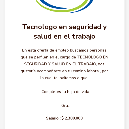
Tecnologo en seguridad y
salud en el trabajo
En esta oferta de empleo buscamos personas
que se perfilen en el cargo de TECNOLOGO EN
SEGURIDAD Y SALUD EN EL TRABAJO, nos
gustaría acompañarte en tu camino laboral, por
lo cual te invitamos a que:
- Completes tu hoja de vida.
- Gra...
Salario :
$ 2.300.000