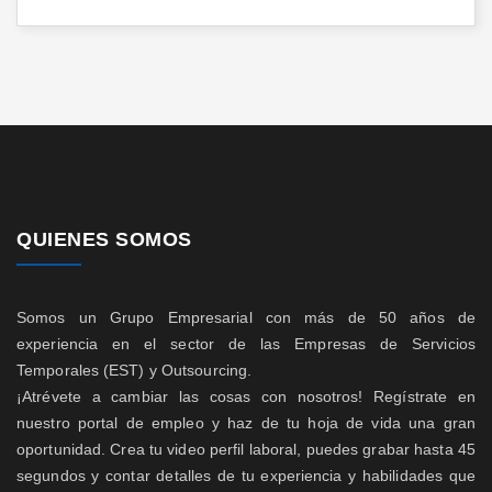
QUIENES SOMOS
Somos un Grupo Empresarial con más de 50 años de
experiencia en el sector de las Empresas de Servicios
Temporales (EST) y Outsourcing.
¡Atrévete a cambiar las cosas con nosotros! Regístrate en
nuestro portal de empleo y haz de tu hoja de vida una gran
oportunidad. Crea tu video perfil laboral, puedes grabar hasta 45
segundos y contar detalles de tu experiencia y habilidades que