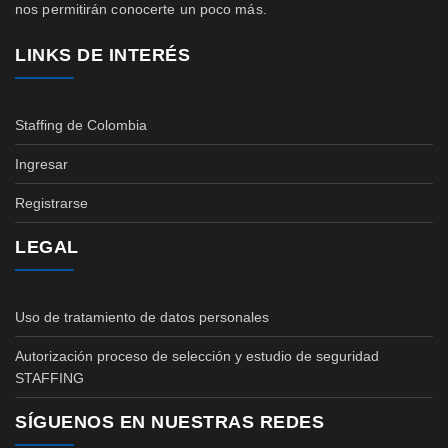
nos permitirán conocerte un poco más.
LINKS DE INTERÉS
Staffing de Colombia
Ingresar
Registrarse
LEGAL
Uso de tratamiento de datos personales
Autorización proceso de selección y estudio de seguridad
STAFFING
SÍGUENOS EN NUESTRAS REDES