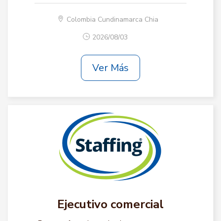
Colombia Cundinamarca Chia
2026/08/03
Ver Más
Ejecutivo comercial