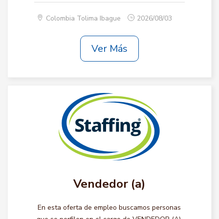
Colombia Tolima Ibague
2026/08/03
Ver Más
Vendedor (a)
En esta oferta de empleo buscamos personas