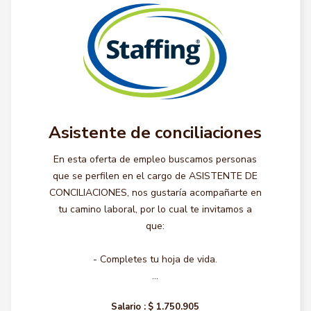
Asistente de conciliaciones
En esta oferta de empleo buscamos personas
que se perfilen en el cargo de ASISTENTE DE
CONCILIACIONES, nos gustaría acompañarte en
tu camino laboral, por lo cual te invitamos a
que:
- Completes tu hoja de vida.
...
Salario :
$ 1.750.905