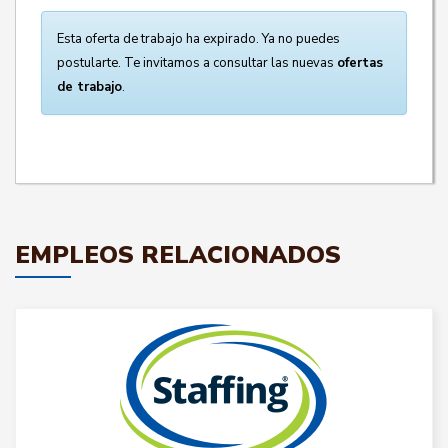
Esta oferta de trabajo ha expirado. Ya no puedes
postularte. Te invitamos a consultar las nuevas
ofertas
de trabajo
.
EMPLEOS RELACIONADOS