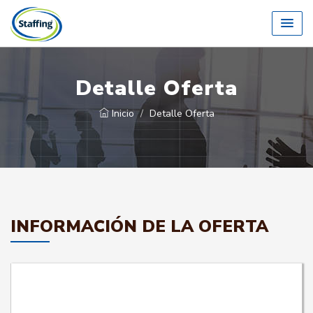
Detalle Oferta
Inicio
Detalle Oferta
INFORMACIÓN DE LA OFERTA