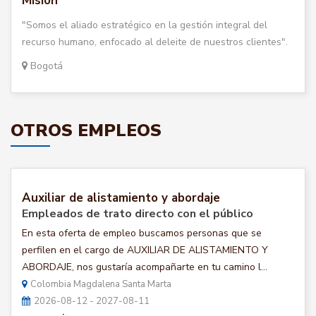
Misión
"Somos el aliado estratégico en la gestión integral del
recurso humano, enfocado al deleite de nuestros clientes".
Bogotá
OTROS EMPLEOS
Auxiliar de alistamiento y abordaje
Empleados de trato directo con el público
En esta oferta de empleo buscamos personas que se
perfilen en el cargo de AUXILIAR DE ALISTAMIENTO Y
ABORDAJE, nos gustaría acompañarte en tu camino l...
Colombia Magdalena Santa Marta
2026-08-12 - 2027-08-11