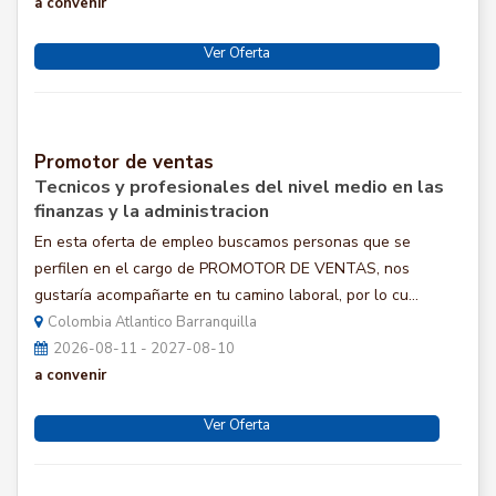
a convenir
Ver Oferta
Promotor de ventas
Tecnicos y profesionales del nivel medio en las
finanzas y la administracion
En esta oferta de empleo buscamos personas que se
perfilen en el cargo de PROMOTOR DE VENTAS, nos
gustaría acompañarte en tu camino laboral, por lo cu...
Colombia Atlantico Barranquilla
2026-08-11 - 2027-08-10
a convenir
Ver Oferta