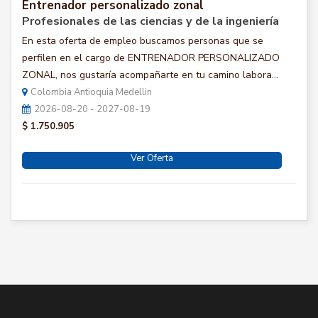
Entrenador personalizado zonal
Profesionales de las ciencias y de la ingeniería
En esta oferta de empleo buscamos personas que se
perfilen en el cargo de ENTRENADOR PERSONALIZADO
ZONAL, nos gustaría acompañarte en tu camino labora...
Colombia Antioquia Medellin
2026-08-20 - 2027-08-19
$ 1.750.905
Ver Oferta