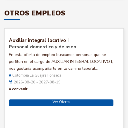
OTROS EMPLEOS
Auxiliar integral locativo i
Personal domestico y de aseo
En esta oferta de empleo buscamos personas que se
perfilen en el cargo de AUXILIAR INTEGRAL LOCATIVO I,
nos gustaría acompañarte en tu camino laboral,...
Colombia La Guajira Fonseca
2026-08-20 - 2027-08-19
a convenir
Ver Oferta