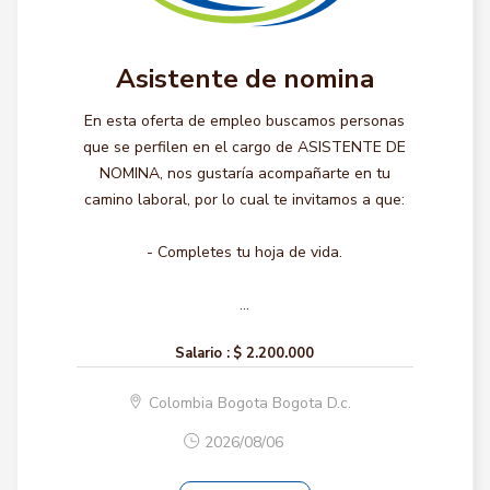
Asistente de nomina
En esta oferta de empleo buscamos personas
que se perfilen en el cargo de ASISTENTE DE
NOMINA, nos gustaría acompañarte en tu
camino laboral, por lo cual te invitamos a que:
- Completes tu hoja de vida.
...
Salario :
$ 2.200.000
Colombia Bogota Bogota D.c.
2026/08/06