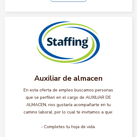
Auxiliar de almacen
En esta oferta de empleo buscamos personas
que se perfilen en el cargo de AUXILIAR DE
ALMACEN, nos gustaría acompañarte en tu
camino laboral, por lo cual te invitamos a que:
- Completes tu hoja de vida.