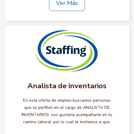
Ver Más
Analista de inventarios
En esta oferta de empleo buscamos personas
que se perfilen en el cargo de ANALISTA DE
INVENTARIOS, nos gustaría acompañarte en tu
camino laboral, por lo cual te invitamos a que: