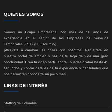
QUIENES SOMOS
Somos un Grupo Empresarial con más de 50 años de
experiencia en el sector de las Empresas de Servicios
Temporales (EST) y Outsourcing.
¡Atrévete a cambiar las cosas con nosotros! Regístrate en
nuestro portal de empleo y haz de tu hoja de vida una gran
oportunidad. Crea tu video perfil laboral, puedes grabar hasta 45
segundos y contar detalles de tu experiencia y habilidades que
nos permitirán conocerte un poco más.
LINKS DE INTERÉS
Staffing de Colombia