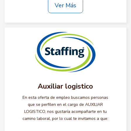
Ver Más
Auxiliar logistico
En esta oferta de empleo buscamos personas
que se perfilen en el cargo de AUXILIAR
LOGISTICO, nos gustaría acompañarte en tu
camino laboral, por lo cual te invitamos a que: