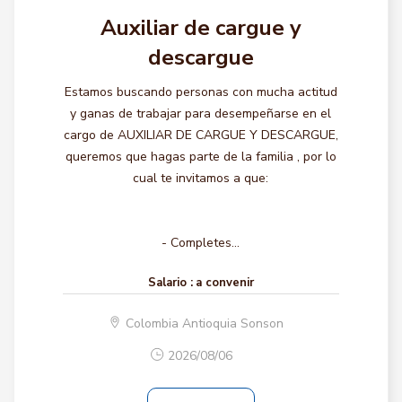
Auxiliar de cargue y
descargue
Estamos buscando personas con mucha actitud
y ganas de trabajar para desempeñarse en el
cargo de AUXILIAR DE CARGUE Y DESCARGUE,
queremos que hagas parte de la familia , por lo
cual te invitamos a que:
- Completes...
Salario :
a convenir
Colombia Antioquia Sonson
2026/08/06