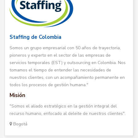
Staffing de Colombia
Somos un grupo empresarial con 50 años de trayectoria,
pioneros y experto en el sector de las empresas de
servicios temporales (EST) y outsourcing en Colombia. Nos
tomamos el tiempo de entender las necesidades de
nuestros clientes, con un acompañamiento permanente en
todos los procesos de gestión humana."
Misión
"Somos el aliado estratégico en la gestión integral del
recurso humano, enfocado al deleite de nuestros clientes".
Bogotá