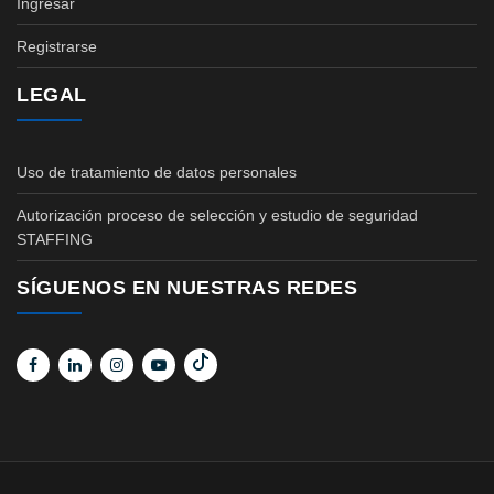
Ingresar
Registrarse
LEGAL
Uso de tratamiento de datos personales
Autorización proceso de selección y estudio de seguridad
STAFFING
SÍGUENOS EN NUESTRAS REDES