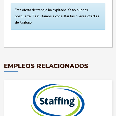
Esta oferta de trabajo ha expirado. Ya no puedes
postularte. Te invitamos a consultar las nuevas
ofertas
de trabajo
.
EMPLEOS RELACIONADOS