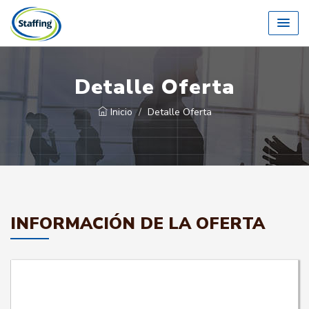
Detalle Oferta
Inicio
Detalle Oferta
INFORMACIÓN DE LA OFERTA