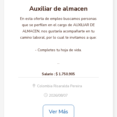
Auxiliar de almacen
En esta oferta de empleo buscamos personas
que se perfilen en el cargo de AUXILIAR DE
ALMACEN, nos gustaría acompañarte en tu
camino laboral, por lo cual te invitamos a que:
- Completes tu hoja de vida.
...
Salario :
$ 1.750.905
Colombia Risaralda Pereira
2026/08/07
Ver Más