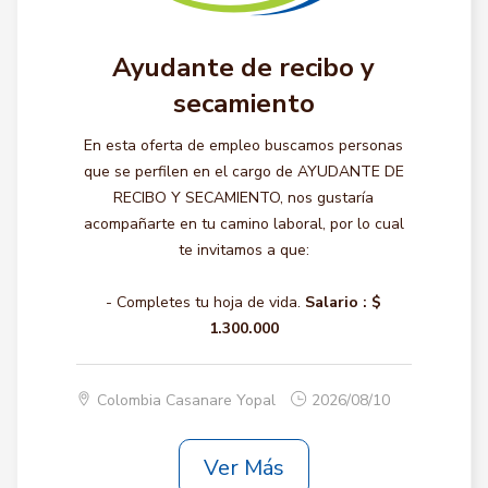
Ayudante de recibo y
secamiento
En esta oferta de empleo buscamos personas
que se perfilen en el cargo de AYUDANTE DE
RECIBO Y SECAMIENTO, nos gustaría
acompañarte en tu camino laboral, por lo cual
te invitamos a que:
- Completes tu hoja de vida.
Salario :
$
1.300.000
Colombia Casanare Yopal
2026/08/10
Ver Más