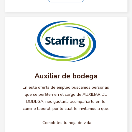
Auxiliar de bodega
En esta oferta de empleo buscamos personas
que se perfilen en el cargo de AUXILIAR DE
BODEGA, nos gustaría acompañarte en tu
camino laboral, por lo cual te invitamos a que:
- Completes tu hoja de vida.