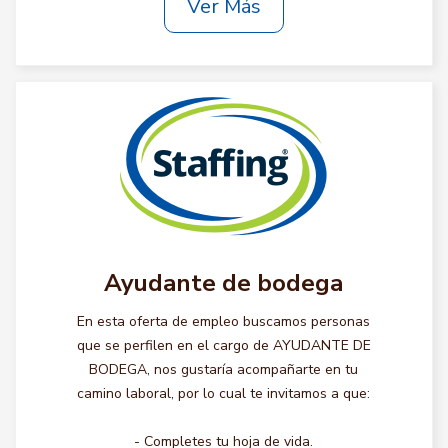
Ver Más
Ayudante de bodega
En esta oferta de empleo buscamos personas
que se perfilen en el cargo de AYUDANTE DE
BODEGA, nos gustaría acompañarte en tu
camino laboral, por lo cual te invitamos a que:
- Completes tu hoja de vida.