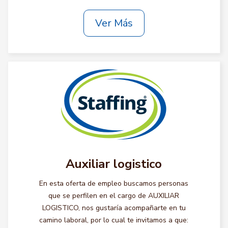
Ver Más
Auxiliar logistico
En esta oferta de empleo buscamos personas
que se perfilen en el cargo de AUXILIAR
LOGISTICO, nos gustaría acompañarte en tu
camino laboral, por lo cual te invitamos a que: