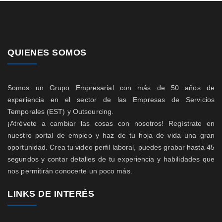
QUIENES SOMOS
Somos un Grupo Empresarial con más de 50 años de
experiencia en el sector de las Empresas de Servicios
Temporales (EST) y Outsourcing.
¡Atrévete a cambiar las cosas con nosotros! Regístrate en
nuestro portal de empleo y haz de tu hoja de vida una gran
oportunidad. Crea tu video perfil laboral, puedes grabar hasta 45
segundos y contar detalles de tu experiencia y habilidades que
nos permitirán conocerte un poco más.
LINKS DE INTERÉS