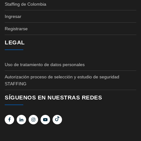
Staffing de Colombia
Ingresar
Registrarse
LEGAL
Uso de tratamiento de datos personales
Autorización proceso de selección y estudio de seguridad
STAFFING
SÍGUENOS EN NUESTRAS REDES