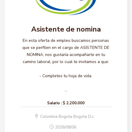
Asistente de nomina
En esta oferta de empleo buscamos personas
que se perfilen en el cargo de ASISTENTE DE
NOMINA, nos gustaría acompañarte en tu
camino laboral, por lo cual te invitamos a que:
- Completes tu hoja de vida.
...
Salario :
$ 2.200.000
Colombia Bogota Bogota D.c.
2026/08/06