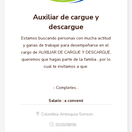
Auxiliar de cargue y
descargue
Estamos buscando personas con mucha actitud
y ganas de trabajar para desempeñarse en el
cargo de AUXILIAR DE CARGUE Y DESCARGUE,
queremos que hagas parte de la familia , por lo
cual te invitamos a que:
- Completes...
Salario :
a convenir
Colombia Antioquia Sonson
2026/08/06