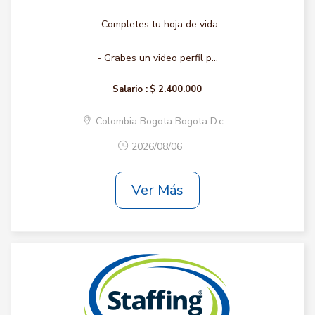
- Completes tu hoja de vida.
- Grabes un video perfil p...
Salario :
$ 2.400.000
Colombia Bogota Bogota D.c.
2026/08/06
Ver Más