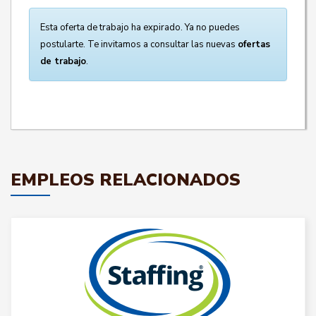
Esta oferta de trabajo ha expirado. Ya no puedes
postularte. Te invitamos a consultar las nuevas
ofertas
de trabajo
.
EMPLEOS RELACIONADOS