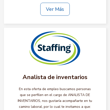
Ver Más
Analista de inventarios
En esta oferta de empleo buscamos personas
que se perfilen en el cargo de ANALISTA DE
INVENTARIOS, nos gustaría acompañarte en tu
camino laboral, por lo cual te invitamos a que: