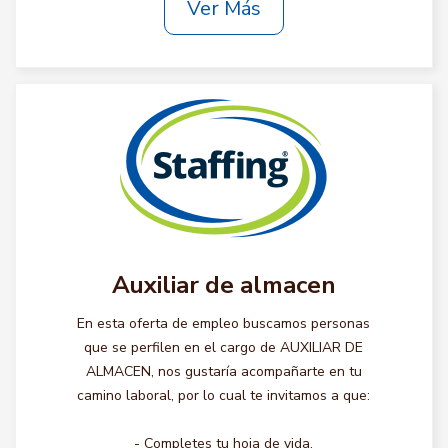
Ver Más
Auxiliar de almacen
En esta oferta de empleo buscamos personas
que se perfilen en el cargo de AUXILIAR DE
ALMACEN, nos gustaría acompañarte en tu
camino laboral, por lo cual te invitamos a que:
- Completes tu hoja de vida.