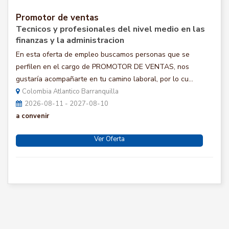
Promotor de ventas
Tecnicos y profesionales del nivel medio en las
finanzas y la administracion
En esta oferta de empleo buscamos personas que se
perfilen en el cargo de PROMOTOR DE VENTAS, nos
gustaría acompañarte en tu camino laboral, por lo cu...
Colombia Atlantico Barranquilla
2026-08-11 - 2027-08-10
a convenir
Ver Oferta