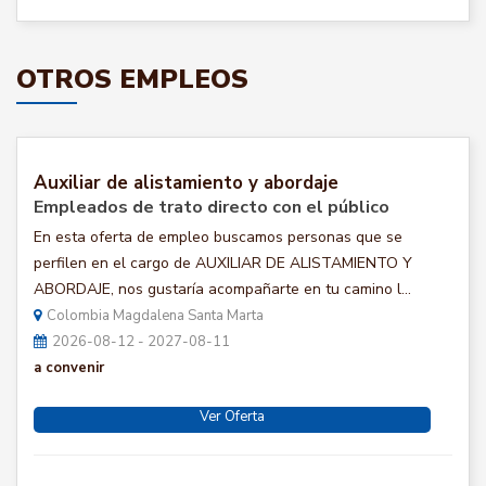
OTROS EMPLEOS
Auxiliar de alistamiento y abordaje
Empleados de trato directo con el público
En esta oferta de empleo buscamos personas que se
perfilen en el cargo de AUXILIAR DE ALISTAMIENTO Y
ABORDAJE, nos gustaría acompañarte en tu camino l...
Colombia Magdalena Santa Marta
2026-08-12 - 2027-08-11
a convenir
Ver Oferta