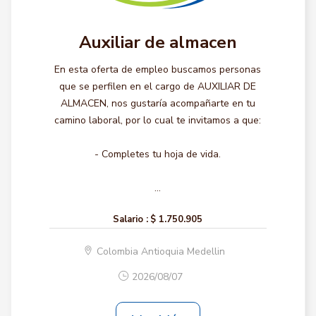
Auxiliar de almacen
En esta oferta de empleo buscamos personas
que se perfilen en el cargo de AUXILIAR DE
ALMACEN, nos gustaría acompañarte en tu
camino laboral, por lo cual te invitamos a que:
- Completes tu hoja de vida.
...
Salario :
$ 1.750.905
Colombia Antioquia Medellin
2026/08/07