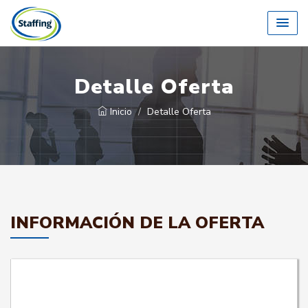
Detalle Oferta
Inicio
Detalle Oferta
INFORMACIÓN DE LA OFERTA