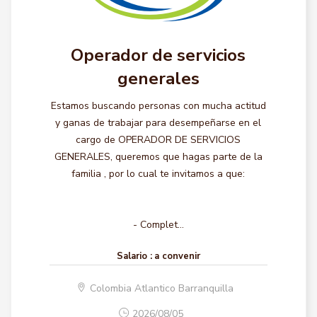
Operador de servicios
generales
Estamos buscando personas con mucha actitud
y ganas de trabajar para desempeñarse en el
cargo de OPERADOR DE SERVICIOS
GENERALES, queremos que hagas parte de la
familia , por lo cual te invitamos a que:
- Complet...
Salario :
a convenir
Colombia Atlantico Barranquilla
2026/08/05