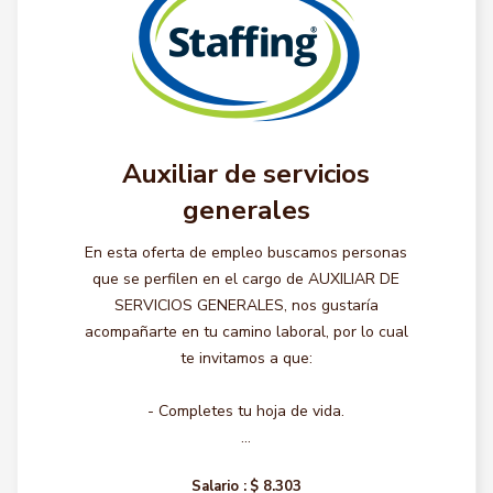
Auxiliar de servicios
generales
En esta oferta de empleo buscamos personas
que se perfilen en el cargo de AUXILIAR DE
SERVICIOS GENERALES, nos gustaría
acompañarte en tu camino laboral, por lo cual
te invitamos a que:
- Completes tu hoja de vida.
...
Salario :
$ 8.303