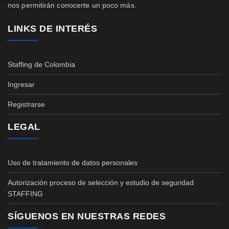
nos permitirán conocerte un poco más.
LINKS DE INTERÉS
Staffing de Colombia
Ingresar
Registrarse
LEGAL
Uso de tratamiento de datos personales
Autorización proceso de selección y estudio de seguridad
STAFFING
SÍGUENOS EN NUESTRAS REDES