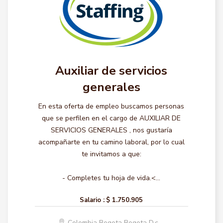
Auxiliar de servicios
generales
En esta oferta de empleo buscamos personas
que se perfilen en el cargo de AUXILIAR DE
SERVICIOS GENERALES , nos gustaría
acompañarte en tu camino laboral, por lo cual
te invitamos a que:
- Completes tu hoja de vida.<...
Salario :
$ 1.750.905
Colombia Bogota Bogota D.c.