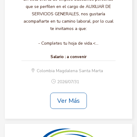
que se perfilen en el cargo de AUXILIAR DE
SERVICIOS GENERALES, nos gustaría
acompañarte en tu camino laboral, por lo cual
te invitamos a que:
- Completes tu hoja de vida.<...
Salario :
a convenir
Colombia Magdalena Santa Marta
2026/07/31
Ver Más