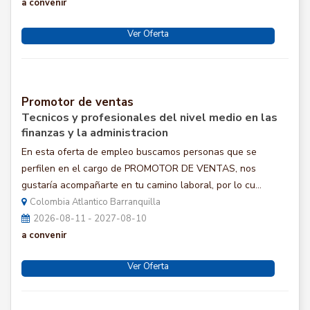
a convenir
Ver Oferta
Promotor de ventas
Tecnicos y profesionales del nivel medio en las
finanzas y la administracion
En esta oferta de empleo buscamos personas que se
perfilen en el cargo de PROMOTOR DE VENTAS, nos
gustaría acompañarte en tu camino laboral, por lo cu...
Colombia Atlantico Barranquilla
2026-08-11 - 2027-08-10
a convenir
Ver Oferta