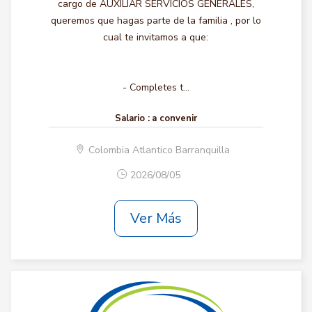
cargo de AUXILIAR SERVICIOS GENERALES,
queremos que hagas parte de la familia , por lo
cual te invitamos a que:
- Completes t...
Salario :
a convenir
Colombia Atlantico Barranquilla
2026/08/05
Ver Más