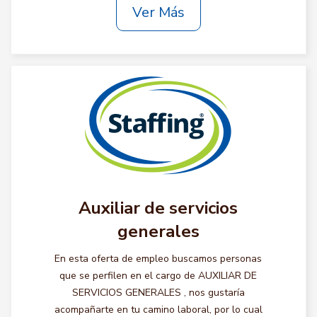
Ver Más
Auxiliar de servicios
generales
En esta oferta de empleo buscamos personas
que se perfilen en el cargo de AUXILIAR DE
SERVICIOS GENERALES , nos gustaría
acompañarte en tu camino laboral, por lo cual