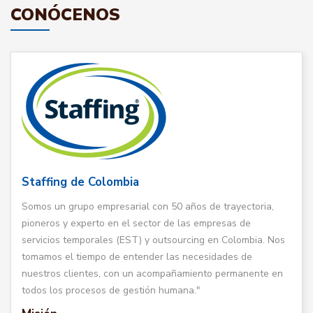
CONÓCENOS
Staffing de Colombia
Somos un grupo empresarial con 50 años de trayectoria,
pioneros y experto en el sector de las empresas de
servicios temporales (EST) y outsourcing en Colombia. Nos
tomamos el tiempo de entender las necesidades de
nuestros clientes, con un acompañamiento permanente en
todos los procesos de gestión humana."