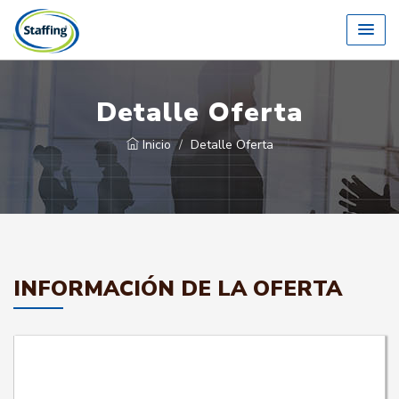
Detalle Oferta
Inicio
Detalle Oferta
INFORMACIÓN DE LA OFERTA