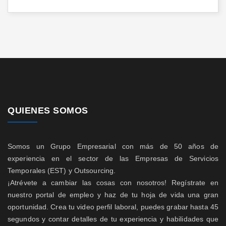
QUIENES SOMOS
Somos un Grupo Empresarial con más de 50 años de
experiencia en el sector de las Empresas de Servicios
Temporales (EST) y Outsourcing.
¡Atrévete a cambiar las cosas con nosotros! Regístrate en
nuestro portal de empleo y haz de tu hoja de vida una gran
oportunidad. Crea tu video perfil laboral, puedes grabar hasta 45
segundos y contar detalles de tu experiencia y habilidades que