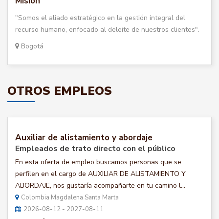
Misión
"Somos el aliado estratégico en la gestión integral del
recurso humano, enfocado al deleite de nuestros clientes".
Bogotá
OTROS EMPLEOS
Auxiliar de alistamiento y abordaje
Empleados de trato directo con el público
En esta oferta de empleo buscamos personas que se
perfilen en el cargo de AUXILIAR DE ALISTAMIENTO Y
ABORDAJE, nos gustaría acompañarte en tu camino l...
Colombia Magdalena Santa Marta
2026-08-12 - 2027-08-11