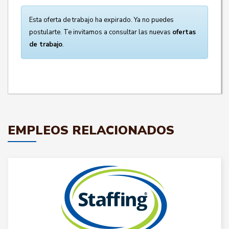
Esta oferta de trabajo ha expirado. Ya no puedes
postularte. Te invitamos a consultar las nuevas
ofertas
de trabajo
.
EMPLEOS RELACIONADOS