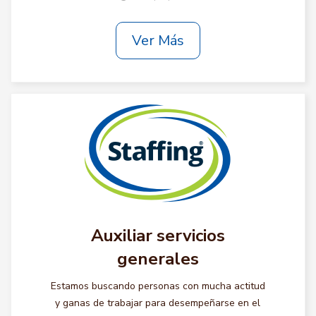
Ver Más
Auxiliar servicios
generales
Estamos buscando personas con mucha actitud
y ganas de trabajar para desempeñarse en el