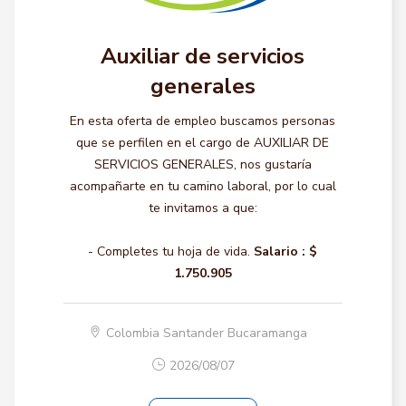
Auxiliar de servicios
generales
En esta oferta de empleo buscamos personas
que se perfilen en el cargo de AUXILIAR DE
SERVICIOS GENERALES, nos gustaría
acompañarte en tu camino laboral, por lo cual
te invitamos a que:
- Completes tu hoja de vida.
Salario :
$
1.750.905
Colombia Santander Bucaramanga
2026/08/07