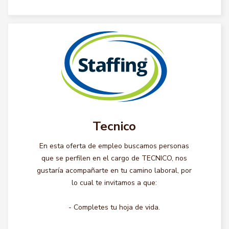
Tecnico
En esta oferta de empleo buscamos personas
que se perfilen en el cargo de TECNICO, nos
gustaría acompañarte en tu camino laboral, por
lo cual te invitamos a que:
- Completes tu hoja de vida.