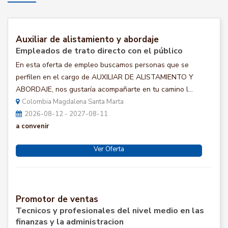
Auxiliar de alistamiento y abordaje
Empleados de trato directo con el público
En esta oferta de empleo buscamos personas que se
perfilen en el cargo de AUXILIAR DE ALISTAMIENTO Y
ABORDAJE, nos gustaría acompañarte en tu camino l...
Colombia Magdalena Santa Marta
2026-08-12 - 2027-08-11
a convenir
Ver Oferta
Promotor de ventas
Tecnicos y profesionales del nivel medio en las
finanzas y la administracion