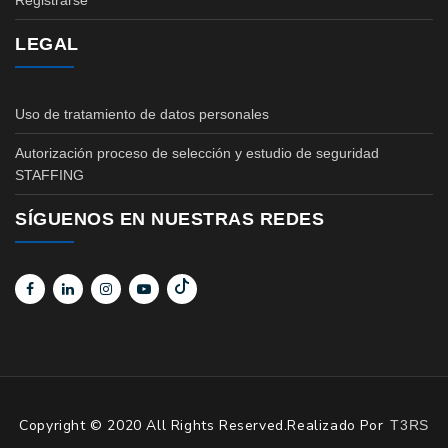
Registrarse
LEGAL
Uso de tratamiento de datos personales
Autorización proceso de selección y estudio de seguridad
STAFFING
SÍGUENOS EN NUESTRAS REDES
Copyright © 2020 All Rights Reserved.Realizado Por
T3RS