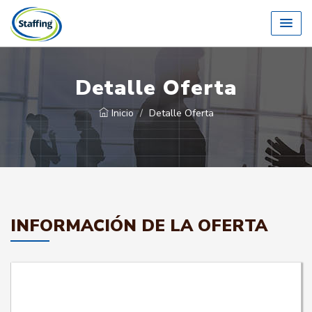
Detalle Oferta
Inicio
Detalle Oferta
INFORMACIÓN DE LA OFERTA