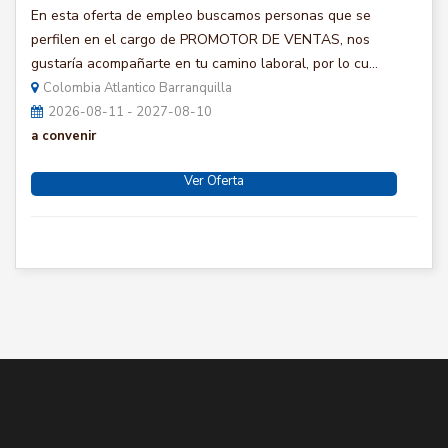
En esta oferta de empleo buscamos personas que se
perfilen en el cargo de PROMOTOR DE VENTAS, nos
gustaría acompañarte en tu camino laboral, por lo cu...
Colombia Atlantico Barranquilla
2026-08-11 - 2027-08-10
a convenir
Ver Oferta