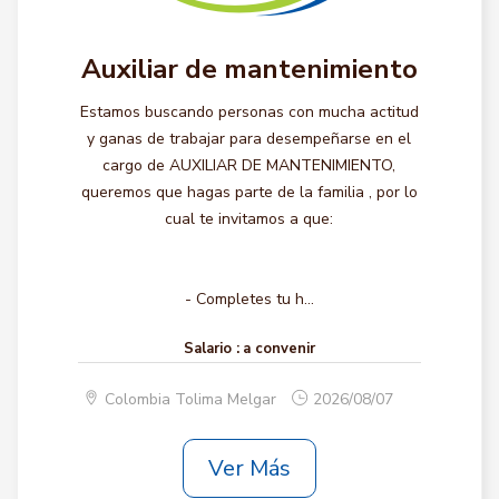
Auxiliar de mantenimiento
Estamos buscando personas con mucha actitud
y ganas de trabajar para desempeñarse en el
cargo de AUXILIAR DE MANTENIMIENTO,
queremos que hagas parte de la familia , por lo
cual te invitamos a que:
- Completes tu h...
Salario :
a convenir
Colombia Tolima Melgar
2026/08/07
Ver Más