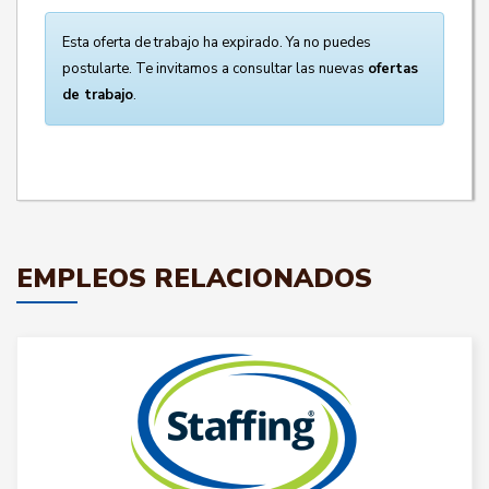
Esta oferta de trabajo ha expirado. Ya no puedes
postularte. Te invitamos a consultar las nuevas
ofertas
de trabajo
.
EMPLEOS RELACIONADOS