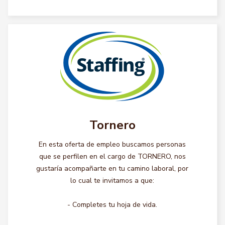
Tornero
En esta oferta de empleo buscamos personas
que se perfilen en el cargo de TORNERO, nos
gustaría acompañarte en tu camino laboral, por
lo cual te invitamos a que:
- Completes tu hoja de vida.