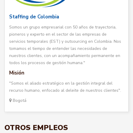
Staffing de Colombia
Somos un grupo empresarial con 50 años de trayectoria,
pioneros y experto en el sector de las empresas de
servicios temporales (EST) y outsourcing en Colombia. Nos
tomamos el tiempo de entender las necesidades de
nuestros clientes, con un acompañamiento permanente en
todos los procesos de gestión humana."
Misión
"Somos el aliado estratégico en la gestión integral del
recurso humano, enfocado al deleite de nuestros clientes".
Bogotá
OTROS EMPLEOS