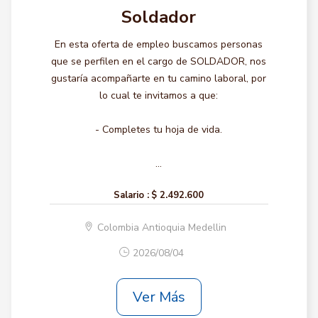
Soldador
En esta oferta de empleo buscamos personas
que se perfilen en el cargo de SOLDADOR, nos
gustaría acompañarte en tu camino laboral, por
lo cual te invitamos a que:
- Completes tu hoja de vida.
...
Salario :
$ 2.492.600
Colombia Antioquia Medellin
2026/08/04
Ver Más