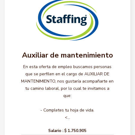
Auxiliar de mantenimiento
En esta oferta de empleo buscamos personas
que se perfilen en el cargo de AUXILIAR DE
MANTENIMIENTO, nos gustaría acompañarte en
tu camino laboral, por lo cual te invitamos a
que:
- Completes tu hoja de vida.
<...
Salario :
$ 1.750.905