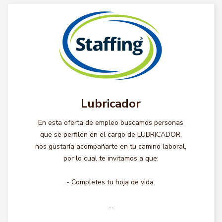
Lubricador
En esta oferta de empleo buscamos personas
que se perfilen en el cargo de LUBRICADOR,
nos gustaría acompañarte en tu camino laboral,
por lo cual te invitamos a que:
- Completes tu hoja de vida.
...