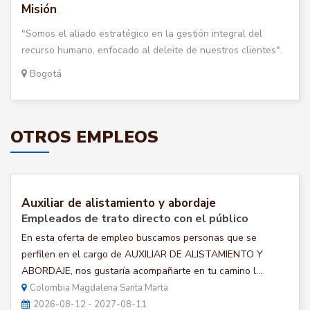
Misión
"Somos el aliado estratégico en la gestión integral del
recurso humano, enfocado al deleite de nuestros clientes".
Bogotá
OTROS EMPLEOS
Auxiliar de alistamiento y abordaje
Empleados de trato directo con el público
En esta oferta de empleo buscamos personas que se
perfilen en el cargo de AUXILIAR DE ALISTAMIENTO Y
ABORDAJE, nos gustaría acompañarte en tu camino l...
Colombia Magdalena Santa Marta
2026-08-12 - 2027-08-11