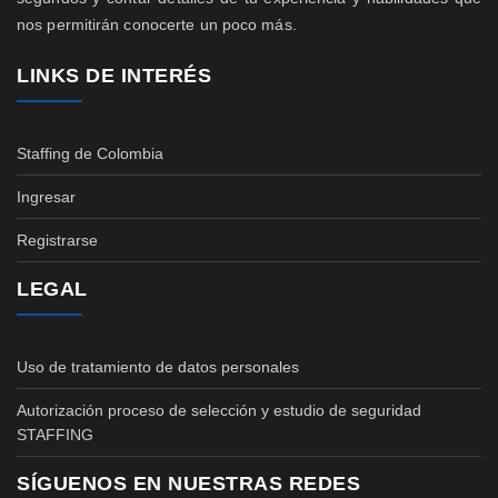
nos permitirán conocerte un poco más.
LINKS DE INTERÉS
Staffing de Colombia
Ingresar
Registrarse
LEGAL
Uso de tratamiento de datos personales
Autorización proceso de selección y estudio de seguridad
STAFFING
SÍGUENOS EN NUESTRAS REDES