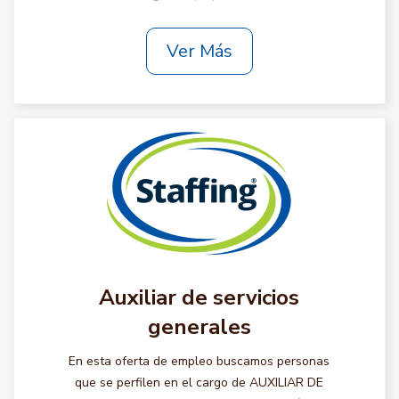
Ver Más
Auxiliar de servicios
generales
En esta oferta de empleo buscamos personas
que se perfilen en el cargo de AUXILIAR DE