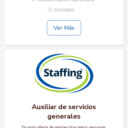
2026/08/05
Ver Más
Auxiliar de servicios
generales
En esta oferta de empleo buscamos personas