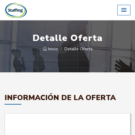
Detalle Oferta
Inicio
Detalle Oferta
INFORMACIÓN DE LA OFERTA