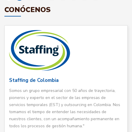
CONÓCENOS
Staffing de Colombia
Somos un grupo empresarial con 50 años de trayectoria,
pioneros y experto en el sector de las empresas de
servicios temporales (EST) y outsourcing en Colombia. Nos
tomamos el tiempo de entender las necesidades de
nuestros clientes, con un acompañamiento permanente en
todos los procesos de gestión humana."