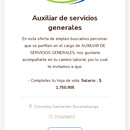
Auxiliar de servicios
generales
En esta oferta de empleo buscamos personas
que se perfilen en el cargo de AUXILIAR DE
SERVICIOS GENERALES, nos gustaría
acompañarte en tu camino laboral, por lo cual
te invitamos a que:
- Completes tu hoja de vida.
Salario :
$
1.750.905
Colombia Santander Bucaramanga
2026/08/07