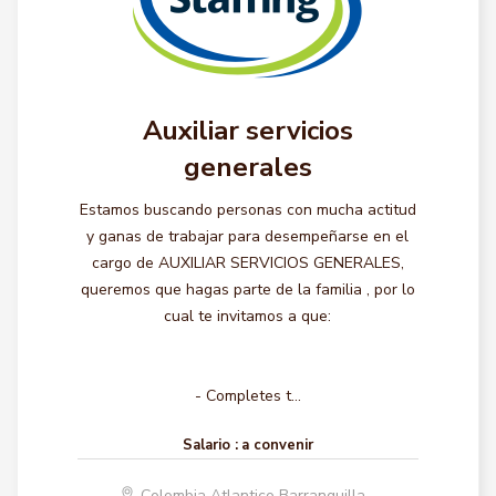
Auxiliar servicios
generales
Estamos buscando personas con mucha actitud
y ganas de trabajar para desempeñarse en el
cargo de AUXILIAR SERVICIOS GENERALES,
queremos que hagas parte de la familia , por lo
cual te invitamos a que:
- Completes t...
Salario :
a convenir
Colombia Atlantico Barranquilla