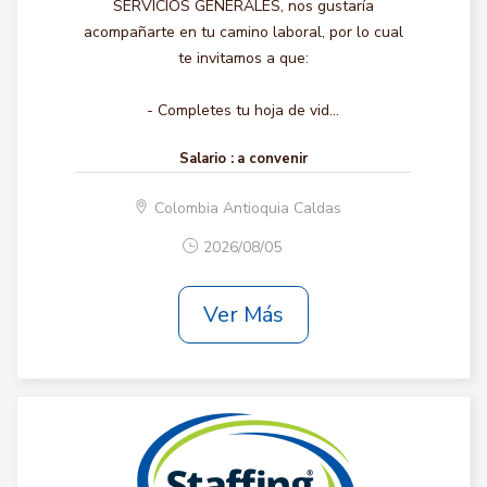
SERVICIOS GENERALES, nos gustaría
acompañarte en tu camino laboral, por lo cual
te invitamos a que:
- Completes tu hoja de vid...
Salario :
a convenir
Colombia Antioquia Caldas
2026/08/05
Ver Más