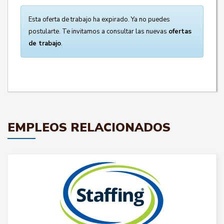
Esta oferta de trabajo ha expirado. Ya no puedes
postularte. Te invitamos a consultar las nuevas
ofertas
de trabajo
.
EMPLEOS RELACIONADOS