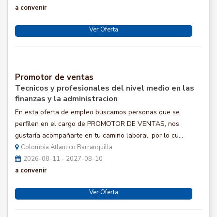
a convenir
Ver Oferta
Promotor de ventas
Tecnicos y profesionales del nivel medio en las
finanzas y la administracion
En esta oferta de empleo buscamos personas que se
perfilen en el cargo de PROMOTOR DE VENTAS, nos
gustaría acompañarte en tu camino laboral, por lo cu...
Colombia Atlantico Barranquilla
2026-08-11 - 2027-08-10
a convenir
Ver Oferta