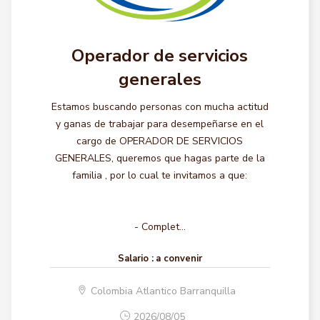
Operador de servicios
generales
Estamos buscando personas con mucha actitud
y ganas de trabajar para desempeñarse en el
cargo de OPERADOR DE SERVICIOS
GENERALES, queremos que hagas parte de la
familia , por lo cual te invitamos a que:
- Complet...
Salario :
a convenir
Colombia Atlantico Barranquilla
2026/08/05