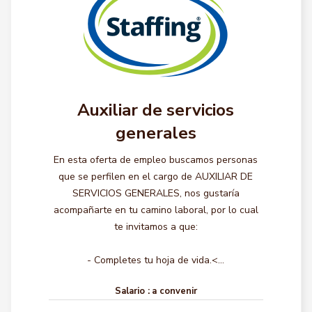
Auxiliar de servicios
generales
En esta oferta de empleo buscamos personas
que se perfilen en el cargo de AUXILIAR DE
SERVICIOS GENERALES, nos gustaría
acompañarte en tu camino laboral, por lo cual
te invitamos a que:
- Completes tu hoja de vida.<...
Salario :
a convenir