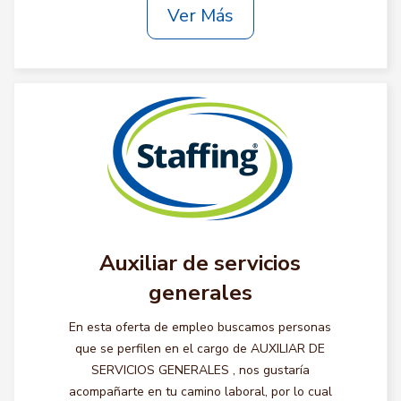
Ver Más
Auxiliar de servicios
generales
En esta oferta de empleo buscamos personas
que se perfilen en el cargo de AUXILIAR DE
SERVICIOS GENERALES , nos gustaría
acompañarte en tu camino laboral, por lo cual