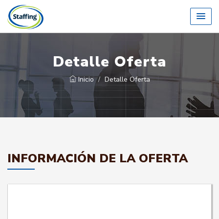
Detalle Oferta
Inicio
Detalle Oferta
INFORMACIÓN DE LA OFERTA