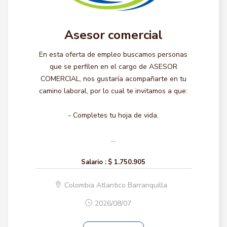
Asesor comercial
En esta oferta de empleo buscamos personas
que se perfilen en el cargo de ASESOR
COMERCIAL, nos gustaría acompañarte en tu
camino laboral, por lo cual te invitamos a que:
- Completes tu hoja de vida.
...
Salario :
$ 1.750.905
Colombia Atlantico Barranquilla
2026/08/07