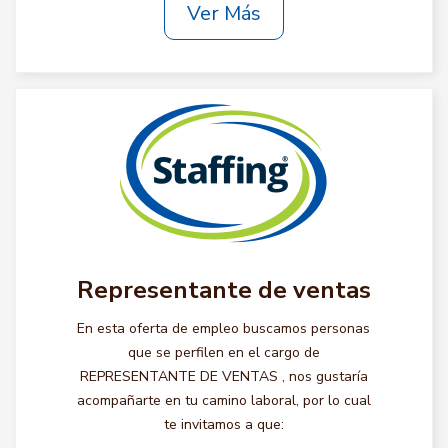
Ver Más
Representante de ventas
En esta oferta de empleo buscamos personas
que se perfilen en el cargo de
REPRESENTANTE DE VENTAS , nos gustaría
acompañarte en tu camino laboral, por lo cual
te invitamos a que: