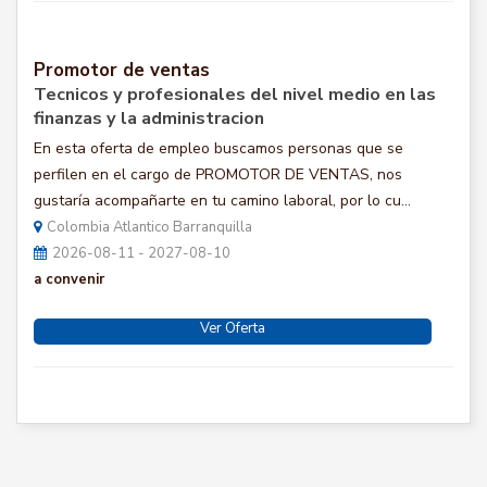
Promotor de ventas
Tecnicos y profesionales del nivel medio en las
finanzas y la administracion
En esta oferta de empleo buscamos personas que se
perfilen en el cargo de PROMOTOR DE VENTAS, nos
gustaría acompañarte en tu camino laboral, por lo cu...
Colombia Atlantico Barranquilla
2026-08-11 - 2027-08-10
a convenir
Ver Oferta