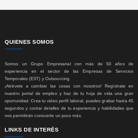
QUIENES SOMOS
Somos un Grupo Empresarial con más de 50 años de
experiencia en el sector de las Empresas de Servicios
Temporales (EST) y Outsourcing.
¡Atrévete a cambiar las cosas con nosotros! Regístrate en
nuestro portal de empleo y haz de tu hoja de vida una gran
oportunidad. Crea tu video perfil laboral, puedes grabar hasta 45
segundos y contar detalles de tu experiencia y habilidades que
nos permitirán conocerte un poco más.
LINKS DE INTERÉS