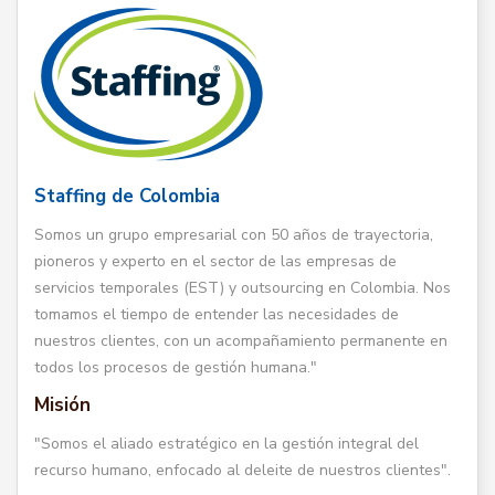
Staffing de Colombia
Somos un grupo empresarial con 50 años de trayectoria,
pioneros y experto en el sector de las empresas de
servicios temporales (EST) y outsourcing en Colombia. Nos
tomamos el tiempo de entender las necesidades de
nuestros clientes, con un acompañamiento permanente en
todos los procesos de gestión humana."
Misión
"Somos el aliado estratégico en la gestión integral del
recurso humano, enfocado al deleite de nuestros clientes".