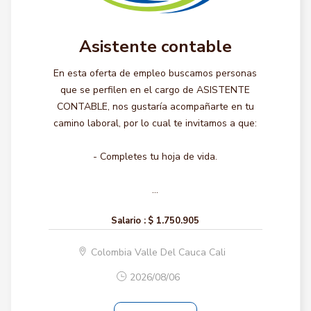
Asistente contable
En esta oferta de empleo buscamos personas
que se perfilen en el cargo de ASISTENTE
CONTABLE, nos gustaría acompañarte en tu
camino laboral, por lo cual te invitamos a que:
- Completes tu hoja de vida.
...
Salario :
$ 1.750.905
Colombia Valle Del Cauca Cali
2026/08/06