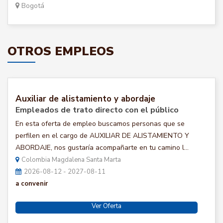
Bogotá
OTROS EMPLEOS
Auxiliar de alistamiento y abordaje
Empleados de trato directo con el público
En esta oferta de empleo buscamos personas que se
perfilen en el cargo de AUXILIAR DE ALISTAMIENTO Y
ABORDAJE, nos gustaría acompañarte en tu camino l...
Colombia Magdalena Santa Marta
2026-08-12 - 2027-08-11
a convenir
Ver Oferta