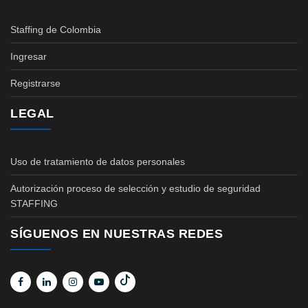
Staffing de Colombia
Ingresar
Registrarse
LEGAL
Uso de tratamiento de datos personales
Autorización proceso de selección y estudio de seguridad
STAFFING
SÍGUENOS EN NUESTRAS REDES