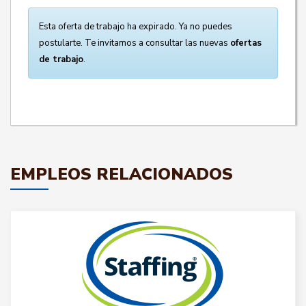
Esta oferta de trabajo ha expirado. Ya no puedes
postularte. Te invitamos a consultar las nuevas
ofertas
de trabajo
.
EMPLEOS RELACIONADOS