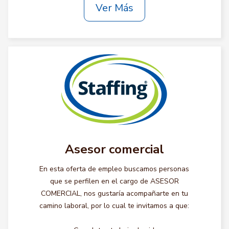
Ver Más
Asesor comercial
En esta oferta de empleo buscamos personas
que se perfilen en el cargo de ASESOR
COMERCIAL, nos gustaría acompañarte en tu
camino laboral, por lo cual te invitamos a que: