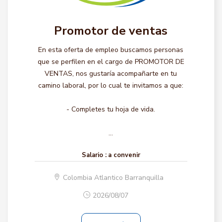
Promotor de ventas
En esta oferta de empleo buscamos personas
que se perfilen en el cargo de PROMOTOR DE
VENTAS, nos gustaría acompañarte en tu
camino laboral, por lo cual te invitamos a que:
- Completes tu hoja de vida.
...
Salario :
a convenir
Colombia Atlantico Barranquilla
2026/08/07