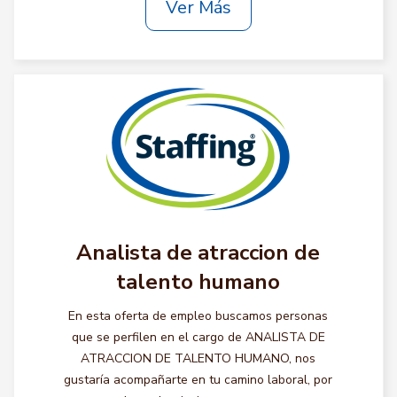
Ver Más
Analista de atraccion de
talento humano
En esta oferta de empleo buscamos personas
que se perfilen en el cargo de ANALISTA DE
ATRACCION DE TALENTO HUMANO, nos
gustaría acompañarte en tu camino laboral, por