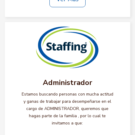
Administrador
Estamos buscando personas con mucha actitud
y ganas de trabajar para desempeñarse en el
cargo de ADMINISTRADOR, queremos que
hagas parte de la familia , por lo cual te
invitamos a que: