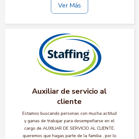
Ver Más
Auxiliar de servicio al
cliente
Estamos buscando personas con mucha actitud
y ganas de trabajar para desempeñarse en el
cargo de AUXILIAR DE SERVICIO AL CLIENTE,
queremos que hagas parte de la familia , por lo