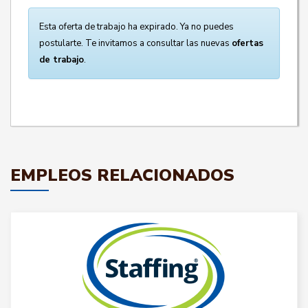
Esta oferta de trabajo ha expirado. Ya no puedes
postularte. Te invitamos a consultar las nuevas
ofertas
de trabajo
.
EMPLEOS RELACIONADOS