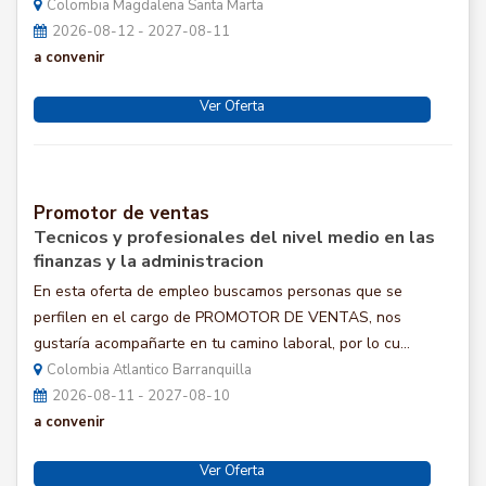
Colombia Magdalena Santa Marta
2026-08-12 - 2027-08-11
a convenir
Ver Oferta
Promotor de ventas
Tecnicos y profesionales del nivel medio en las
finanzas y la administracion
En esta oferta de empleo buscamos personas que se
perfilen en el cargo de PROMOTOR DE VENTAS, nos
gustaría acompañarte en tu camino laboral, por lo cu...
Colombia Atlantico Barranquilla
2026-08-11 - 2027-08-10
a convenir
Ver Oferta