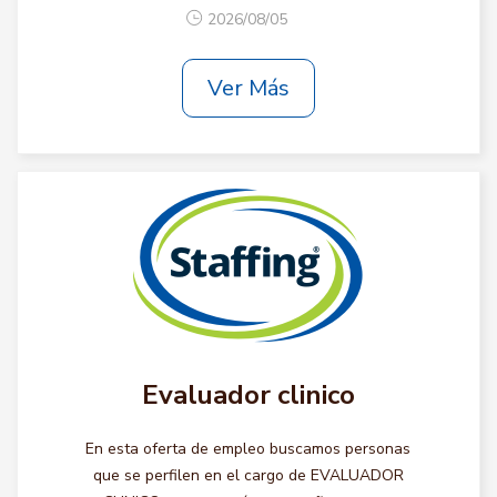
2026/08/05
Ver Más
Evaluador clinico
En esta oferta de empleo buscamos personas
que se perfilen en el cargo de EVALUADOR