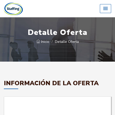
Detalle Oferta
Inicio
Detalle Oferta
INFORMACIÓN DE LA OFERTA