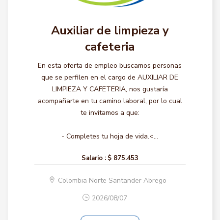
Auxiliar de limpieza y
cafeteria
En esta oferta de empleo buscamos personas
que se perfilen en el cargo de AUXILIAR DE
LIMPIEZA Y CAFETERIA, nos gustaría
acompañarte en tu camino laboral, por lo cual
te invitamos a que:
- Completes tu hoja de vida.<...
Salario :
$ 875.453
Colombia Norte Santander Abrego
2026/08/07