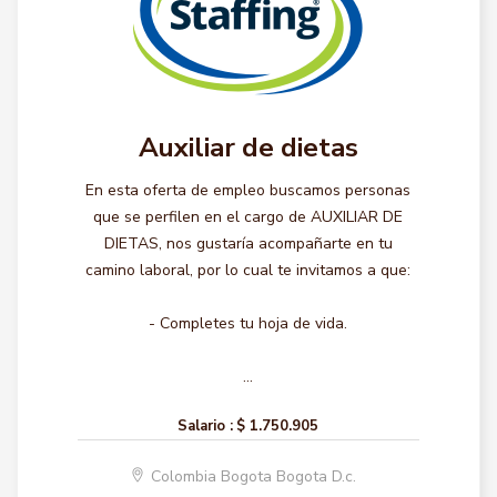
Auxiliar de dietas
En esta oferta de empleo buscamos personas
que se perfilen en el cargo de AUXILIAR DE
DIETAS, nos gustaría acompañarte en tu
camino laboral, por lo cual te invitamos a que:
- Completes tu hoja de vida.
...
Salario :
$ 1.750.905
Colombia Bogota Bogota D.c.