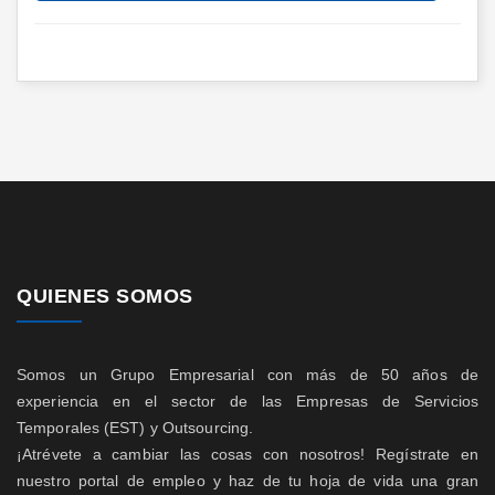
QUIENES SOMOS
Somos un Grupo Empresarial con más de 50 años de
experiencia en el sector de las Empresas de Servicios
Temporales (EST) y Outsourcing.
¡Atrévete a cambiar las cosas con nosotros! Regístrate en
nuestro portal de empleo y haz de tu hoja de vida una gran