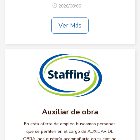
2026/08/06
Ver Más
Auxiliar de obra
En esta oferta de empleo buscamos personas
que se perfilen en el cargo de AUXILIAR DE
OBRA, nos gustaría acompañarte en tu camino