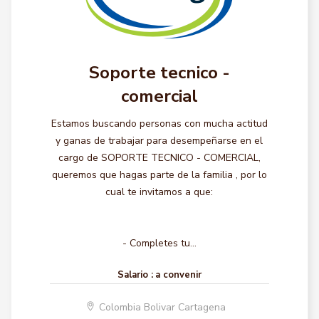
Soporte tecnico -
comercial
Estamos buscando personas con mucha actitud
y ganas de trabajar para desempeñarse en el
cargo de SOPORTE TECNICO - COMERCIAL,
queremos que hagas parte de la familia , por lo
cual te invitamos a que:
- Completes tu...
Salario :
a convenir
Colombia Bolivar Cartagena