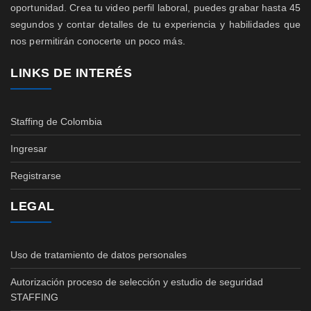
oportunidad. Crea tu video perfil laboral, puedes grabar hasta 45
segundos y contar detalles de tu experiencia y habilidades que
nos permitirán conocerte un poco más.
LINKS DE INTERÉS
Staffing de Colombia
Ingresar
Registrarse
LEGAL
Uso de tratamiento de datos personales
Autorización proceso de selección y estudio de seguridad
STAFFING