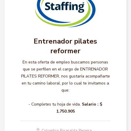
Entrenador pilates
reformer
En esta oferta de empleo buscamos personas
que se perfilen en el cargo de ENTRENADOR
PILATES REFORMER, nos gustaría acompañarte
en tu camino laboral, por lo cual te invitamos a
que:
- Completes tu hoja de vida.
Salario :
$
1.750.905
Colombia Risaralda Pereira