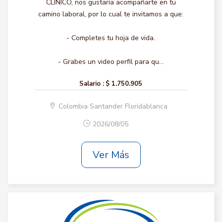
CLINICO, nos gustaría acompañarte en tu
camino laboral, por lo cual te invitamos a que:
- Completes tu hoja de vida.
- Grabes un video perfil para qu...
Salario :
$ 1.750.905
Colombia Santander Floridablanca
2026/08/05
Ver Más