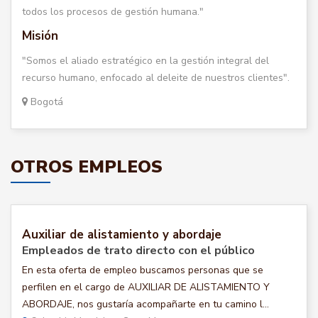
todos los procesos de gestión humana."
Misión
"Somos el aliado estratégico en la gestión integral del
recurso humano, enfocado al deleite de nuestros clientes".
Bogotá
OTROS EMPLEOS
Auxiliar de alistamiento y abordaje
Empleados de trato directo con el público
En esta oferta de empleo buscamos personas que se
perfilen en el cargo de AUXILIAR DE ALISTAMIENTO Y
ABORDAJE, nos gustaría acompañarte en tu camino l...