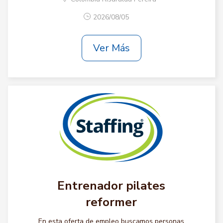
2026/08/05
Ver Más
Entrenador pilates
reformer
En esta oferta de empleo buscamos personas