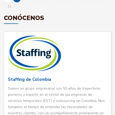
11
›
CONÓCENOS
Staffing de Colombia
Somos un grupo empresarial con 50 años de trayectoria,
pioneros y experto en el sector de las empresas de
servicios temporales (EST) y outsourcing en Colombia. Nos
tomamos el tiempo de entender las necesidades de
nuestros clientes, con un acompañamiento permanente en