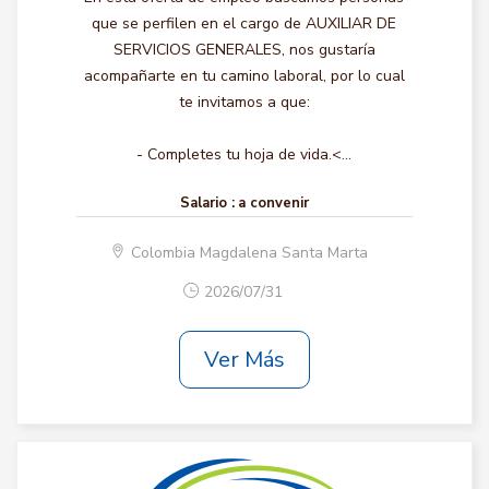
que se perfilen en el cargo de AUXILIAR DE
SERVICIOS GENERALES, nos gustaría
acompañarte en tu camino laboral, por lo cual
te invitamos a que:
- Completes tu hoja de vida.<...
Salario :
a convenir
Colombia Magdalena Santa Marta
2026/07/31
Ver Más