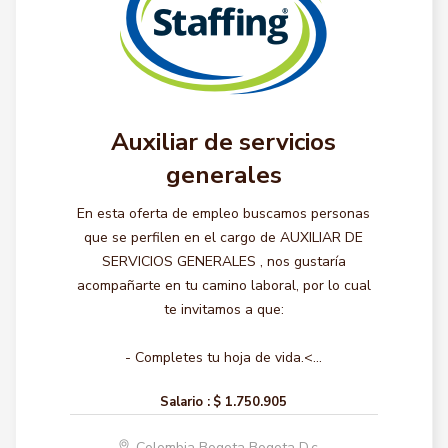
Auxiliar de servicios
generales
En esta oferta de empleo buscamos personas
que se perfilen en el cargo de AUXILIAR DE
SERVICIOS GENERALES , nos gustaría
acompañarte en tu camino laboral, por lo cual
te invitamos a que:
- Completes tu hoja de vida.<...
Salario :
$ 1.750.905
Colombia Bogota Bogota D.c.