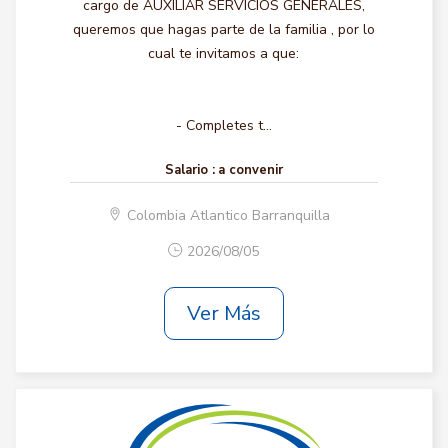
cargo de AUXILIAR SERVICIOS GENERALES,
queremos que hagas parte de la familia , por lo
cual te invitamos a que:
- Completes t...
Salario :
a convenir
Colombia Atlantico Barranquilla
2026/08/05
Ver Más