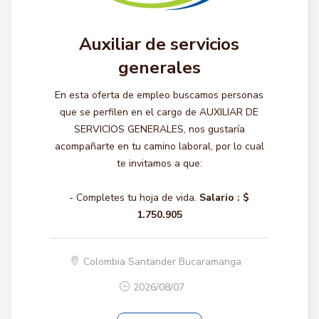
Auxiliar de servicios
generales
En esta oferta de empleo buscamos personas
que se perfilen en el cargo de AUXILIAR DE
SERVICIOS GENERALES, nos gustaría
acompañarte en tu camino laboral, por lo cual
te invitamos a que:
- Completes tu hoja de vida.
Salario :
$
1.750.905
Colombia Santander Bucaramanga
2026/08/07