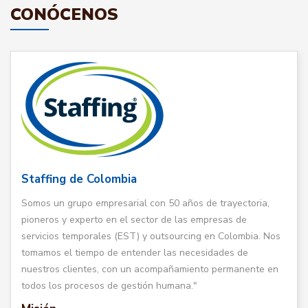
CONÓCENOS
Staffing de Colombia
Somos un grupo empresarial con 50 años de trayectoria,
pioneros y experto en el sector de las empresas de
servicios temporales (EST) y outsourcing en Colombia. Nos
tomamos el tiempo de entender las necesidades de
nuestros clientes, con un acompañamiento permanente en
todos los procesos de gestión humana."