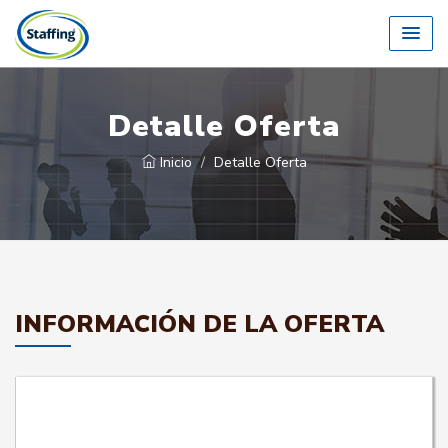
Detalle Oferta
Inicio
Detalle Oferta
INFORMACIÓN DE LA OFERTA