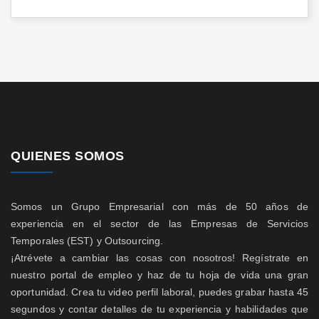
QUIENES SOMOS
Somos un Grupo Empresarial con más de 50 años de
experiencia en el sector de las Empresas de Servicios
Temporales (EST) y Outsourcing.
¡Atrévete a cambiar las cosas con nosotros! Regístrate en
nuestro portal de empleo y haz de tu hoja de vida una gran
oportunidad. Crea tu video perfil laboral, puedes grabar hasta 45
segundos y contar detalles de tu experiencia y habilidades que