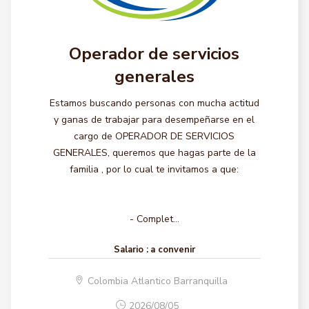
Operador de servicios
generales
Estamos buscando personas con mucha actitud
y ganas de trabajar para desempeñarse en el
cargo de OPERADOR DE SERVICIOS
GENERALES, queremos que hagas parte de la
familia , por lo cual te invitamos a que:
- Complet...
Salario :
a convenir
Colombia Atlantico Barranquilla
2026/08/05