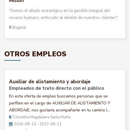
Misión
"Somos el aliado estratégico en la gestión integral del
recurso humano, enfocado al deleite de nuestros clientes".
Bogotá
OTROS EMPLEOS
Auxiliar de alistamiento y abordaje
Empleados de trato directo con el público
En esta oferta de empleo buscamos personas que se
perfilen en el cargo de AUXILIAR DE ALISTAMIENTO Y
ABORDAJE, nos gustaría acompañarte en tu camino l...
Colombia Magdalena Santa Marta
2026-08-12 - 2027-08-11