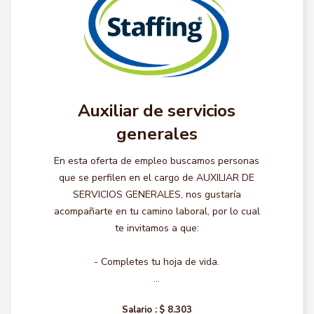
Auxiliar de servicios
generales
En esta oferta de empleo buscamos personas
que se perfilen en el cargo de AUXILIAR DE
SERVICIOS GENERALES, nos gustaría
acompañarte en tu camino laboral, por lo cual
te invitamos a que:
- Completes tu hoja de vida.
...
Salario :
$ 8.303