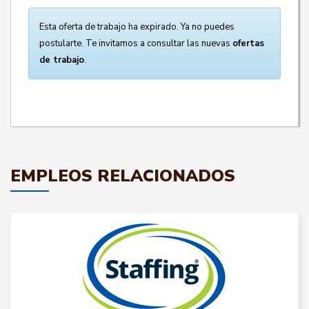
Esta oferta de trabajo ha expirado. Ya no puedes
postularte. Te invitamos a consultar las nuevas
ofertas
de trabajo
.
EMPLEOS RELACIONADOS