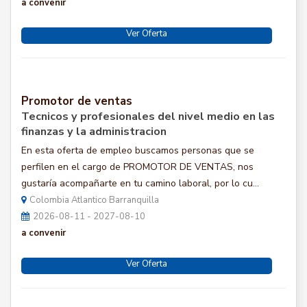
a convenir
Ver Oferta
Promotor de ventas
Tecnicos y profesionales del nivel medio en las
finanzas y la administracion
En esta oferta de empleo buscamos personas que se
perfilen en el cargo de PROMOTOR DE VENTAS, nos
gustaría acompañarte en tu camino laboral, por lo cu...
Colombia Atlantico Barranquilla
2026-08-11 - 2027-08-10
a convenir
Ver Oferta