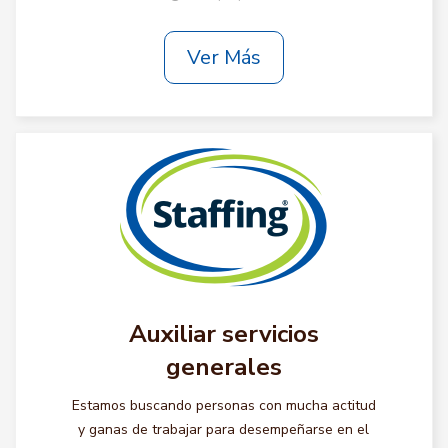
Ver Más
Auxiliar servicios
generales
Estamos buscando personas con mucha actitud
y ganas de trabajar para desempeñarse en el