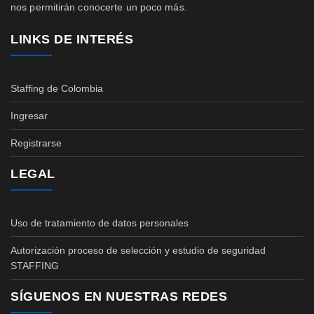
nos permitirán conocerte un poco más.
LINKS DE INTERÉS
Staffing de Colombia
Ingresar
Registrarse
LEGAL
Uso de tratamiento de datos personales
Autorización proceso de selección y estudio de seguridad
STAFFING
SÍGUENOS EN NUESTRAS REDES