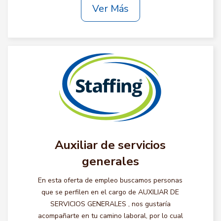
Ver Más
Auxiliar de servicios
generales
En esta oferta de empleo buscamos personas
que se perfilen en el cargo de AUXILIAR DE
SERVICIOS GENERALES , nos gustaría
acompañarte en tu camino laboral, por lo cual