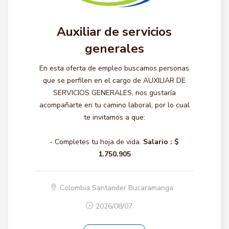
Auxiliar de servicios
generales
En esta oferta de empleo buscamos personas
que se perfilen en el cargo de AUXILIAR DE
SERVICIOS GENERALES, nos gustaría
acompañarte en tu camino laboral, por lo cual
te invitamos a que:
- Completes tu hoja de vida.
Salario :
$
1.750.905
Colombia Santander Bucaramanga
2026/08/07