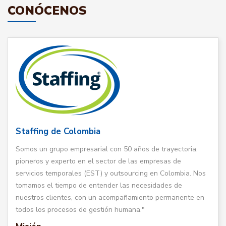
CONÓCENOS
Staffing de Colombia
Somos un grupo empresarial con 50 años de trayectoria,
pioneros y experto en el sector de las empresas de
servicios temporales (EST) y outsourcing en Colombia. Nos
tomamos el tiempo de entender las necesidades de
nuestros clientes, con un acompañamiento permanente en
todos los procesos de gestión humana."