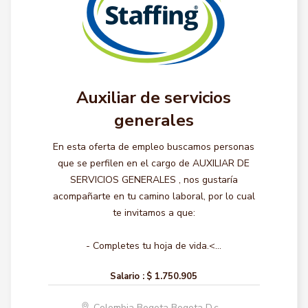
Auxiliar de servicios
generales
En esta oferta de empleo buscamos personas
que se perfilen en el cargo de AUXILIAR DE
SERVICIOS GENERALES , nos gustaría
acompañarte en tu camino laboral, por lo cual
te invitamos a que:
- Completes tu hoja de vida.<...
Salario :
$ 1.750.905
Colombia Bogota Bogota D.c.