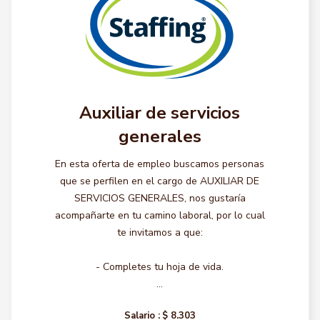
Auxiliar de servicios
generales
En esta oferta de empleo buscamos personas
que se perfilen en el cargo de AUXILIAR DE
SERVICIOS GENERALES, nos gustaría
acompañarte en tu camino laboral, por lo cual
te invitamos a que:
- Completes tu hoja de vida.
...
Salario :
$ 8.303