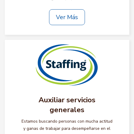
Ver Más
Auxiliar servicios
generales
Estamos buscando personas con mucha actitud
y ganas de trabajar para desempeñarse en el