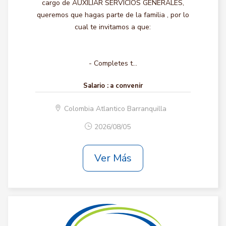
cargo de AUXILIAR SERVICIOS GENERALES,
queremos que hagas parte de la familia , por lo
cual te invitamos a que:
- Completes t...
Salario :
a convenir
Colombia Atlantico Barranquilla
2026/08/05
Ver Más