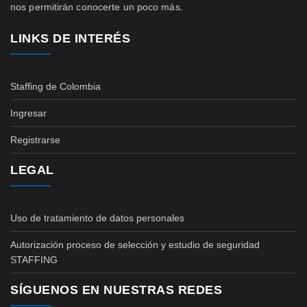
nos permitirán conocerte un poco más.
LINKS DE INTERÉS
Staffing de Colombia
Ingresar
Registrarse
LEGAL
Uso de tratamiento de datos personales
Autorización proceso de selección y estudio de seguridad
STAFFING
SÍGUENOS EN NUESTRAS REDES