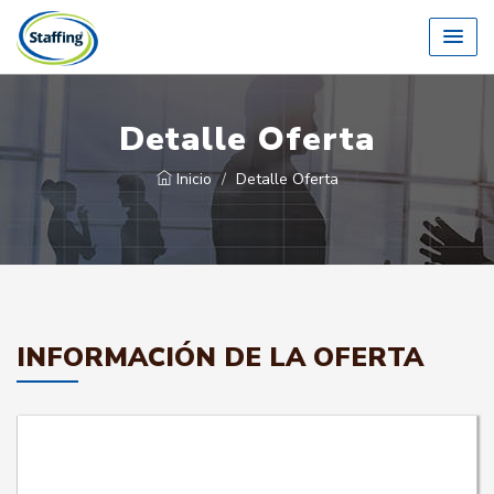
Detalle Oferta
Inicio
Detalle Oferta
INFORMACIÓN DE LA OFERTA