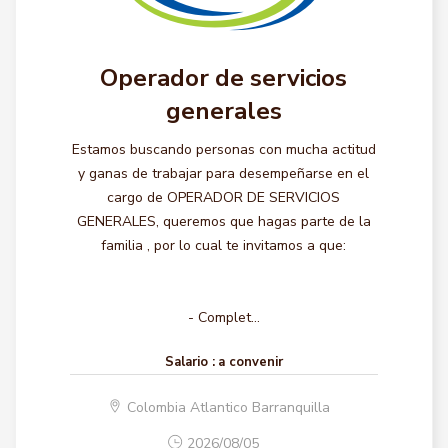
Operador de servicios
generales
Estamos buscando personas con mucha actitud
y ganas de trabajar para desempeñarse en el
cargo de OPERADOR DE SERVICIOS
GENERALES, queremos que hagas parte de la
familia , por lo cual te invitamos a que:
- Complet...
Salario :
a convenir
Colombia Atlantico Barranquilla
2026/08/05