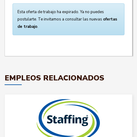
Esta oferta de trabajo ha expirado. Ya no puedes
postularte. Te invitamos a consultar las nuevas
ofertas
de trabajo
.
EMPLEOS RELACIONADOS