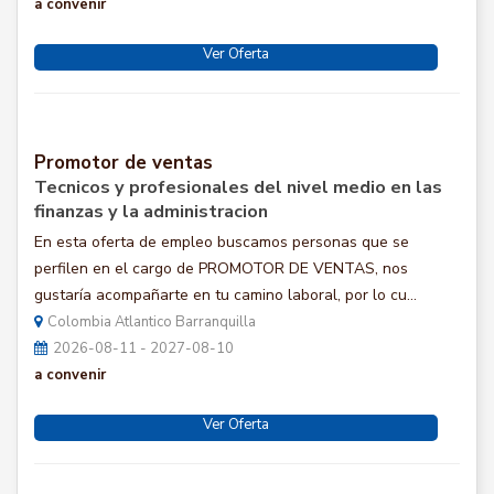
a convenir
Ver Oferta
Promotor de ventas
Tecnicos y profesionales del nivel medio en las
finanzas y la administracion
En esta oferta de empleo buscamos personas que se
perfilen en el cargo de PROMOTOR DE VENTAS, nos
gustaría acompañarte en tu camino laboral, por lo cu...
Colombia Atlantico Barranquilla
2026-08-11 - 2027-08-10
a convenir
Ver Oferta