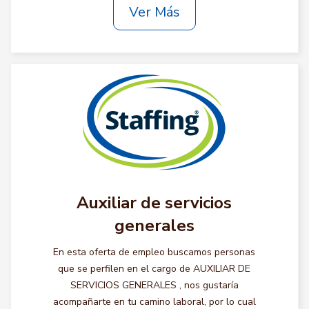
Ver Más
Auxiliar de servicios
generales
En esta oferta de empleo buscamos personas
que se perfilen en el cargo de AUXILIAR DE
SERVICIOS GENERALES , nos gustaría
acompañarte en tu camino laboral, por lo cual