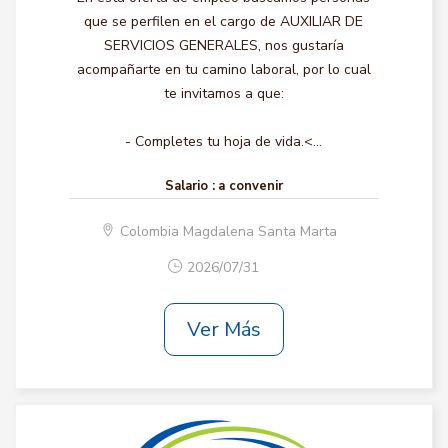
que se perfilen en el cargo de AUXILIAR DE
SERVICIOS GENERALES, nos gustaría
acompañarte en tu camino laboral, por lo cual
te invitamos a que:
- Completes tu hoja de vida.<...
Salario :
a convenir
Colombia Magdalena Santa Marta
2026/07/31
Ver Más