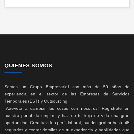
QUIENES SOMOS
Somos un Grupo Empresarial con más de 50 años de
experiencia en el sector de las Empresas de Servicios
Temporales (EST) y Outsourcing.
¡Atrévete a cambiar las cosas con nosotros! Regístrate en
nuestro portal de empleo y haz de tu hoja de vida una gran
oportunidad. Crea tu video perfil laboral, puedes grabar hasta 45
segundos y contar detalles de tu experiencia y habilidades que