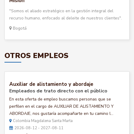
Misión
"Somos el aliado estratégico en la gestión integral del
recurso humano, enfocado al deleite de nuestros clientes".
Bogotá
OTROS EMPLEOS
Auxiliar de alistamiento y abordaje
Empleados de trato directo con el público
En esta oferta de empleo buscamos personas que se
perfilen en el cargo de AUXILIAR DE ALISTAMIENTO Y
ABORDAJE, nos gustaría acompañarte en tu camino l...
Colombia Magdalena Santa Marta
2026-08-12 - 2027-08-11