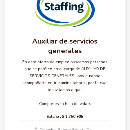
Auxiliar de servicios
generales
En esta oferta de empleo buscamos personas
que se perfilen en el cargo de AUXILIAR DE
SERVICIOS GENERALES , nos gustaría
acompañarte en tu camino laboral, por lo cual
te invitamos a que:
- Completes tu hoja de vida.<...
Salario :
$ 1.750.905
Colombia Bogota Bogota D.c.