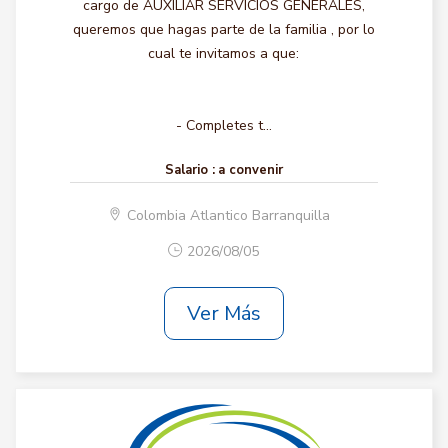
cargo de AUXILIAR SERVICIOS GENERALES,
queremos que hagas parte de la familia , por lo
cual te invitamos a que:
- Completes t...
Salario :
a convenir
Colombia Atlantico Barranquilla
2026/08/05
Ver Más