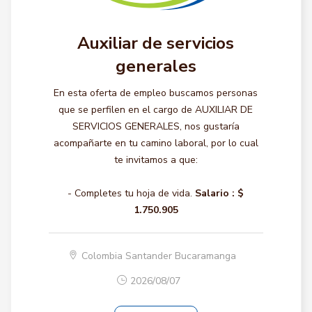
Auxiliar de servicios
generales
En esta oferta de empleo buscamos personas
que se perfilen en el cargo de AUXILIAR DE
SERVICIOS GENERALES, nos gustaría
acompañarte en tu camino laboral, por lo cual
te invitamos a que:
- Completes tu hoja de vida.
Salario :
$
1.750.905
Colombia Santander Bucaramanga
2026/08/07