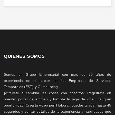
QUIENES SOMOS
Somos un Grupo Empresarial con más de 50 años de
experiencia en el sector de las Empresas de Servicios
Temporales (EST) y Outsourcing.
¡Atrévete a cambiar las cosas con nosotros! Regístrate en
nuestro portal de empleo y haz de tu hoja de vida una gran
oportunidad. Crea tu video perfil laboral, puedes grabar hasta 45
segundos y contar detalles de tu experiencia y habilidades que