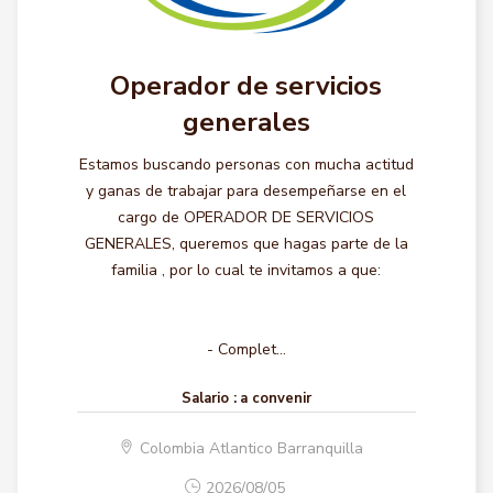
Operador de servicios
generales
Estamos buscando personas con mucha actitud
y ganas de trabajar para desempeñarse en el
cargo de OPERADOR DE SERVICIOS
GENERALES, queremos que hagas parte de la
familia , por lo cual te invitamos a que:
- Complet...
Salario :
a convenir
Colombia Atlantico Barranquilla
2026/08/05