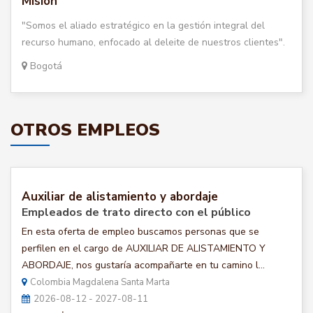
Misión
"Somos el aliado estratégico en la gestión integral del
recurso humano, enfocado al deleite de nuestros clientes".
Bogotá
OTROS EMPLEOS
Auxiliar de alistamiento y abordaje
Empleados de trato directo con el público
En esta oferta de empleo buscamos personas que se
perfilen en el cargo de AUXILIAR DE ALISTAMIENTO Y
ABORDAJE, nos gustaría acompañarte en tu camino l...
Colombia Magdalena Santa Marta
2026-08-12 - 2027-08-11