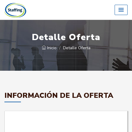
Detalle Oferta
Inicio
Detalle Oferta
INFORMACIÓN DE LA OFERTA