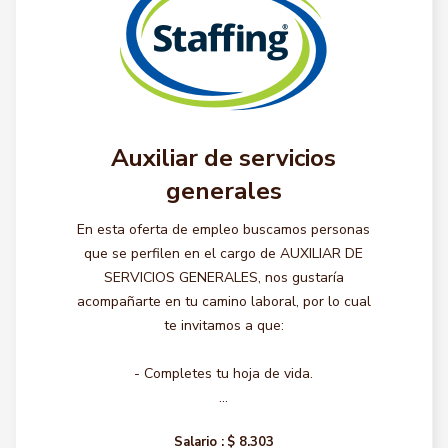
Auxiliar de servicios
generales
En esta oferta de empleo buscamos personas
que se perfilen en el cargo de AUXILIAR DE
SERVICIOS GENERALES, nos gustaría
acompañarte en tu camino laboral, por lo cual
te invitamos a que:
- Completes tu hoja de vida.
...
Salario :
$ 8.303