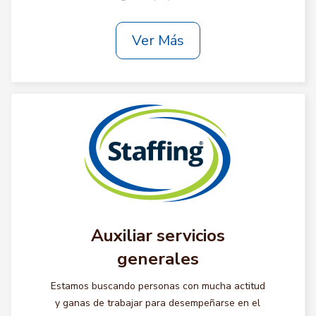
Ver Más
Auxiliar servicios
generales
Estamos buscando personas con mucha actitud
y ganas de trabajar para desempeñarse en el