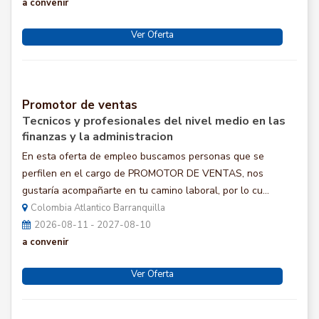
a convenir
Ver Oferta
Promotor de ventas
Tecnicos y profesionales del nivel medio en las
finanzas y la administracion
En esta oferta de empleo buscamos personas que se
perfilen en el cargo de PROMOTOR DE VENTAS, nos
gustaría acompañarte en tu camino laboral, por lo cu...
Colombia Atlantico Barranquilla
2026-08-11 - 2027-08-10
a convenir
Ver Oferta