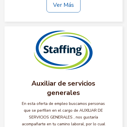
Ver Más
Auxiliar de servicios
generales
En esta oferta de empleo buscamos personas
que se perfilen en el cargo de AUXILIAR DE
SERVICIOS GENERALES , nos gustaría
acompañarte en tu camino laboral, por lo cual