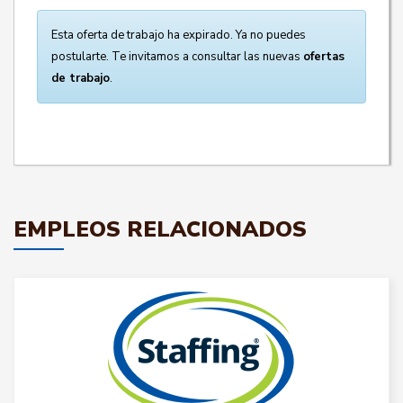
Esta oferta de trabajo ha expirado. Ya no puedes
postularte. Te invitamos a consultar las nuevas
ofertas
de trabajo
.
EMPLEOS RELACIONADOS