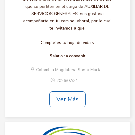
que se perfilen en el cargo de AUXILIAR DE
SERVICIOS GENERALES, nos gustaría
acompañarte en tu camino laboral, por lo cual
te invitamos a que:
- Completes tu hoja de vida.<...
Salario :
a convenir
Colombia Magdalena Santa Marta
2026/07/31
Ver Más