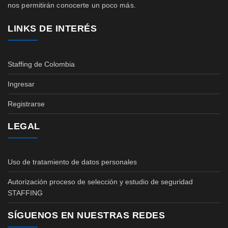
nos permitirán conocerte un poco más.
LINKS DE INTERÉS
Staffing de Colombia
Ingresar
Registrarse
LEGAL
Uso de tratamiento de datos personales
Autorización proceso de selección y estudio de seguridad
STAFFING
SÍGUENOS EN NUESTRAS REDES