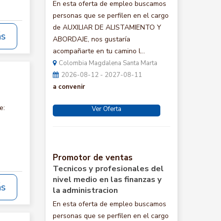
En esta oferta de empleo buscamos
personas que se perfilen en el cargo
de AUXILIAR DE ALISTAMIENTO Y
ás
ABORDAJE, nos gustaría
acompañarte en tu camino l...
Colombia Magdalena Santa Marta
2026-08-12 - 2027-08-11
a convenir
e:
Ver Oferta
Promotor de ventas
Tecnicos y profesionales del
nivel medio en las finanzas y
ás
la administracion
En esta oferta de empleo buscamos
personas que se perfilen en el cargo