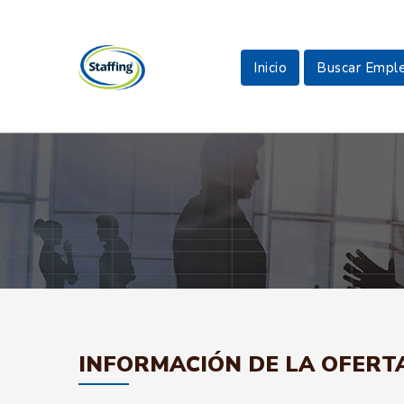
Inicio
Buscar Empl
INFORMACIÓN DE LA OFERT