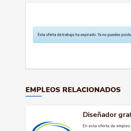
Esta oferta de trabajo ha expirado. Ya no puedes postu
EMPLEOS RELACIONADOS
Diseñador graf
En esta oferta de emple