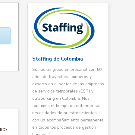
Staffing de Colombia
Somos un grupo empresarial con 50
años de trayectoria, pioneros y
experto en el sector de las empresas
de servicios temporales (EST) y
outsourcing en Colombia. Nos
tomamos el tiempo de entender las
necesidades de nuestros clientes,
con un acompañamiento permanente
en todos los procesos de gestión
ICO,
humana."