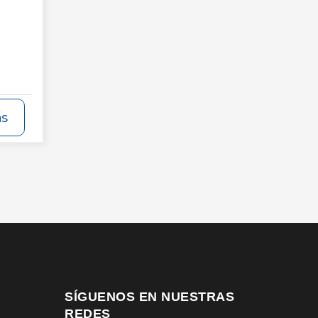
ás
SÍGUENOS EN NUESTRAS
REDES