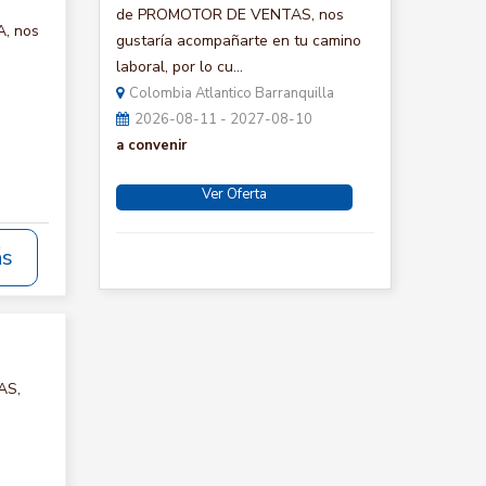
de PROMOTOR DE VENTAS, nos
A, nos
gustaría acompañarte en tu camino
laboral, por lo cu...
Colombia Atlantico Barranquilla
2026-08-11 - 2027-08-10
a convenir
Ver Oferta
ás
AS,