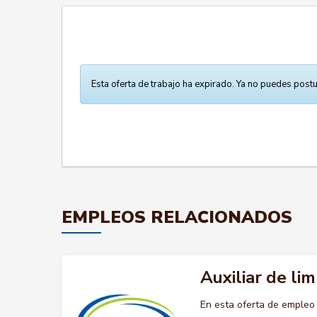
Esta oferta de trabajo ha expirado. Ya no puedes postu
EMPLEOS RELACIONADOS
Auxiliar de lim
En esta oferta de empleo