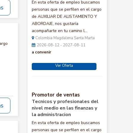
En esta oferta de empleo buscamos
ás
personas que se perfilen en el cargo
de AUXILIAR DE ALISTAMIENTO Y
ABORDAJE, nos gustaría
acompañarte en tu camino l...
Colombia Magdalena Santa Marta
argo
2026-08-12 - 2027-08-11
a convenir
Ver Oferta
Promotor de ventas
Tecnicos y profesionales del
ás
nivel medio en las finanzas y
la administracion
En esta oferta de empleo buscamos
personas que se perfilen en el cargo