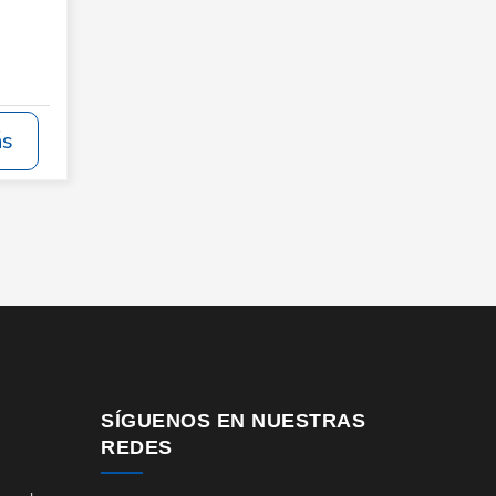
ás
SÍGUENOS EN NUESTRAS
REDES