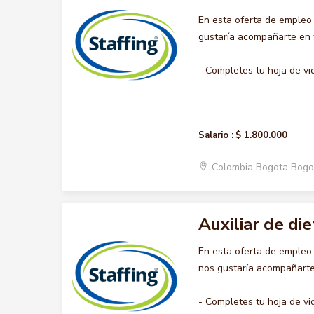
En esta oferta de empleo
gustaría acompañarte en t
- Completes tu hoja de vi
...
Salario :
$ 1.800.000
Colombia Bogota Bogo
Auxiliar de die
En esta oferta de empleo
nos gustaría acompañarte 
- Completes tu hoja de vi