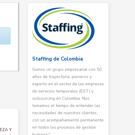
Staffing de Colombia
Somos un grupo empresarial con 50
años de trayectoria, pioneros y
experto en el sector de las empresas
de servicios temporales (EST) y
outsourcing en Colombia. Nos
tomamos el tiempo de entender las
necesidades de nuestros clientes,
con un acompañamiento permanente
en todos los procesos de gestión
IEZA Y
humana."