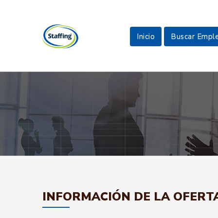
Inicio
Buscar Empl
INFORMACIÓN DE LA OFERT