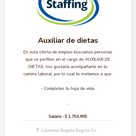
Auxiliar de dietas
En esta oferta de empleo buscamos personas
que se perfilen en el cargo de AUXILIAR DE
DIETAS, nos gustaría acompañarte en tu
camino laboral, por lo cual te invitamos a que:
- Completes tu hoja de vida.
...
Salario :
$ 1.750.905
Colombia Bogota Bogota D.c.