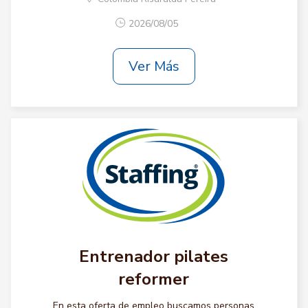
2026/08/05
Ver Más
Entrenador pilates
reformer
En esta oferta de empleo buscamos personas