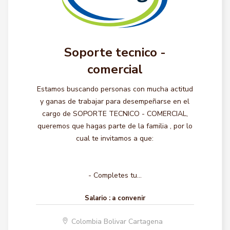
Soporte tecnico -
comercial
Estamos buscando personas con mucha actitud
y ganas de trabajar para desempeñarse en el
cargo de SOPORTE TECNICO - COMERCIAL,
queremos que hagas parte de la familia , por lo
cual te invitamos a que:
- Completes tu...
Salario :
a convenir
Colombia Bolivar Cartagena