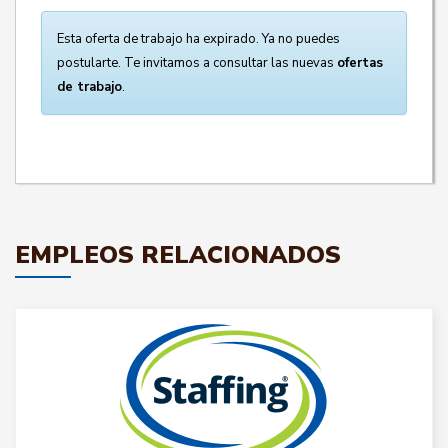
Esta oferta de trabajo ha expirado. Ya no puedes
postularte. Te invitamos a consultar las nuevas
ofertas
de trabajo
.
EMPLEOS RELACIONADOS