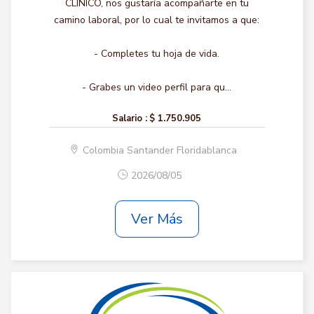
CLINICO, nos gustaría acompañarte en tu
camino laboral, por lo cual te invitamos a que:
- Completes tu hoja de vida.
- Grabes un video perfil para qu...
Salario :
$ 1.750.905
Colombia Santander Floridablanca
2026/08/05
Ver Más