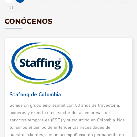
11
›
CONÓCENOS
Staffing de Colombia
Somos un grupo empresarial con 50 años de trayectoria,
pioneros y experto en el sector de las empresas de
servicios temporales (EST) y outsourcing en Colombia. Nos
tomamos el tiempo de entender las necesidades de
nuestros clientes, con un acompañamiento permanente en