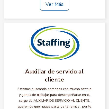
Ver Más
Auxiliar de servicio al
cliente
Estamos buscando personas con mucha actitud
y ganas de trabajar para desempeñarse en el
cargo de AUXILIAR DE SERVICIO AL CLIENTE,
queremos que hagas parte de la familia , por lo