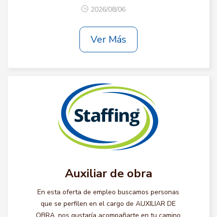
2026/08/06
Ver Más
Auxiliar de obra
En esta oferta de empleo buscamos personas
que se perfilen en el cargo de AUXILIAR DE
OBRA, nos gustaría acompañarte en tu camino