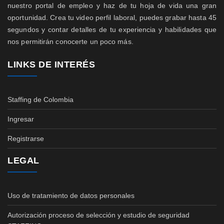
nuestro portal de empleo y haz de tu hoja de vida una gran
oportunidad. Crea tu video perfil laboral, puedes grabar hasta 45
segundos y contar detalles de tu experiencia y habilidades que
nos permitirán conocerte un poco más.
LINKS DE INTERÉS
Staffing de Colombia
Ingresar
Registrarse
LEGAL
Uso de tratamiento de datos personales
Autorización proceso de selección y estudio de seguridad