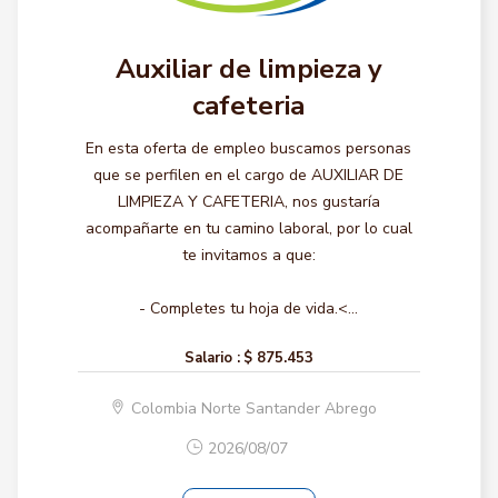
Auxiliar de limpieza y
cafeteria
En esta oferta de empleo buscamos personas
que se perfilen en el cargo de AUXILIAR DE
LIMPIEZA Y CAFETERIA, nos gustaría
acompañarte en tu camino laboral, por lo cual
te invitamos a que:
- Completes tu hoja de vida.<...
Salario :
$ 875.453
Colombia Norte Santander Abrego
2026/08/07