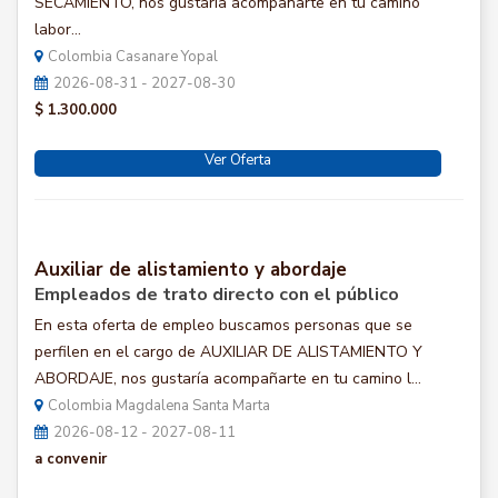
SECAMIENTO, nos gustaría acompañarte en tu camino
labor...
Colombia Casanare Yopal
2026-08-31 - 2027-08-30
$ 1.300.000
Ver Oferta
Auxiliar de alistamiento y abordaje
Empleados de trato directo con el público
En esta oferta de empleo buscamos personas que se
perfilen en el cargo de AUXILIAR DE ALISTAMIENTO Y
ABORDAJE, nos gustaría acompañarte en tu camino l...
Colombia Magdalena Santa Marta
2026-08-12 - 2027-08-11
a convenir