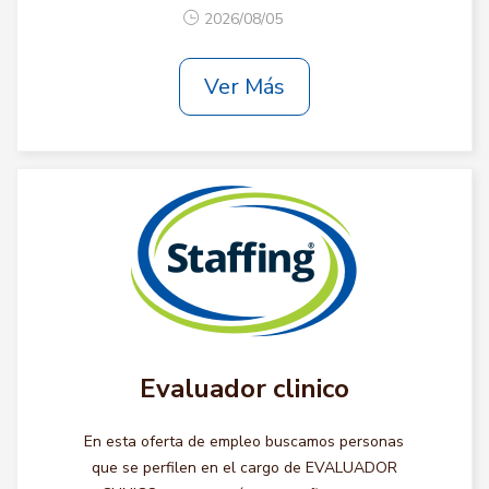
2026/08/05
Ver Más
Evaluador clinico
En esta oferta de empleo buscamos personas
que se perfilen en el cargo de EVALUADOR