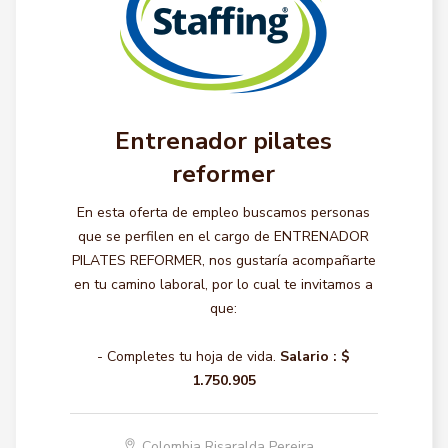
Entrenador pilates
reformer
En esta oferta de empleo buscamos personas
que se perfilen en el cargo de ENTRENADOR
PILATES REFORMER, nos gustaría acompañarte
en tu camino laboral, por lo cual te invitamos a
que:
- Completes tu hoja de vida.
Salario :
$
1.750.905
Colombia Risaralda Pereira