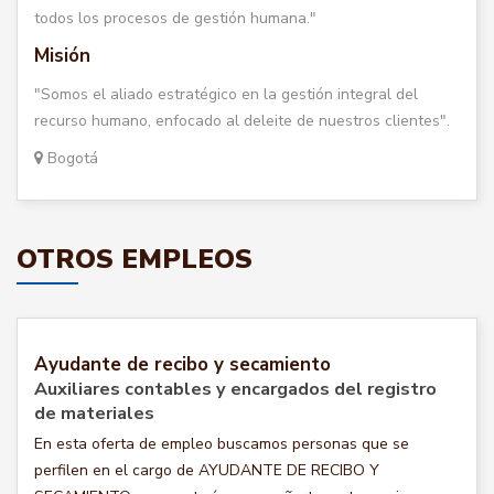
todos los procesos de gestión humana."
Misión
"Somos el aliado estratégico en la gestión integral del
recurso humano, enfocado al deleite de nuestros clientes".
Bogotá
OTROS EMPLEOS
Ayudante de recibo y secamiento
Auxiliares contables y encargados del registro
de materiales
En esta oferta de empleo buscamos personas que se
perfilen en el cargo de AYUDANTE DE RECIBO Y