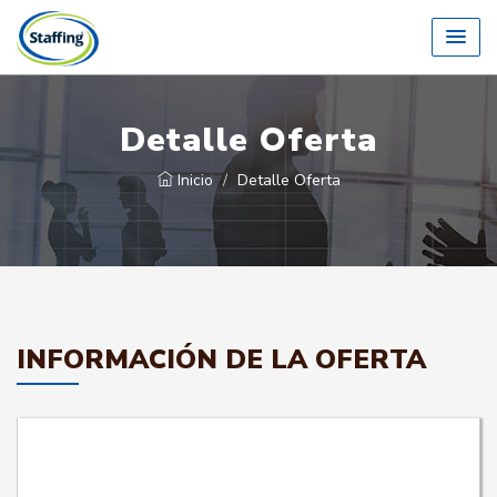
Detalle Oferta
Inicio
Detalle Oferta
INFORMACIÓN DE LA OFERTA