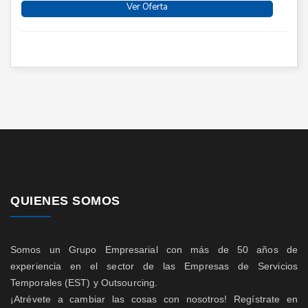
Ver Oferta
QUIENES SOMOS
Somos un Grupo Empresarial con más de 50 años de
experiencia en el sector de las Empresas de Servicios
Temporales (EST) y Outsourcing.
¡Atrévete a cambiar las cosas con nosotros! Regístrate en