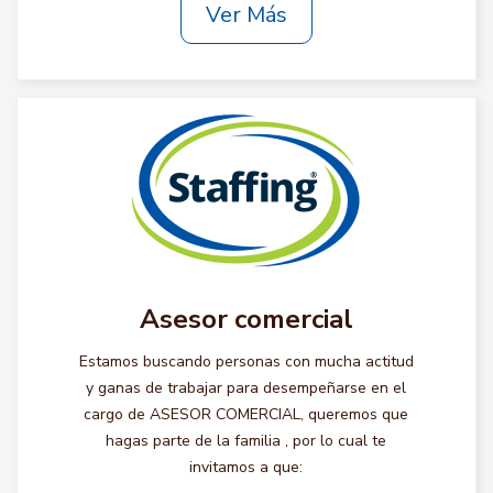
Ver Más
Asesor comercial
Estamos buscando personas con mucha actitud
y ganas de trabajar para desempeñarse en el
cargo de ASESOR COMERCIAL, queremos que
hagas parte de la familia , por lo cual te
invitamos a que: