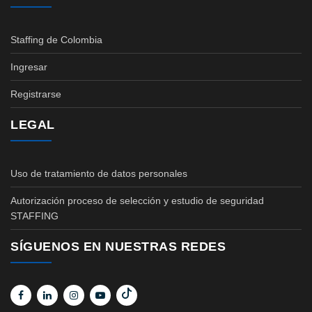
Staffing de Colombia
Ingresar
Registrarse
LEGAL
Uso de tratamiento de datos personales
Autorización proceso de selección y estudio de seguridad
STAFFING
SÍGUENOS EN NUESTRAS REDES