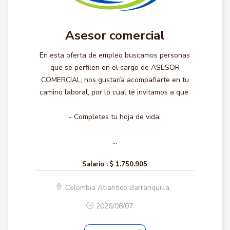
Asesor comercial
En esta oferta de empleo buscamos personas
que se perfilen en el cargo de ASESOR
COMERCIAL, nos gustaría acompañarte en tu
camino laboral, por lo cual te invitamos a que:
- Completes tu hoja de vida.
...
Salario :
$ 1.750.905
Colombia Atlantico Barranquilla
2026/08/07