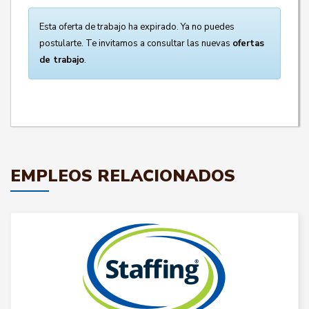
Esta oferta de trabajo ha expirado. Ya no puedes
postularte. Te invitamos a consultar las nuevas
ofertas
de trabajo
.
EMPLEOS RELACIONADOS