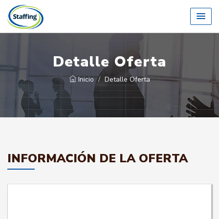
Detalle Oferta
Inicio
Detalle Oferta
INFORMACIÓN DE LA OFERTA