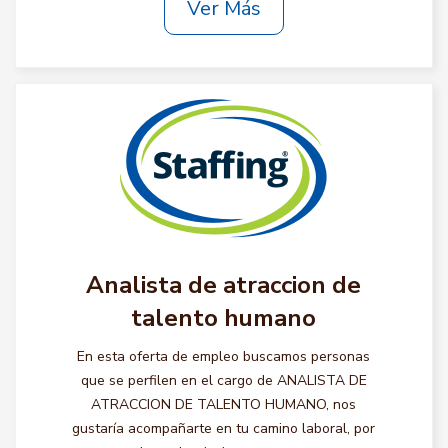
Ver Más
Analista de atraccion de
talento humano
En esta oferta de empleo buscamos personas
que se perfilen en el cargo de ANALISTA DE
ATRACCION DE TALENTO HUMANO, nos
gustaría acompañarte en tu camino laboral, por