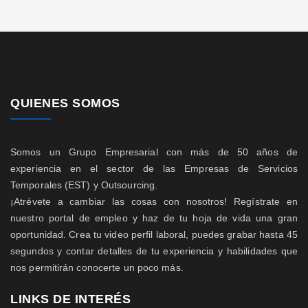
QUIENES SOMOS
Somos un Grupo Empresarial con más de 50 años de
experiencia en el sector de las Empresas de Servicios
Temporales (EST) y Outsourcing.
¡Atrévete a cambiar las cosas con nosotros! Regístrate en
nuestro portal de empleo y haz de tu hoja de vida una gran
oportunidad. Crea tu video perfil laboral, puedes grabar hasta 45
segundos y contar detalles de tu experiencia y habilidades que
nos permitirán conocerte un poco más.
LINKS DE INTERÉS