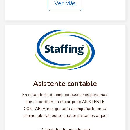
Ver Más
Asistente contable
En esta oferta de empleo buscamos personas
que se perfilen en el cargo de ASISTENTE
CONTABLE, nos gustaría acompañarte en tu
camino laboral, por lo cual te invitamos a que:
- Completes tu hoja de vida.