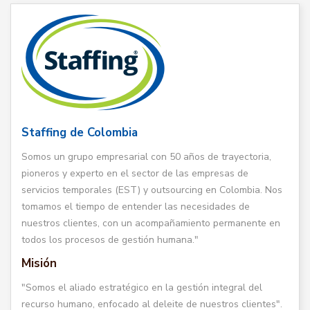
Staffing de Colombia
Somos un grupo empresarial con 50 años de trayectoria,
pioneros y experto en el sector de las empresas de
servicios temporales (EST) y outsourcing en Colombia. Nos
tomamos el tiempo de entender las necesidades de
nuestros clientes, con un acompañamiento permanente en
todos los procesos de gestión humana."
Misión
"Somos el aliado estratégico en la gestión integral del
recurso humano, enfocado al deleite de nuestros clientes".