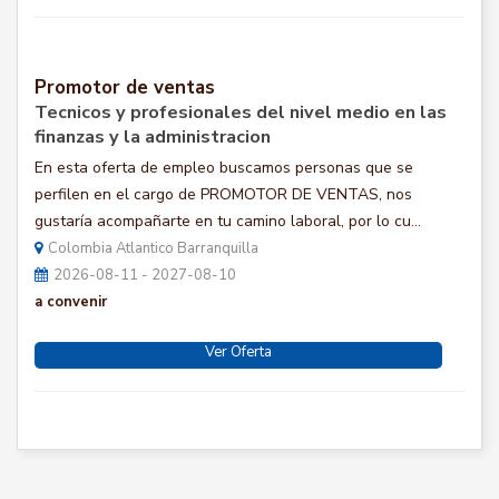
Promotor de ventas
Tecnicos y profesionales del nivel medio en las
finanzas y la administracion
En esta oferta de empleo buscamos personas que se
perfilen en el cargo de PROMOTOR DE VENTAS, nos
gustaría acompañarte en tu camino laboral, por lo cu...
Colombia Atlantico Barranquilla
2026-08-11 - 2027-08-10
a convenir
Ver Oferta