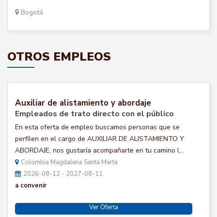
Bogotá
OTROS EMPLEOS
Auxiliar de alistamiento y abordaje
Empleados de trato directo con el público
En esta oferta de empleo buscamos personas que se
perfilen en el cargo de AUXILIAR DE ALISTAMIENTO Y
ABORDAJE, nos gustaría acompañarte en tu camino l...
Colombia Magdalena Santa Marta
2026-08-12 - 2027-08-11
a convenir
Ver Oferta