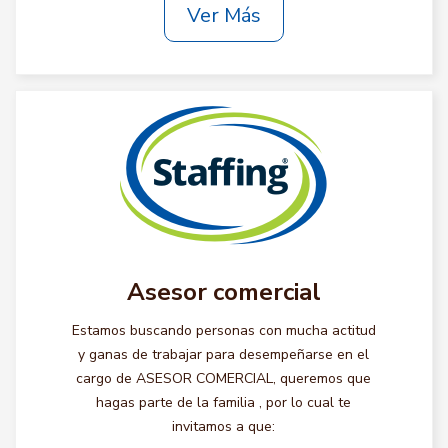
Ver Más
Asesor comercial
Estamos buscando personas con mucha actitud
y ganas de trabajar para desempeñarse en el
cargo de ASESOR COMERCIAL, queremos que
hagas parte de la familia , por lo cual te
invitamos a que: