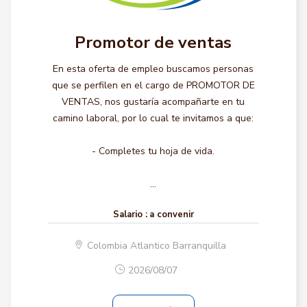
Promotor de ventas
En esta oferta de empleo buscamos personas
que se perfilen en el cargo de PROMOTOR DE
VENTAS, nos gustaría acompañarte en tu
camino laboral, por lo cual te invitamos a que:
- Completes tu hoja de vida.
...
Salario :
a convenir
Colombia Atlantico Barranquilla
2026/08/07