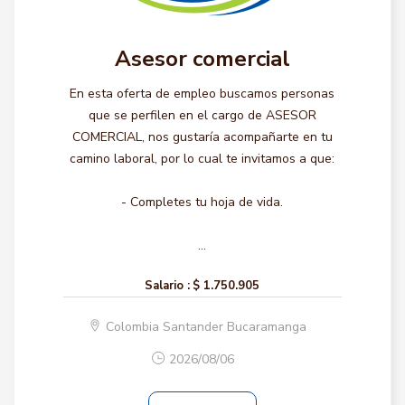
Asesor comercial
En esta oferta de empleo buscamos personas
que se perfilen en el cargo de ASESOR
COMERCIAL, nos gustaría acompañarte en tu
camino laboral, por lo cual te invitamos a que:
- Completes tu hoja de vida.
...
Salario :
$ 1.750.905
Colombia Santander Bucaramanga
2026/08/06