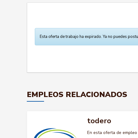
Esta oferta de trabajo ha expirado. Ya no puedes postu
EMPLEOS RELACIONADOS
todero
En esta oferta de empleo