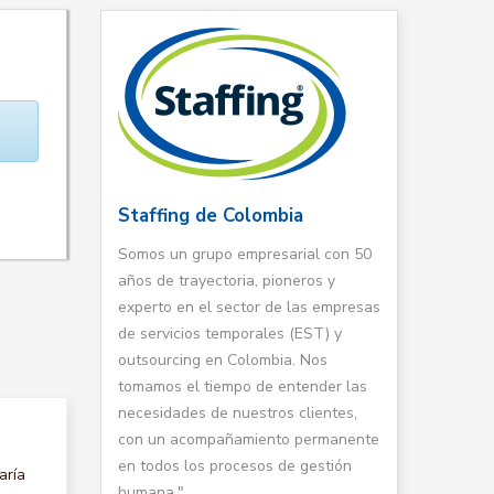
Staffing de Colombia
Somos un grupo empresarial con 50
años de trayectoria, pioneros y
experto en el sector de las empresas
de servicios temporales (EST) y
outsourcing en Colombia. Nos
tomamos el tiempo de entender las
necesidades de nuestros clientes,
con un acompañamiento permanente
en todos los procesos de gestión
aría
humana."