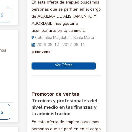
En esta oferta de empleo buscamos
personas que se perfilen en el cargo
ás
de AUXILIAR DE ALISTAMIENTO Y
ABORDAJE, nos gustaría
acompañarte en tu camino l...
Colombia Magdalena Santa Marta
2026-08-12 - 2027-08-11
 nos
a convenir
Ver Oferta
Promotor de ventas
Tecnicos y profesionales del
nivel medio en las finanzas y
ás
la administracion
En esta oferta de empleo buscamos
personas que se perfilen en el cargo