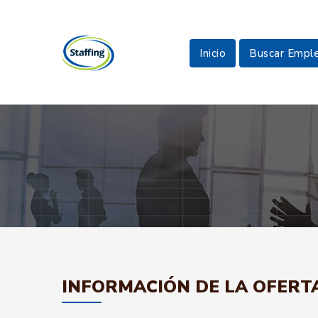
Inicio
Buscar Empl
INFORMACIÓN DE LA OFERT