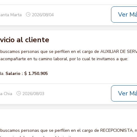
Ver M
Santa Marta
2026/08/04
vicio al cliente
 buscamos personas que se perfilen en el cargo de AUXILIAR DE SER
acompañarte en tu camino laboral, por lo cual te invitamos a que:
da.
Salario :
$ 1.750.905
Ver M
ca Chia
2026/08/03
 buscamos personas que se perfilen en el cargo de RECEPCIONISTA, 