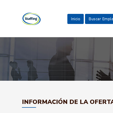
Inicio
Buscar Empl
INFORMACIÓN DE LA OFERT