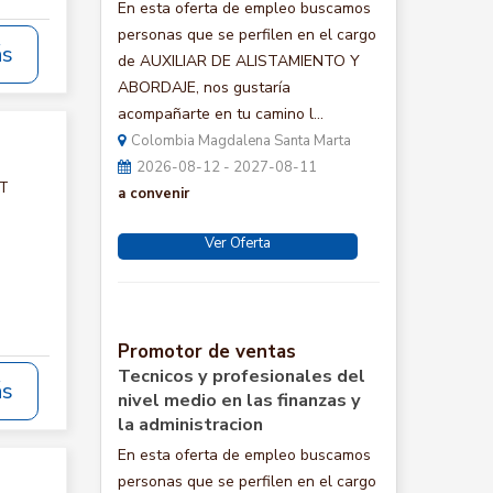
En esta oferta de empleo buscamos
personas que se perfilen en el cargo
ás
de AUXILIAR DE ALISTAMIENTO Y
ABORDAJE, nos gustaría
acompañarte en tu camino l...
Colombia Magdalena Santa Marta
2026-08-12 - 2027-08-11
CT
a convenir
Ver Oferta
Promotor de ventas
Tecnicos y profesionales del
ás
nivel medio en las finanzas y
la administracion
En esta oferta de empleo buscamos
personas que se perfilen en el cargo