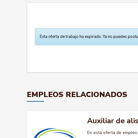
Esta oferta de trabajo ha expirado. Ya no puedes postu
EMPLEOS RELACIONADOS
Auxiliar de al
En esta oferta de empleo