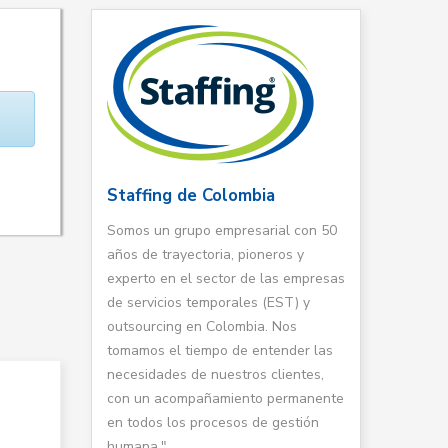
Staffing de Colombia
Somos un grupo empresarial con 50
años de trayectoria, pioneros y
experto en el sector de las empresas
de servicios temporales (EST) y
outsourcing en Colombia. Nos
tomamos el tiempo de entender las
necesidades de nuestros clientes,
con un acompañamiento permanente
en todos los procesos de gestión
humana."