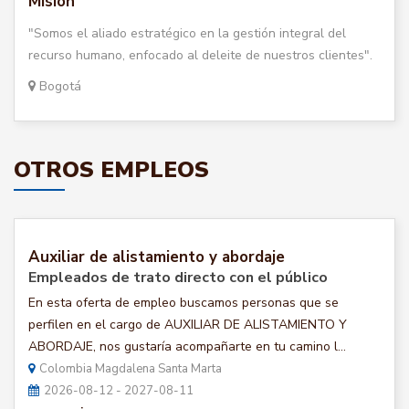
Misión
"Somos el aliado estratégico en la gestión integral del
recurso humano, enfocado al deleite de nuestros clientes".
Bogotá
OTROS EMPLEOS
Auxiliar de alistamiento y abordaje
Empleados de trato directo con el público
En esta oferta de empleo buscamos personas que se
perfilen en el cargo de AUXILIAR DE ALISTAMIENTO Y
ABORDAJE, nos gustaría acompañarte en tu camino l...
Colombia Magdalena Santa Marta
2026-08-12 - 2027-08-11