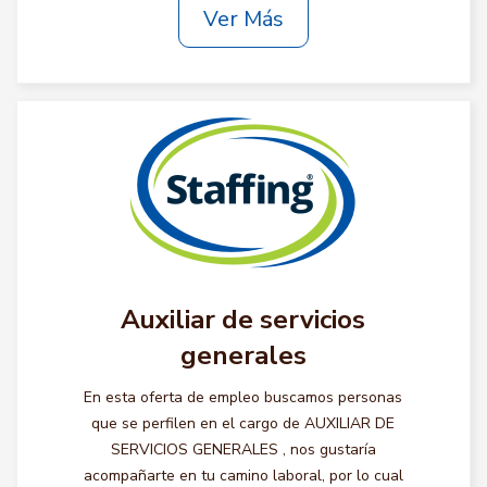
Ver Más
Auxiliar de servicios
generales
En esta oferta de empleo buscamos personas
que se perfilen en el cargo de AUXILIAR DE
SERVICIOS GENERALES , nos gustaría
acompañarte en tu camino laboral, por lo cual