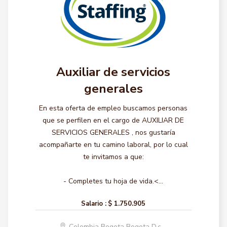
Auxiliar de servicios
generales
En esta oferta de empleo buscamos personas
que se perfilen en el cargo de AUXILIAR DE
SERVICIOS GENERALES , nos gustaría
acompañarte en tu camino laboral, por lo cual
te invitamos a que:
- Completes tu hoja de vida.<...
Salario :
$ 1.750.905
Colombia Bogota Bogota D.c.