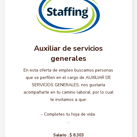
Auxiliar de servicios
generales
En esta oferta de empleo buscamos personas
que se perfilen en el cargo de AUXILIAR DE
SERVICIOS GENERALES, nos gustaría
acompañarte en tu camino laboral, por lo cual
te invitamos a que:
- Completes tu hoja de vida.
...
Salario :
$ 8.303