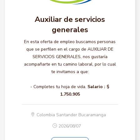
Auxiliar de servicios
generales
En esta oferta de empleo buscamos personas
que se perfilen en el cargo de AUXILIAR DE
SERVICIOS GENERALES, nos gustaría
acompañarte en tu camino laboral, por lo cual
te invitamos a que:
- Completes tu hoja de vida.
Salario :
$
1.750.905
Colombia Santander Bucaramanga
2026/08/07