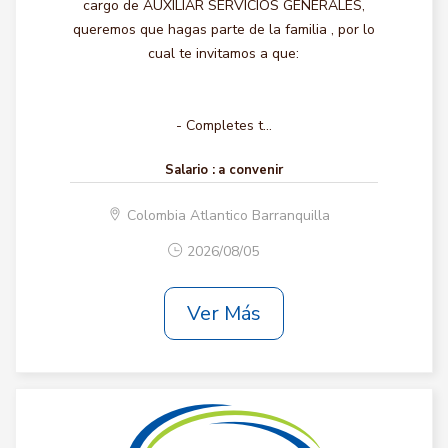
cargo de AUXILIAR SERVICIOS GENERALES,
queremos que hagas parte de la familia , por lo
cual te invitamos a que:
- Completes t...
Salario :
a convenir
Colombia Atlantico Barranquilla
2026/08/05
Ver Más