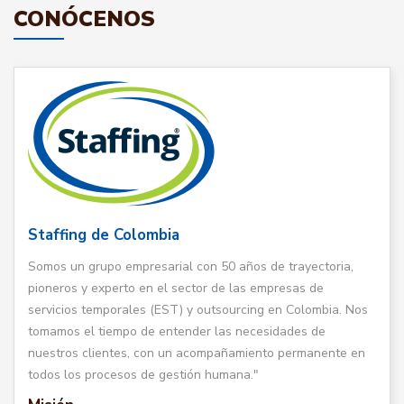
CONÓCENOS
Staffing de Colombia
Somos un grupo empresarial con 50 años de trayectoria,
pioneros y experto en el sector de las empresas de
servicios temporales (EST) y outsourcing en Colombia. Nos
tomamos el tiempo de entender las necesidades de
nuestros clientes, con un acompañamiento permanente en
todos los procesos de gestión humana."