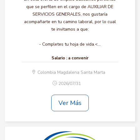
que se perfilen en el cargo de AUXILIAR DE
SERVICIOS GENERALES, nos gustaría
acompañarte en tu camino laboral, por lo cual
te invitamos a que:
- Completes tu hoja de vida.<...
Salario :
a convenir
Colombia Magdalena Santa Marta
2026/07/31
Ver Más