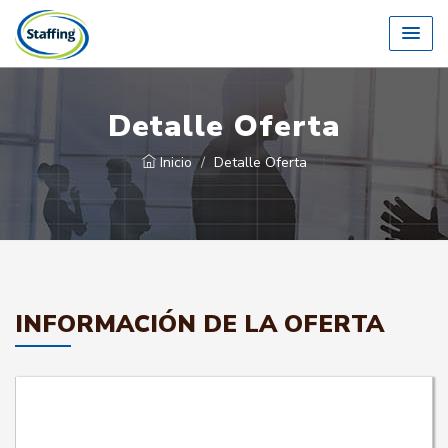
Detalle Oferta
Inicio
Detalle Oferta
INFORMACIÓN DE LA OFERTA