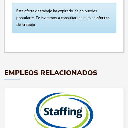
Esta oferta de trabajo ha expirado. Ya no puedes
postularte. Te invitamos a consultar las nuevas
ofertas
de trabajo
.
EMPLEOS RELACIONADOS