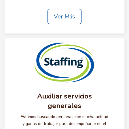
Ver Más
Auxiliar servicios
generales
Estamos buscando personas con mucha actitud
y ganas de trabajar para desempeñarse en el