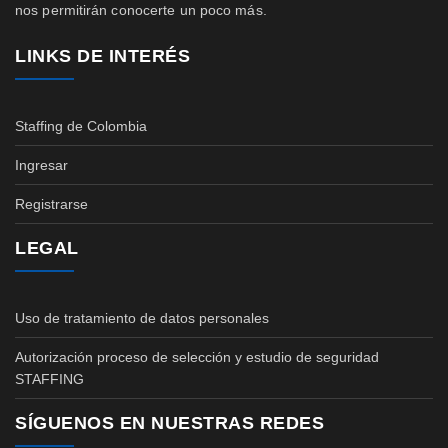
nos permitirán conocerte un poco más.
LINKS DE INTERÉS
Staffing de Colombia
Ingresar
Registrarse
LEGAL
Uso de tratamiento de datos personales
Autorización proceso de selección y estudio de seguridad
STAFFING
SÍGUENOS EN NUESTRAS REDES