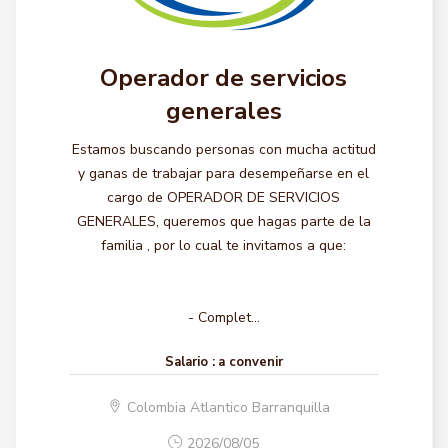
Operador de servicios
generales
Estamos buscando personas con mucha actitud
y ganas de trabajar para desempeñarse en el
cargo de OPERADOR DE SERVICIOS
GENERALES, queremos que hagas parte de la
familia , por lo cual te invitamos a que:
- Complet...
Salario :
a convenir
Colombia Atlantico Barranquilla
2026/08/05