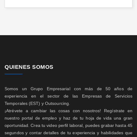
QUIENES SOMOS
Somos un Grupo Empresarial con más de 50 años de
experiencia en el sector de las Empresas de Servicios
Temporales (EST) y Outsourcing.
¡Atrévete a cambiar las cosas con nosotros! Regístrate en
nuestro portal de empleo y haz de tu hoja de vida una gran
oportunidad. Crea tu video perfil laboral, puedes grabar hasta 45
segundos y contar detalles de tu experiencia y habilidades que