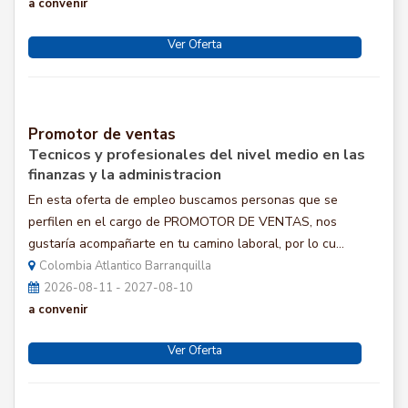
a convenir
Ver Oferta
Promotor de ventas
Tecnicos y profesionales del nivel medio en las
finanzas y la administracion
En esta oferta de empleo buscamos personas que se
perfilen en el cargo de PROMOTOR DE VENTAS, nos
gustaría acompañarte en tu camino laboral, por lo cu...
Colombia Atlantico Barranquilla
2026-08-11 - 2027-08-10
a convenir
Ver Oferta