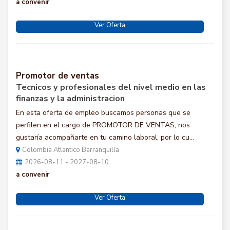
a convenir
Ver Oferta
Promotor de ventas
Tecnicos y profesionales del nivel medio en las
finanzas y la administracion
En esta oferta de empleo buscamos personas que se
perfilen en el cargo de PROMOTOR DE VENTAS, nos
gustaría acompañarte en tu camino laboral, por lo cu...
Colombia Atlantico Barranquilla
2026-08-11 - 2027-08-10
a convenir
Ver Oferta