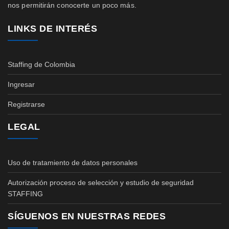
nos permitirán conocerte un poco más.
LINKS DE INTERÉS
Staffing de Colombia
Ingresar
Registrarse
LEGAL
Uso de tratamiento de datos personales
Autorización proceso de selección y estudio de seguridad
STAFFING
SÍGUENOS EN NUESTRAS REDES