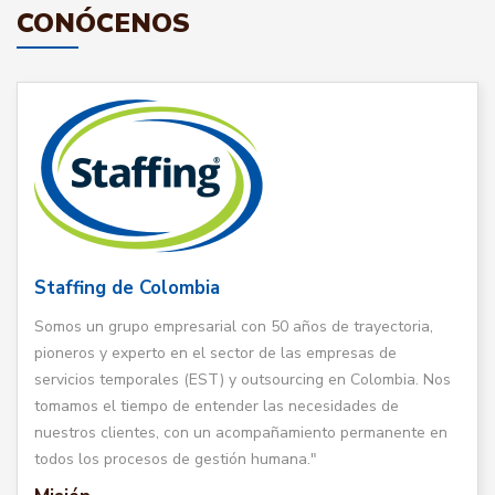
CONÓCENOS
Staffing de Colombia
Somos un grupo empresarial con 50 años de trayectoria,
pioneros y experto en el sector de las empresas de
servicios temporales (EST) y outsourcing en Colombia. Nos
tomamos el tiempo de entender las necesidades de
nuestros clientes, con un acompañamiento permanente en
todos los procesos de gestión humana."