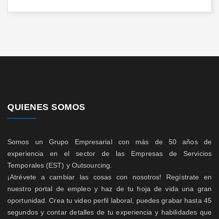
QUIENES SOMOS
Somos un Grupo Empresarial con más de 50 años de
experiencia en el sector de las Empresas de Servicios
Temporales (EST) y Outsourcing.
¡Atrévete a cambiar las cosas con nosotros! Regístrate en
nuestro portal de empleo y haz de tu hoja de vida una gran
oportunidad. Crea tu video perfil laboral, puedes grabar hasta 45
segundos y contar detalles de tu experiencia y habilidades que