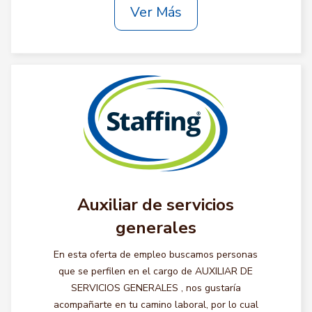
Ver Más
Auxiliar de servicios
generales
En esta oferta de empleo buscamos personas
que se perfilen en el cargo de AUXILIAR DE
SERVICIOS GENERALES , nos gustaría
acompañarte en tu camino laboral, por lo cual