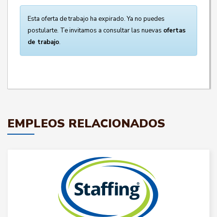
Esta oferta de trabajo ha expirado. Ya no puedes
postularte. Te invitamos a consultar las nuevas
ofertas
de trabajo
.
EMPLEOS RELACIONADOS