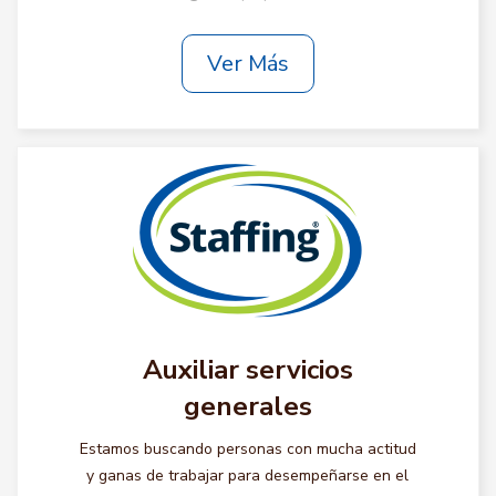
Ver Más
Auxiliar servicios
generales
Estamos buscando personas con mucha actitud
y ganas de trabajar para desempeñarse en el