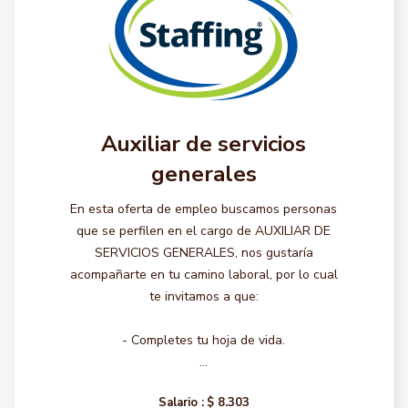
Auxiliar de servicios
generales
En esta oferta de empleo buscamos personas
que se perfilen en el cargo de AUXILIAR DE
SERVICIOS GENERALES, nos gustaría
acompañarte en tu camino laboral, por lo cual
te invitamos a que:
- Completes tu hoja de vida.
...
Salario :
$ 8.303