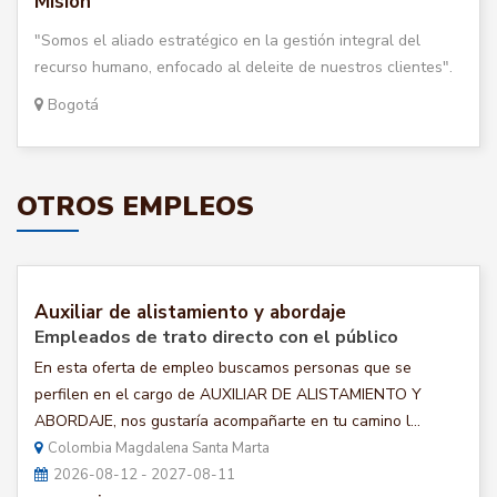
Misión
"Somos el aliado estratégico en la gestión integral del
recurso humano, enfocado al deleite de nuestros clientes".
Bogotá
OTROS EMPLEOS
Auxiliar de alistamiento y abordaje
Empleados de trato directo con el público
En esta oferta de empleo buscamos personas que se
perfilen en el cargo de AUXILIAR DE ALISTAMIENTO Y
ABORDAJE, nos gustaría acompañarte en tu camino l...
Colombia Magdalena Santa Marta
2026-08-12 - 2027-08-11