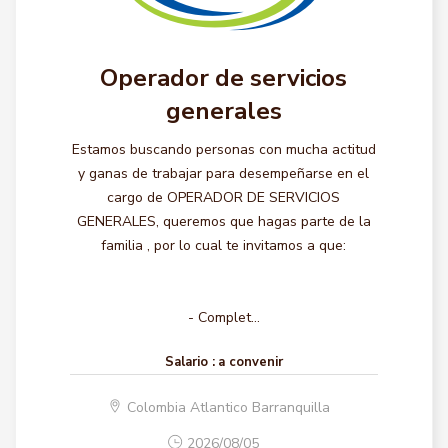
Operador de servicios
generales
Estamos buscando personas con mucha actitud
y ganas de trabajar para desempeñarse en el
cargo de OPERADOR DE SERVICIOS
GENERALES, queremos que hagas parte de la
familia , por lo cual te invitamos a que:
- Complet...
Salario :
a convenir
Colombia Atlantico Barranquilla
2026/08/05