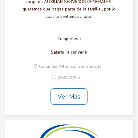
cargo de AUXILIAR SERVICIOS GENERALES,
queremos que hagas parte de la familia , por lo
cual te invitamos a que:
- Completes t...
Salario :
a convenir
Colombia Atlantico Barranquilla
2026/08/05
Ver Más