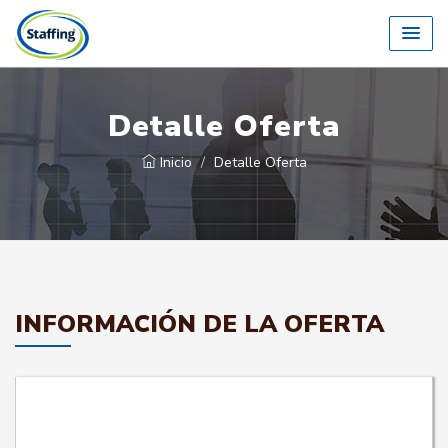
Detalle Oferta
Inicio
Detalle Oferta
INFORMACIÓN DE LA OFERTA