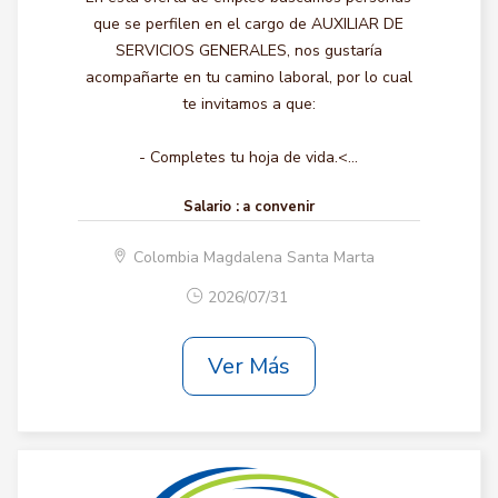
que se perfilen en el cargo de AUXILIAR DE
SERVICIOS GENERALES, nos gustaría
acompañarte en tu camino laboral, por lo cual
te invitamos a que:
- Completes tu hoja de vida.<...
Salario :
a convenir
Colombia Magdalena Santa Marta
2026/07/31
Ver Más