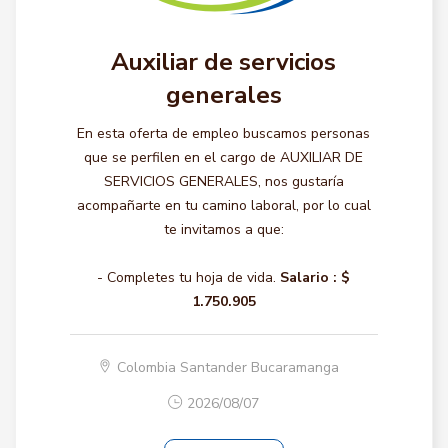
Auxiliar de servicios
generales
En esta oferta de empleo buscamos personas
que se perfilen en el cargo de AUXILIAR DE
SERVICIOS GENERALES, nos gustaría
acompañarte en tu camino laboral, por lo cual
te invitamos a que:
- Completes tu hoja de vida.
Salario :
$
1.750.905
Colombia Santander Bucaramanga
2026/08/07