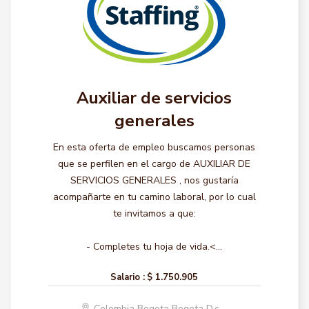
Auxiliar de servicios
generales
En esta oferta de empleo buscamos personas
que se perfilen en el cargo de AUXILIAR DE
SERVICIOS GENERALES , nos gustaría
acompañarte en tu camino laboral, por lo cual
te invitamos a que:
- Completes tu hoja de vida.<...
Salario :
$ 1.750.905
Colombia Bogota Bogota D.c.