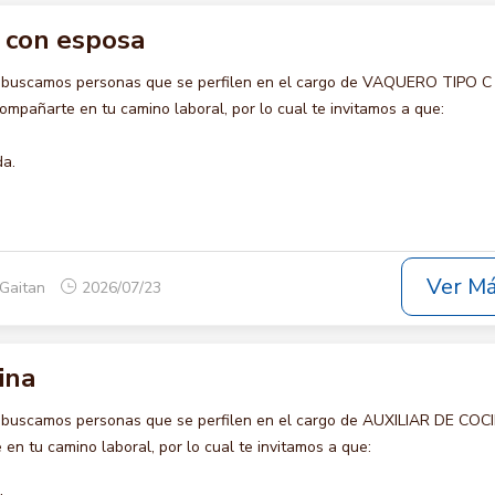
c con esposa
o buscamos personas que se perfilen en el cargo de VAQUERO TIPO 
mpañarte en tu camino laboral, por lo cual te invitamos a que:
da.
Ver M
 Gaitan
2026/07/23
ina
 buscamos personas que se perfilen en el cargo de AUXILIAR DE COC
en tu camino laboral, por lo cual te invitamos a que: