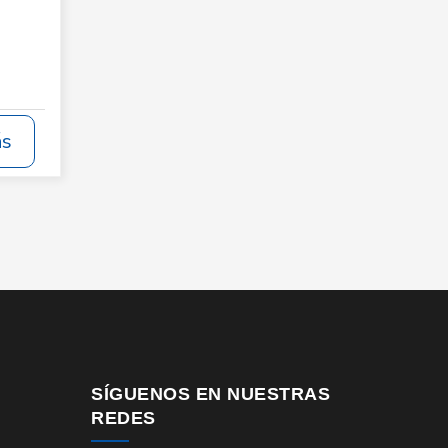
ás
SÍGUENOS EN NUESTRAS
REDES