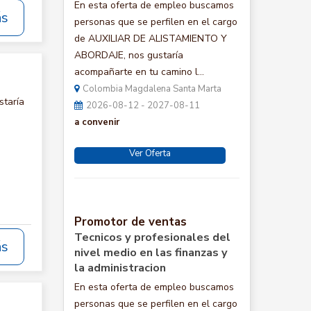
En esta oferta de empleo buscamos
ás
personas que se perfilen en el cargo
de AUXILIAR DE ALISTAMIENTO Y
ABORDAJE, nos gustaría
acompañarte en tu camino l...
Colombia Magdalena Santa Marta
staría
2026-08-12 - 2027-08-11
a convenir
Ver Oferta
Promotor de ventas
Tecnicos y profesionales del
ás
nivel medio en las finanzas y
la administracion
En esta oferta de empleo buscamos
personas que se perfilen en el cargo