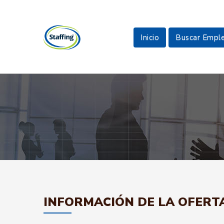
Inicio
Buscar Empl
INFORMACIÓN DE LA OFERT