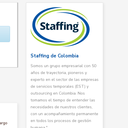
Staffing de Colombia
Somos un grupo empresarial con 50
años de trayectoria, pioneros y
experto en el sector de las empresas
de servicios temporales (EST) y
outsourcing en Colombia. Nos
tomamos el tiempo de entender las
necesidades de nuestros clientes,
con un acompañamiento permanente
en todos los procesos de gestión
argo
humana."