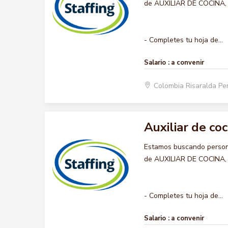
de AUXILIAR DE COCINA, qu
- Completes tu hoja de...
Salario :
a convenir
Colombia Risaralda Pe
Auxiliar de coc
Estamos buscando persona
de AUXILIAR DE COCINA, qu
- Completes tu hoja de...
Salario :
a convenir