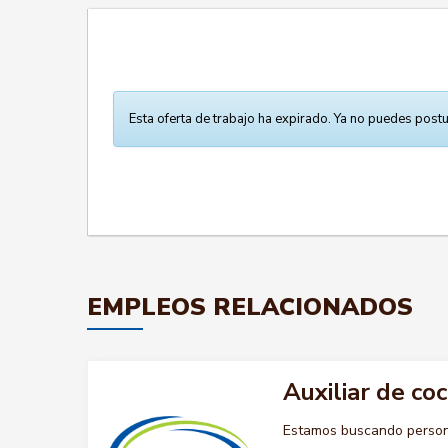
Esta oferta de trabajo ha expirado. Ya no puedes postu
EMPLEOS RELACIONADOS
Auxiliar de coc
Estamos buscando persona