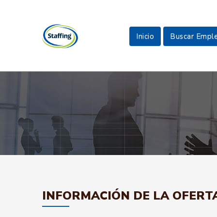
Inicio
Buscar Empl
INFORMACIÓN DE LA OFERT