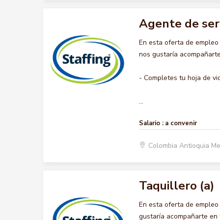
Agente de ser
En esta oferta de empleo
nos gustaría acompañarte 
- Completes tu hoja de vi
...
Salario :
a convenir
Colombia Antioquia Me
Taquillero (a)
En esta oferta de empleo
gustaría acompañarte en t