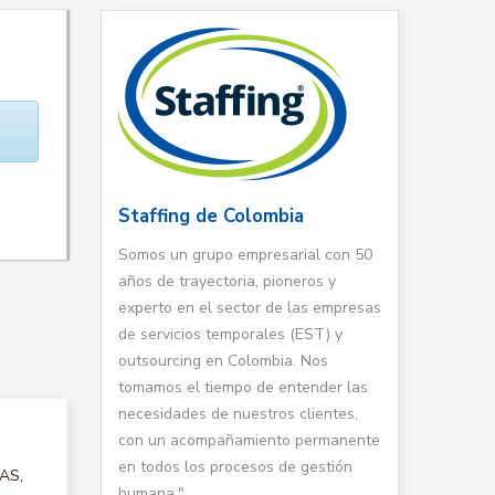
Staffing de Colombia
Somos un grupo empresarial con 50
años de trayectoria, pioneros y
experto en el sector de las empresas
de servicios temporales (EST) y
outsourcing en Colombia. Nos
tomamos el tiempo de entender las
necesidades de nuestros clientes,
con un acompañamiento permanente
en todos los procesos de gestión
TAS,
humana."