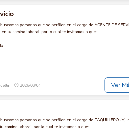
vicio
 buscamos personas que se perfilen en el cargo de AGENTE DE SERVI
en tu camino laboral, por lo cual te invitamos a que:
da.
Ver M
dellin
2026/08/04
 buscamos personas que se perfilen en el cargo de TAQUILLERO (A), 
u camino laboral, por lo cual te invitamos a que: