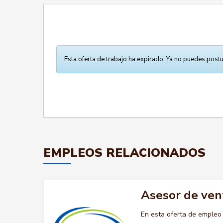
Esta oferta de trabajo ha expirado. Ya no puedes postu
EMPLEOS RELACIONADOS
Asesor de ven
En esta oferta de emple