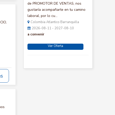
de PROMOTOR DE VENTAS, nos
gustaría acompañarte en tu camino
laboral, por lo cu...
CIO,
Colombia Atlantico Barranquilla
2026-08-11 - 2027-08-10
a convenir
Ver Oferta
ás
nos