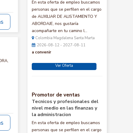
En esta oferta de empleo buscamos
personas que se perfilen en el cargo
de AUXILIAR DE ALISTAMIENTO Y
ás
ABORDAJE, nos gustaría
acompañarte en tu camino l...
Colombia Magdalena Santa Marta
2026-08-12 - 2027-08-11
a convenir
ORA,
Ver Oferta
Promotor de ventas
Tecnicos y profesionales del
nivel medio en las finanzas y
la administracion
ás
En esta oferta de empleo buscamos
personas que se perfilen en el cargo