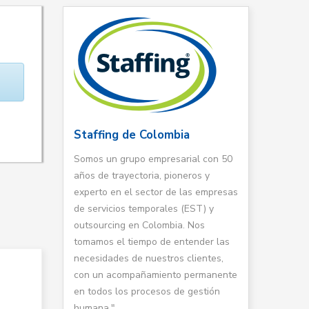
Staffing de Colombia
Somos un grupo empresarial con 50
años de trayectoria, pioneros y
experto en el sector de las empresas
de servicios temporales (EST) y
outsourcing en Colombia. Nos
tomamos el tiempo de entender las
necesidades de nuestros clientes,
con un acompañamiento permanente
en todos los procesos de gestión
humana."