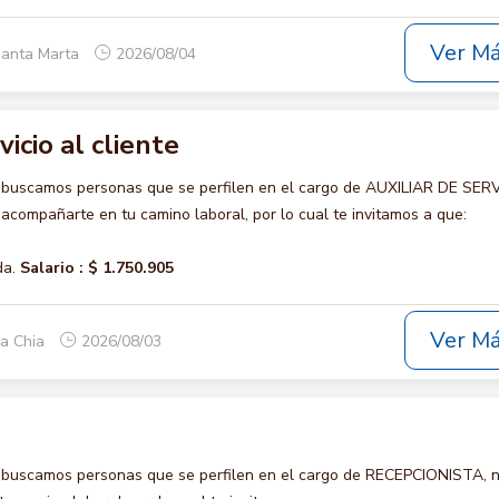
Ver M
Santa Marta
2026/08/04
vicio al cliente
 buscamos personas que se perfilen en el cargo de AUXILIAR DE SER
acompañarte en tu camino laboral, por lo cual te invitamos a que:
da.
Salario :
$ 1.750.905
Ver M
ca Chia
2026/08/03
 buscamos personas que se perfilen en el cargo de RECEPCIONISTA, 