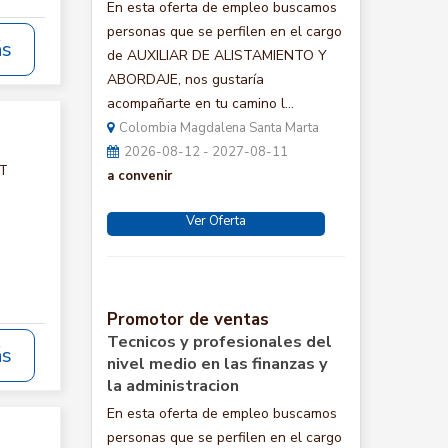
En esta oferta de empleo buscamos
personas que se perfilen en el cargo
ás
de AUXILIAR DE ALISTAMIENTO Y
ABORDAJE, nos gustaría
acompañarte en tu camino l...
Colombia Magdalena Santa Marta
2026-08-12 - 2027-08-11
CT
a convenir
Ver Oferta
Promotor de ventas
Tecnicos y profesionales del
ás
nivel medio en las finanzas y
la administracion
En esta oferta de empleo buscamos
personas que se perfilen en el cargo