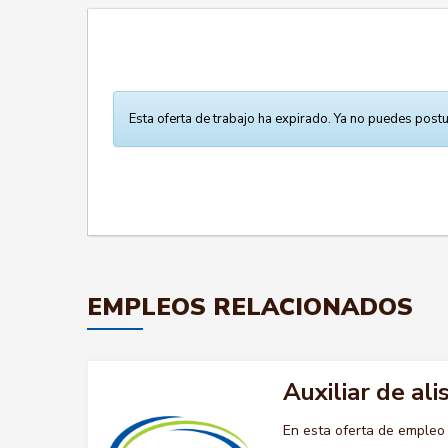
Esta oferta de trabajo ha expirado. Ya no puedes postu
EMPLEOS RELACIONADOS
Auxiliar de al
En esta oferta de empleo