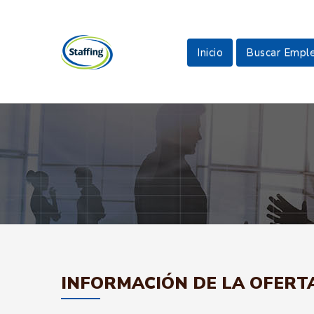
Inicio
Buscar Empl
INFORMACIÓN DE LA OFERT