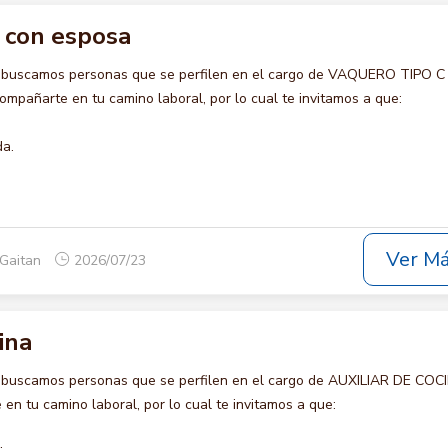
c con esposa
o buscamos personas que se perfilen en el cargo de VAQUERO TIPO 
mpañarte en tu camino laboral, por lo cual te invitamos a que:
da.
Ver M
 Gaitan
2026/07/23
ina
 buscamos personas que se perfilen en el cargo de AUXILIAR DE COC
en tu camino laboral, por lo cual te invitamos a que: