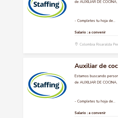
de AUXILIAR DE COCINA, qu
- Completes tu hoja de...
Salario :
a convenir
Colombia Risaralda Pe
Auxiliar de coc
Estamos buscando persona
de AUXILIAR DE COCINA, qu
- Completes tu hoja de...
Salario :
a convenir