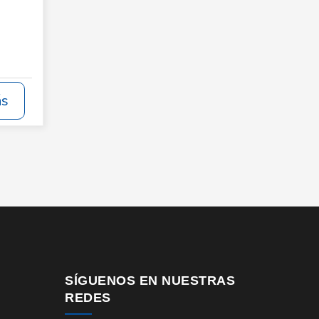
ás
SÍGUENOS EN NUESTRAS
REDES