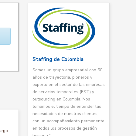
Staffing de Colombia
Somos un grupo empresarial con 50
años de trayectoria, pioneros y
experto en el sector de las empresas
de servicios temporales (EST) y
outsourcing en Colombia. Nos
tomamos el tiempo de entender las
necesidades de nuestros clientes,
con un acompañamiento permanente
en todos los procesos de gestión
argo
humana."