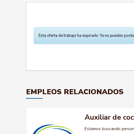
Esta oferta de trabajo ha expirado. Ya no puedes postu
EMPLEOS RELACIONADOS
Auxiliar de coc
Estamos buscando persona