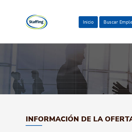
Inicio
Buscar Empl
INFORMACIÓN DE LA OFERT