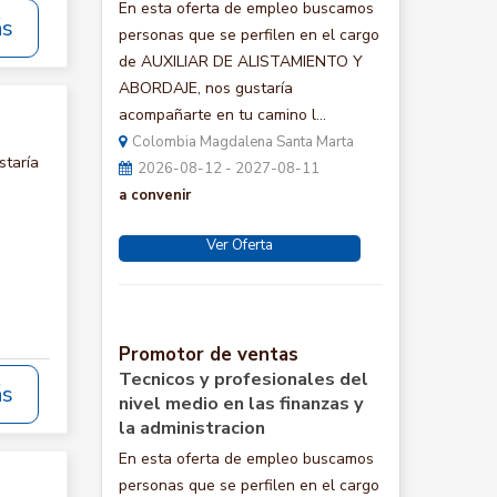
En esta oferta de empleo buscamos
ás
personas que se perfilen en el cargo
de AUXILIAR DE ALISTAMIENTO Y
ABORDAJE, nos gustaría
acompañarte en tu camino l...
Colombia Magdalena Santa Marta
staría
2026-08-12 - 2027-08-11
a convenir
Ver Oferta
Promotor de ventas
Tecnicos y profesionales del
ás
nivel medio en las finanzas y
la administracion
En esta oferta de empleo buscamos
personas que se perfilen en el cargo